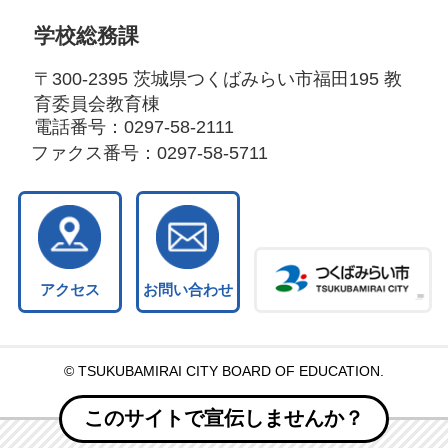
学校総務課
〒300-2395 茨城県つくばみらい市福田195 教
育委員会教育棟
電話番号：
0297-58-2111
ファクス番号：
0297-58-5711
アクセス
お問い合わせ
© TSUKUBAMIRAI CITY BOARD OF EDUCATION.
このサイトで宣伝しませんか？