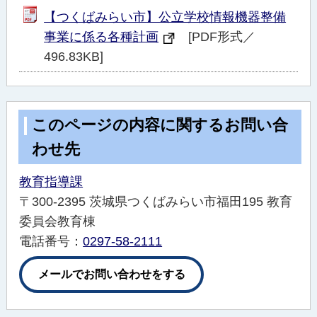
【つくばみらい市】公立学校情報機器整備
事業に係る各種計画
[PDF形式／
496.83KB]
このページの内容に関するお問い合
わせ先
教育指導課
〒300-2395 茨城県つくばみらい市福田195 教育
委員会教育棟
電話番号：
0297-58-2111
メールでお問い合わせをする