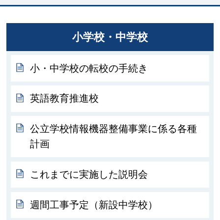
小学校・中学校
小・中学校の転校の手続き
英語教育推進校
公立学校情報機器整備事業に係る各種
計画
これまでに実施した説明会
週間工事予定（新設中学校）