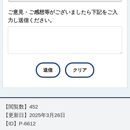
ご意見・ご感想等がございましたら下記をご入
力し送信ください。
【閲覧数】
452
【更新日】
2025年3月26日
【ID】
P-6612