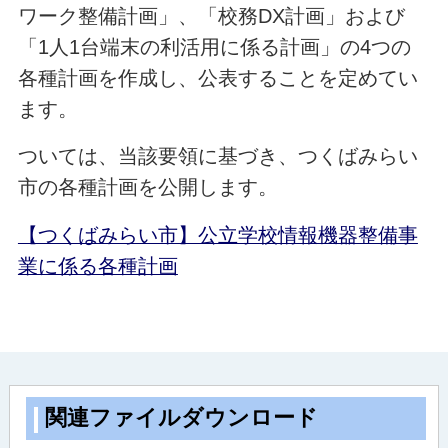
ワーク整備計画」、「校務DX計画」および
「1人1台端末の利活用に係る計画」の4つの
各種計画を作成し、公表することを定めてい
ます。
ついては、当該要領に基づき、つくばみらい
市の各種計画を公開します。
【つくばみらい市】公立学校情報機器整備事
業に係る各種計画
関連ファイルダウンロード