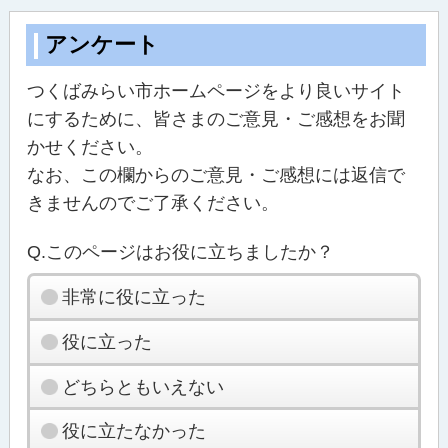
アンケート
つくばみらい市ホームページをより良いサイト
にするために、皆さまのご意見・ご感想をお聞
かせください。
なお、この欄からのご意見・ご感想には返信で
きませんのでご了承ください。
Q.このページはお役に立ちましたか？
非常に役に立った
役に立った
どちらともいえない
役に立たなかった