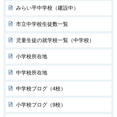
みらい平中学校（建設中）
市立中学校生徒数一覧
児童生徒の就学校一覧（中学校）
小学校所在地
中学校所在地
中学校ブログ（4校）
小学校ブログ（9校）