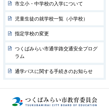
市立小・中学校の入学について
児童生徒の就学校一覧（小学校）
指定学校の変更
つくばみらい市通学路交通安全プログ
ラム
通学バスに関する手続きのお知らせ