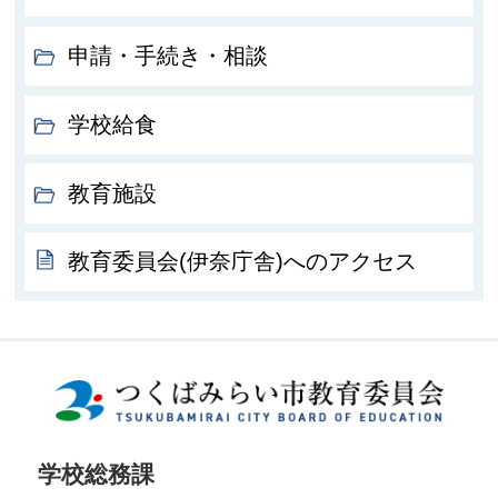
申請・手続き・相談
学校給食
教育施設
教育委員会(伊奈庁舎)へのアクセス
学校総務課