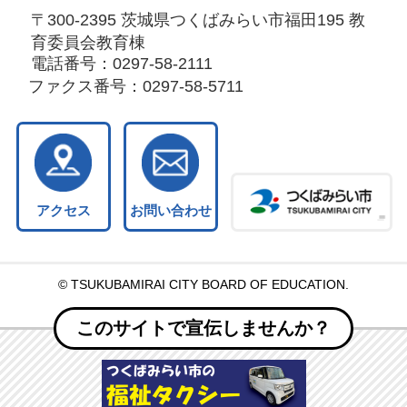
〒300-2395 茨城県つくばみらい市福田195 教
育委員会教育棟
電話番号：
0297-58-2111
ファクス番号：
0297-58-5711
アクセス
お問い合わせ
© TSUKUBAMIRAI CITY BOARD OF EDUCATION.
このサイトで宣伝しませんか？