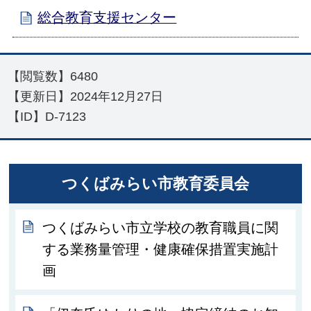
総合教育支援センター
【閲覧数】
6480
【更新日】
2024年12月27日
【ID】
D-7123
つくばみらい市教育委員会
つくばみらい市立学校の教育職員に関
する業務量管理・健康確保措置実施計
画