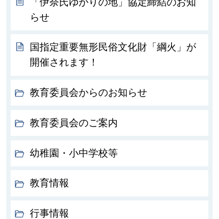
「伊奈氏ゆかりの地」協定締結のお知
らせ
国指定重要無形民俗文化財「綱火」が
開催されます！
教育委員会からのお知らせ
教育委員会のご案内
幼稚園・小中学校等
教育情報
行事情報