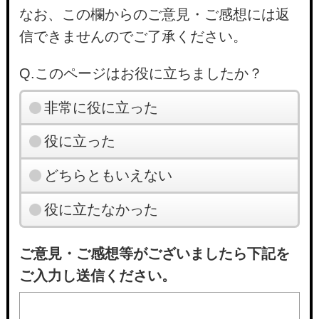
なお、この欄からのご意見・ご感想には返
信できませんのでご了承ください。
Q.このページはお役に立ちましたか？
非常に役に立った
役に立った
どちらともいえない
役に立たなかった
ご意見・ご感想等がございましたら下記を
ご入力し送信ください。