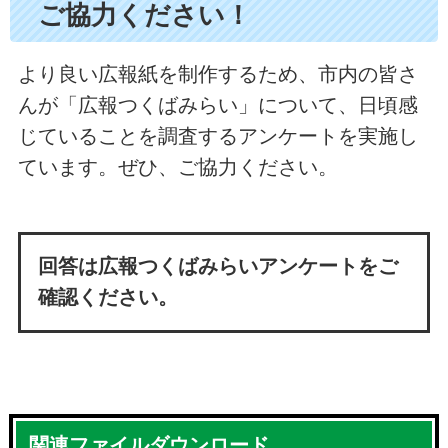
ご協力ください！
より良い広報紙を制作するため、市内の皆さ
んが「広報つくばみらい」について、日頃感
じていることを調査するアンケートを実施し
ています。ぜひ、ご協力ください。
回答は広報つくばみらいアンケートをご
確認ください。
関連ファイルダウンロード