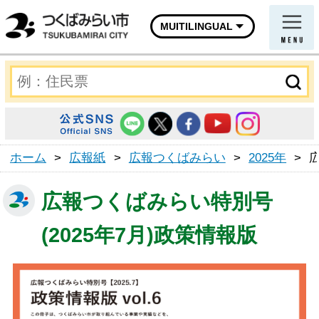
MUITILINGUAL
ホーム
>
広報紙
>
広報つくばみらい
>
2025年
>
広報つくばみらい特別号
(2025年7月)政策情報版