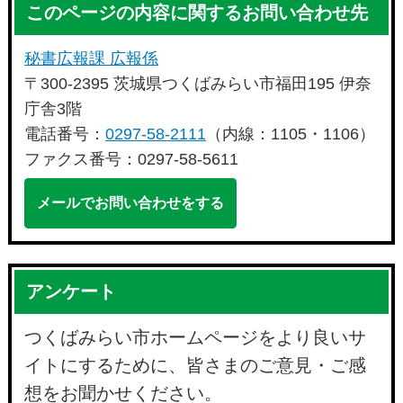
このページの内容に関するお問い合わせ先
秘書広報課 広報係
〒300-2395 茨城県つくばみらい市福田195 伊奈
庁舎3階
電話番号：
0297-58-2111
（内線：1105・1106）
ファクス番号：0297-58-5611
メールでお問い合わせをする
アンケート
つくばみらい市ホームページをより良いサ
イトにするために、皆さまのご意見・ご感
想をお聞かせください。