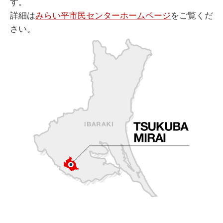
す。
詳細は
みらい平市民センターホームページ
をご覧くだ
さい。