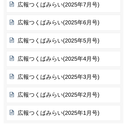
広報つくばみらい(2025年7月号)
広報つくばみらい(2025年6月号)
広報つくばみらい(2025年5月号)
広報つくばみらい(2025年4月号)
広報つくばみらい(2025年3月号)
広報つくばみらい(2025年2月号)
広報つくばみらい(2025年1月号)