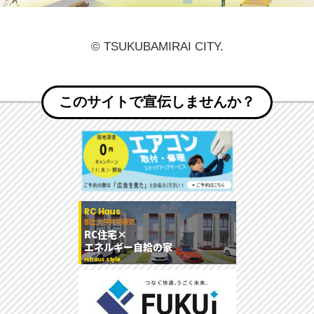
© TSUKUBAMIRAI CITY.
このサイトで宣伝しませんか？