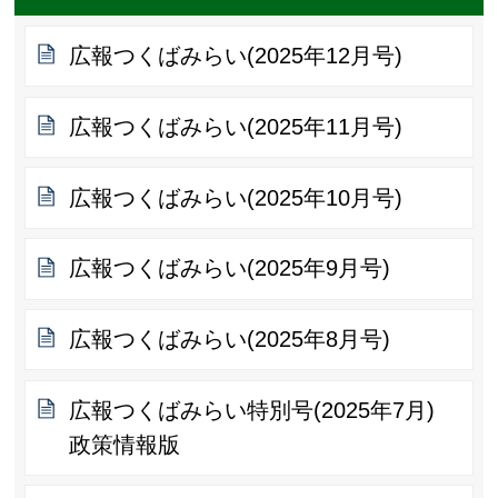
広報つくばみらい(2025年12月号)
広報つくばみらい(2025年11月号)
広報つくばみらい(2025年10月号)
広報つくばみらい(2025年9月号)
広報つくばみらい(2025年8月号)
広報つくばみらい特別号(2025年7月)
政策情報版