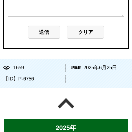
1659
2025年6月25日
【ID】
P-6756
ページの先頭へ戻る
2025年