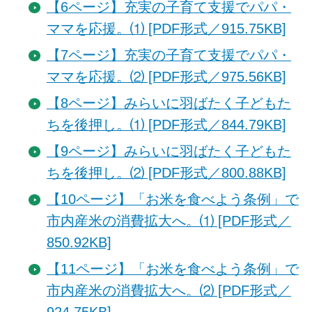
【6ページ】充実の子育て支援でパパ・
ママを応援。⑴ [PDF形式／915.75KB]
【7ページ】充実の子育て支援でパパ・
ママを応援。⑵ [PDF形式／975.56KB]
【8ページ】みらいに羽ばたく子どもた
ちを後押し。⑴ [PDF形式／844.79KB]
【9ページ】みらいに羽ばたく子どもた
ちを後押し。⑵ [PDF形式／800.88KB]
【10ページ】「お米を食べよう条例」で
市内産米の消費拡大へ。⑴ [PDF形式／
850.92KB]
【11ページ】「お米を食べよう条例」で
市内産米の消費拡大へ。⑵ [PDF形式／