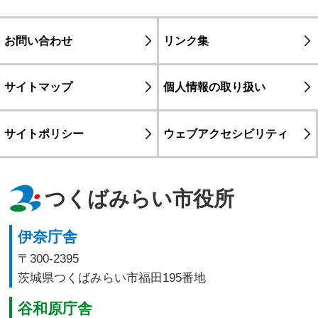
お問い合わせ
リンク集
サイトマップ
個人情報の取り扱い
サイトポリシー
ウェブアクセシビリティ
つくばみらい市役所
伊奈庁舎
〒300-2395
茨城県つくばみらい市福田195番地
谷和原庁舎