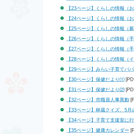
【23ページ】くらしの情報（
【24ページ】くらしの情報（
【25ページ】くらしの情報（
【26ページ】くらしの情報（
【27ページ】くらしの情報（
【28ページ】くらしの情報（
【29ページ】みらい子育てパ
【30ページ】保健だより⑴
[PD
【31ページ】保健だより⑵
[PD
【32ページ】市職員人事異動
[
【33ページ】林蔵クイズ、5月
【34ページ】子育て支援室に
【35ページ】健康カレンダー
[