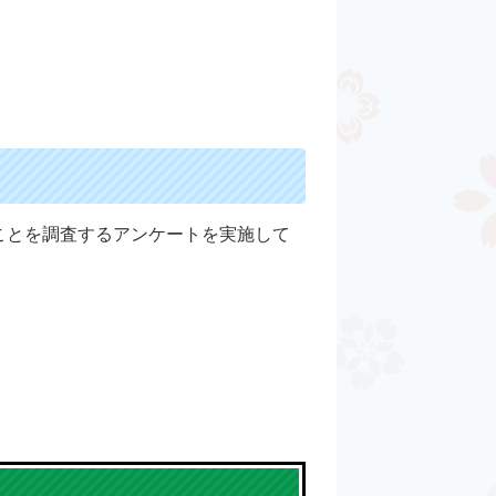
ことを調査するアンケートを実施して