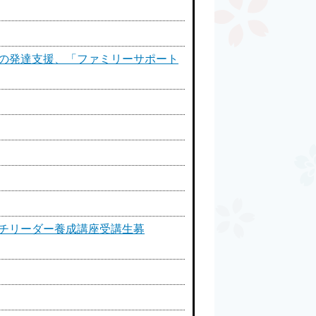
もの発達支援、「ファミリーサポート
ッチリーダー養成講座受講生募