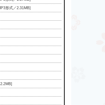
MP3形式／2.31MB]
.2MB]