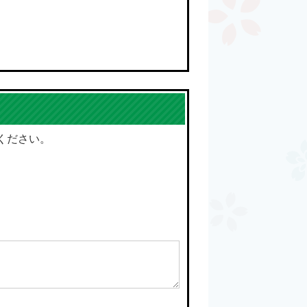
ください。