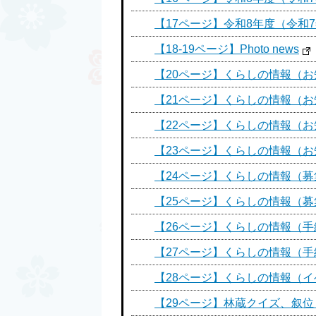
【17ページ】令和8年度（令和
【18-19ページ】Photo news
【20ページ】くらしの情報（
【21ページ】くらしの情報（
【22ページ】くらしの情報（
【23ページ】くらしの情報（
【24ページ】くらしの情報（募
【25ページ】くらしの情報（募
【26ページ】くらしの情報（
【27ページ】くらしの情報（
【28ページ】くらしの情報（
【29ページ】林蔵クイズ、叙