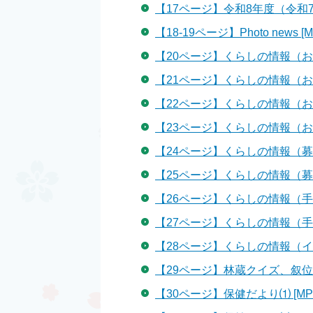
【17ページ】令和8年度（令和7
【18-19ページ】Photo news [
【20ページ】くらしの情報（お知ら
【21ページ】くらしの情報（お知ら
【22ページ】くらしの情報（お知ら
【23ページ】くらしの情報（お知
【24ページ】くらしの情報（募集）
【25ページ】くらしの情報（募集）
【26ページ】くらしの情報（手続き
【27ページ】くらしの情報（手続
【28ページ】くらしの情報（イベン
【29ページ】林蔵クイズ、叙位・
【30ページ】保健だより⑴ [MP3