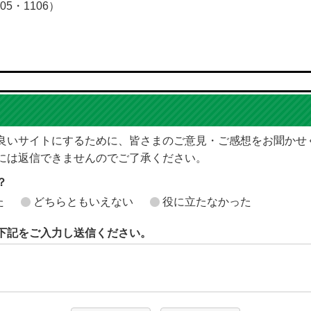
05・1106）
良いサイトにするために、皆さまのご意見・ご感想をお聞かせ
には返信できませんのでご了承ください。
？
た
どちらともいえない
役に立たなかった
下記をご入力し送信ください。