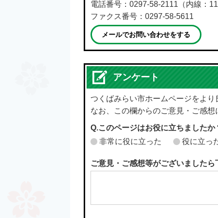
電話番号：0297-58-2111（内線：11
ファクス番号：0297-58-5611
メールでお問い合わせをする
アンケート
つくばみらい市ホームページをより
なお、この欄からのご意見・ご感想
Q.このページはお役に立ちましたか
非常に役に立った
役に立っ
ご意見・ご感想等がございましたら