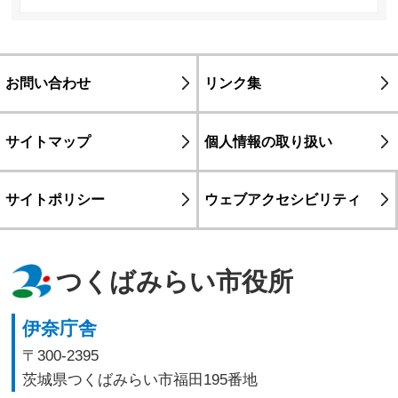
お問い合わせ
リンク集
サイトマップ
個人情報の取り扱い
サイトポリシー
ウェブアクセシビリティ
つくばみらい市役所
伊奈庁舎
〒300-2395
茨城県つくばみらい市福田195番地