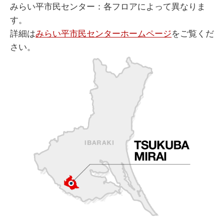
みらい平市民センター：各フロアによって異なりま
す。
詳細は
みらい平市民センターホームページ
をご覧くだ
さい。