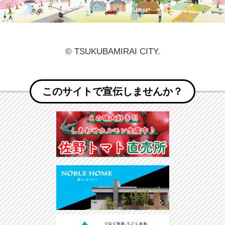
© TSUKUBAMIRAI CITY.
このサイトで宣伝しませんか？