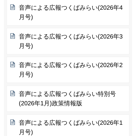
音声による広報つくばみらい(2026年4
月号)
音声による広報つくばみらい(2026年3
月号)
音声による広報つくばみらい(2026年2
月号)
音声による広報つくばみらい特別号
(2026年1月)政策情報版
音声による広報つくばみらい(2026年1
月号)