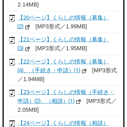
2.14MB]
【20ページ】くらしの情報（募集）
⑵
[MP3形式／1.99MB]
【21ページ】くらしの情報（募集）
⑶
[MP3形式／1.95MB]
【22ページ】くらしの情報（募集）
⑷、（手続き・申請）⑴
[MP3形式
／1.94MB]
【23ページ】くらしの情報（手続き・
申請）⑵、（相談）⑴
[MP3形式／
2.05MB]
【24ページ】くらしの情報（相談）