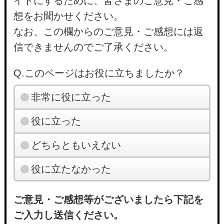
イトにするために、皆さまのご意見・ご感
想をお聞かせください。
なお、この欄からのご意見・ご感想には返
信できませんのでご了承ください。
Q.このページはお役に立ちましたか？
非常に役に立った
役に立った
どちらともいえない
役に立たなかった
ご意見・ご感想等がございましたら下記を
ご入力し送信ください。