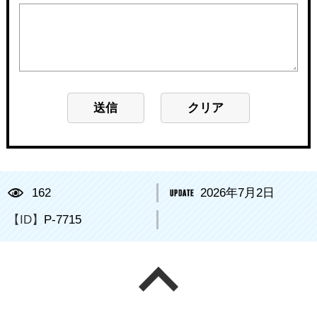
162
2026年7月2日
【ID】
P-7715
ページの先頭へ戻る