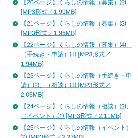
【20ページ】くらしの情報（募集）⑵
[MP3形式／1.99MB]
【21ページ】くらしの情報（募集）⑶
[MP3形式／1.95MB]
【22ページ】くらしの情報（募集）⑷、
（手続き・申請）⑴ [MP3形式／
1.94MB]
【23ページ】くらしの情報（手続き・申
請）⑵、（相談）⑴ [MP3形式／
2.05MB]
【24ページ】くらしの情報（相談）⑵、
（イベント）⑴ [MP3形式／2.11MB]
【25ページ】くらしの情報（イベント）
⑵ [MP3形式／2.27MB]