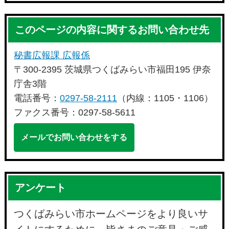
このページの内容に関するお問い合わせ先
秘書広報課 広報係
〒300-2395 茨城県つくばみらい市福田195 伊奈
庁舎3階
電話番号：
0297-58-2111
（内線：1105・1106）
ファクス番号：0297-58-5611
メールでお問い合わせをする
アンケート
つくばみらい市ホームページをより良いサ