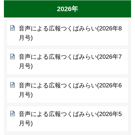
2026年
音声による広報つくばみらい(2026年8
月号)
音声による広報つくばみらい(2026年7
月号)
音声による広報つくばみらい(2026年6
月号)
音声による広報つくばみらい(2026年5
月号)