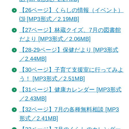
【26ページ】くらしの情報（イベント）
⑶ [MP3形式／2.19MB]
【27ページ】林蔵クイズ、7月の図書館
だより [MP3形式／2.06MB]
【28-29ページ】保健だより [MP3形式
／2.44MB]
【30ページ】子育て支援室に行ってみよ
う！ [MP3形式／2.51MB]
【31ページ】健康カレンダー [MP3形式
／2.43MB]
【32ページ】7月の各種無料相談 [MP3
形式／2.41MB]