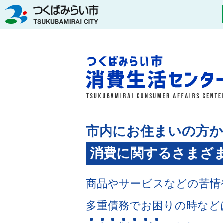
つくばみらい市
市内にお住まいの方
消費に関するさまざ
商品やサービスなどの苦情
多重債務でお困りの時など