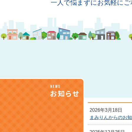
一人で悩まずに
お気軽にご
2026年3月18日
まみりんからのお知