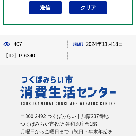
407
2024年11月18日
【ID】
P-6340
つ
〒300-2492 つくばみらい市加藤237番地
つくばみらい市役所 谷和原庁舎1階
月曜日から金曜日まで（祝日・年末年始を