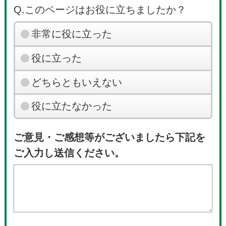
Q.このページはお役に立ちましたか？
非常に役に立った
役に立った
どちらともいえない
役に立たなかった
ご意見・ご感想等がございましたら下記を
ご入力し送信ください。