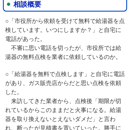
相談概要
○「市役所から依頼を受けて無料で給湯器を点
検しています。いつにしますか？」と自宅に
電話があった。
不審に思い電話を切ったが、市役所では給
湯器の無料点検を業者に依頼しているのか。
○「給湯器を無料で点検します」と自宅に電話
があり、ガス販売店からだと思い点検を依頼
した。
来訪してきた業者から、点検後「期限が切
れているからこのままだと火事になる。給湯
器を取り換えないとえないダメだ」と言わ
れ、断ったが見積書を置いていった。勝手に