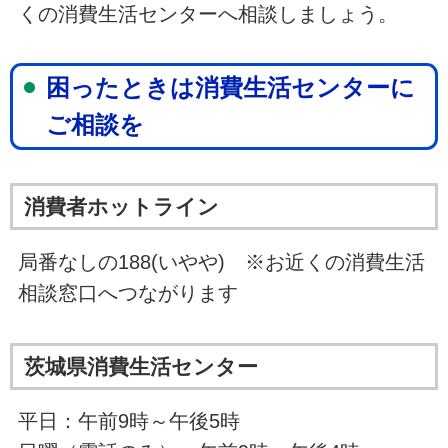
くの消費生活センターへ相談しましょう。
困ったときは消費生活センターに
ご相談を
消費者ホットライン
局番なしの188(いやや) ※お近くの消費生活
相談窓口へつながります
茨城県消費生活センター
平日：午前9時～午後5時