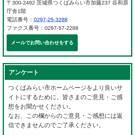
〒300-2492 茨城県つくばみらい市加藤237 谷和原
庁舎1階
電話番号：
0297-25-3288
ファクス番号：0297-57-2288
メールでお問い合わせをする
アンケート
つくばみらい市ホームページをより良いサ
イトにするために、皆さまのご意見・ご感
想をお聞かせください。
なお、この欄からのご意見・ご感想には返
信できませんのでご了承ください。