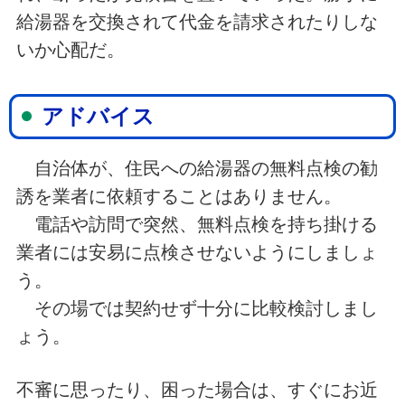
給湯器を交換されて代金を請求されたりしな
いか心配だ。
アドバイス
自治体が、住民への給湯器の無料点検の勧
誘を業者に依頼することはありません。
電話や訪問で突然、無料点検を持ち掛ける
業者には安易に点検させないようにしましょ
う。
その場では契約せず十分に比較検討しまし
ょう。
不審に思ったり、困った場合は、すぐにお近