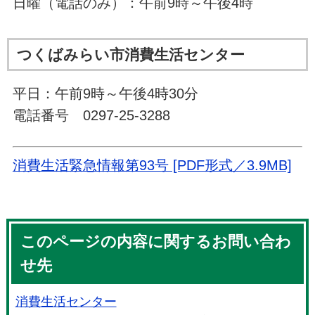
日曜（電話のみ）：午前9時～午後4時
つくばみらい市消費生活センター
平日：午前9時～午後4時30分
電話番号 0297-25-3288
消費生活緊急情報第93号 [PDF形式／3.9MB]
このページの内容に関するお問い合わ
せ先
消費生活センター