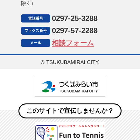
除く）
0297-25-3288
電話番号
0297-57-2288
ファクス番号
相談フォーム
メール
© TSUKUBAMIRAI CITY.
つくばみ
このサイトで宣伝しませんか？