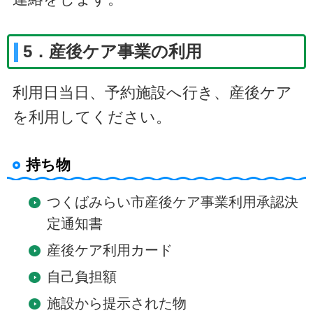
5．産後ケア事業の利用
利用日当日、予約施設へ行き、産後ケア
を利用してください。
持ち物
つくばみらい市産後ケア事業利用承認決
定通知書
産後ケア利用カード
自己負担額
施設から提示された物