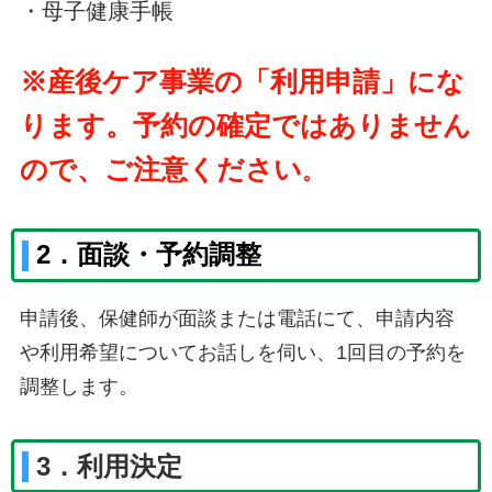
・母子健康手帳
※産後ケア事業の「利用申請」にな
ります。予約の確定ではありません
ので、ご注意ください
。
2．面談・予約調整
申請後、保健師が面談または電話にて、申請内容
や利用希望についてお話しを伺い、1回目の予約を
調整します。
3．利用決定