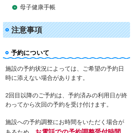
母子健康手帳
注意事項
予約について
施設の予約状況によっては、ご希望の予約日
時に添えない場合があります。
2回目以降のご予約は、予約済みの利用日が終
わってから次回の予約を受け付けます。
施設への予約調整にお時間をいただく場合が
お電話での予約調整受付時間
あるため、