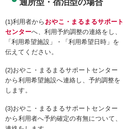
通所型・宿泊型の場合
(1)利用者から
おやこ・まるまるサポート
センター
へ、利用予約調整の連絡をし、
「利用希望施設」・「利用希望日時」を
伝えてください。
(2)おやこ・まるまるサポートセンター
から利用希望施設へ連絡し、予約調整を
します。
(3)おやこ・まるまるサポートセンター
から利用者へ予約確定の有無について、
連絡をします。