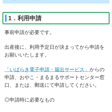
1．利用申請
事前申請が必要です。
出産後に、
利用予定日が決まってから申請を
お願いいたします。
「いばらき電子申請・届出サービス」
からの
申請、おやこ・まるまるサポートセンター窓
口、または、郵送にて申請してください。
◎申請時に必要なもの