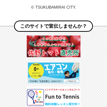
© TSUKUBAMIRAI CITY.
このサイトで宣伝しませんか？