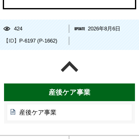
424
2026年8月6日
【ID】
P-6197 (P-1662)
ページの先頭へ戻る
産後ケア事業
産後ケア事業