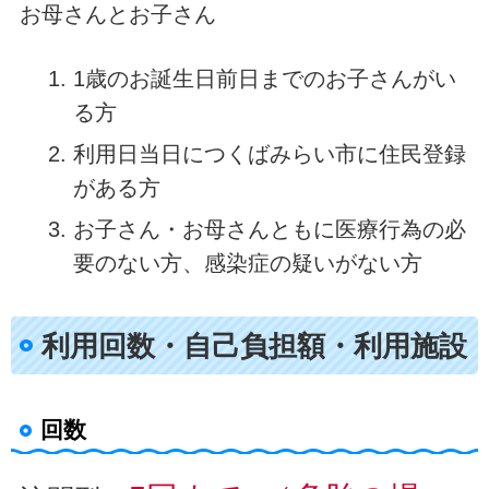
お母さんとお子さん
1歳のお誕生日前日までのお子さんがい
る方
利用日当日につくばみらい市に住民登録
がある方
お子さん・お母さんともに医療行為の必
要のない方、感染症の疑いがない方
利用回数・自己負担額・利用施設
回数