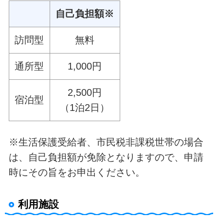
自己負担額※
訪問型
無料
通所型
1,000円
2,500円
宿泊型
（1泊2日）
※生活保護受給者、市民税非課税世帯の場合
は、自己負担額が免除となりますので、申請
時にその旨をお申出ください。
利用施設