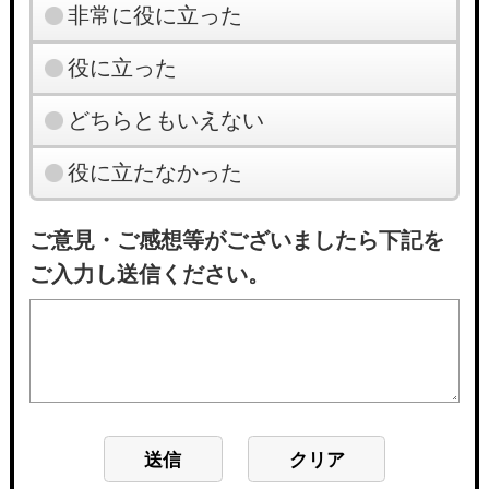
非常に役に立った
役に立った
どちらともいえない
役に立たなかった
ご意見・ご感想等がございましたら下記を
ご入力し送信ください。