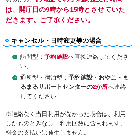
は、開庁日の9時から15時とさせていた
だきます。ご了承ください。
キャンセル・日時変更等の場合
訪問型：
予約施設
へ直接連絡してくださ
い。
通所型・宿泊型：
予約施設・おやこ・ま
るまるサポートセンターの
2か所
へ連絡
してください。
※連絡なく当日利用がなかった場合は、利用
したものとみなし、利用回数に含まれます。
料金の支払いは発生しません。