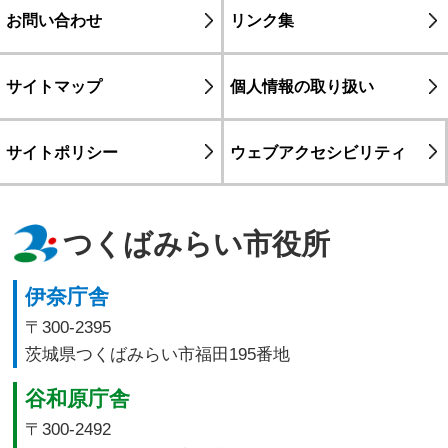
お問い合わせ
リンク集
サイトマップ
個人情報の取り扱い
サイトポリシー
ウェブアクセシビリティ
つくばみらい市役所
伊奈庁舎
〒300-2395
茨城県つくばみらい市福田195番地
谷和原庁舎
〒300-2492