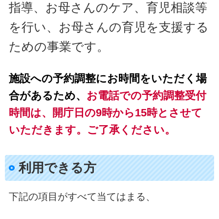
指導、お母さんのケア、育児相談等
を行い、お母さんの育児を支援する
ための事業です。
施設への予約調整にお時間をいただく場
合があるため、
お電話での予約調整受付
時間は、開庁日の9時から15時とさせて
いただきます。ご了承ください。
利用できる方
下記の項目がすべて当てはまる、