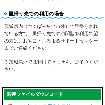
里帰り先での利用の場合
茨城県内（つくばみらい市外）で里帰りされ
ている方で、里帰り先での訪問型を利用希望
の方は、おやこ・まるまるサポートセンター
までご連絡ください。
※茨城県外では利用できません。ご了承くだ
さい。
関連ファイルダウンロード