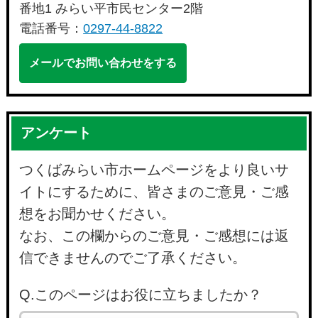
番地1 みらい平市民センター2階
電話番号：
0297-44-8822
メールでお問い合わせをする
アンケート
つくばみらい市ホームページをより良いサ
イトにするために、皆さまのご意見・ご感
想をお聞かせください。
なお、この欄からのご意見・ご感想には返
信できませんのでご了承ください。
Q.このページはお役に立ちましたか？