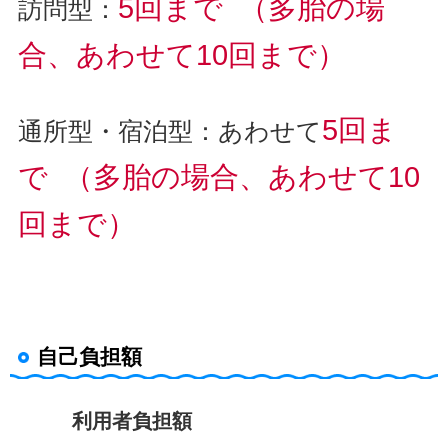
5回まで
（多胎の場
訪問型：
合、あわせて10回まで）
5回ま
通所型・宿泊型：あわせて
で （多胎の場合、あわせて10
回まで）
自己負担額
利用者負担額