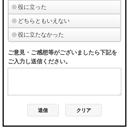
役に立った
どちらともいえない
役に立たなかった
ご意見・ご感想等がございましたら下記を
ご入力し送信ください。