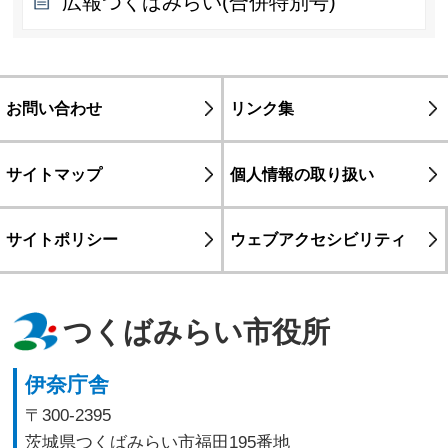
広報つくばみらい(合併特別号)
お問い合わせ
リンク集
サイトマップ
個人情報の取り扱い
サイトポリシー
ウェブアクセシビリティ
つくばみらい市役所
伊奈庁舎
〒300-2395
茨城県つくばみらい市福田195番地