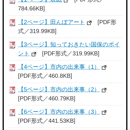
784.66KB]
【2ページ】田んぼアート
[PDF形
式／319.99KB]
【3ページ】知っておきたい国保のポイ
ント
[PDF形式／319.99KB]
【4ページ】市内の出来事（1）
[PDF形式／460.8KB]
【5ページ】市内の出来事（2）
[PDF形式／460.79KB]
【6ページ】市内の出来事（3）
[PDF形式／441.53KB]