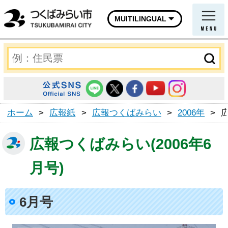
MUITILINGUAL
ホーム
>
広報紙
>
広報つくばみらい
>
2006年
>
広報つくばみらい(2006年6
月号)
6月号