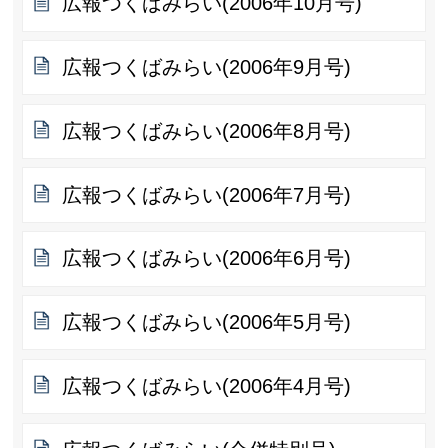
広報つくばみらい(2006年10月号)
広報つくばみらい(2006年9月号)
広報つくばみらい(2006年8月号)
広報つくばみらい(2006年7月号)
広報つくばみらい(2006年6月号)
広報つくばみらい(2006年5月号)
広報つくばみらい(2006年4月号)