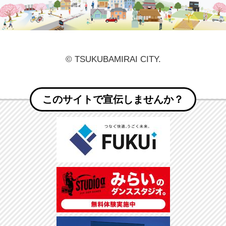
© TSUKUBAMIRAI CITY.
このサイトで宣伝しませんか？