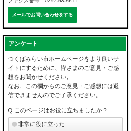
ファクス番号：0297-58-5611
メールでお問い合わせをする
アンケート
つくばみらい市ホームページをより良いサ
イトにするために、皆さまのご意見・ご感
想をお聞かせください。
なお、この欄からのご意見・ご感想には返
信できませんのでご了承ください。
Q.このページはお役に立ちましたか？
非常に役に立った