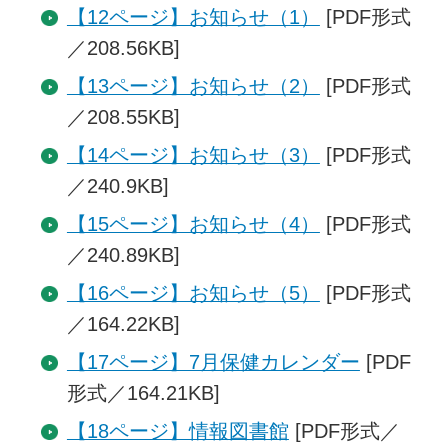
【12ページ】お知らせ（1）
[PDF形式
／208.56KB]
【13ページ】お知らせ（2）
[PDF形式
／208.55KB]
【14ページ】お知らせ（3）
[PDF形式
／240.9KB]
【15ページ】お知らせ（4）
[PDF形式
／240.89KB]
【16ページ】お知らせ（5）
[PDF形式
／164.22KB]
【17ページ】7月保健カレンダー
[PDF
形式／164.21KB]
【18ページ】情報図書館
[PDF形式／