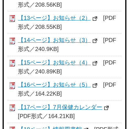
形式／208.56KB]
【13ページ】お知らせ（2）
[PDF
形式／208.55KB]
【14ページ】お知らせ（3）
[PDF
形式／240.9KB]
【15ページ】お知らせ（4）
[PDF
形式／240.89KB]
【16ページ】お知らせ（5）
[PDF
形式／164.22KB]
【17ページ】7月保健カレンダー
[PDF形式／164.21KB]