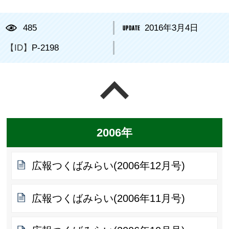
485
2016年3月4日
【ID】
P-2198
ページの先頭へ戻る
2006年
広報つくばみらい(2006年12月号)
広報つくばみらい(2006年11月号)