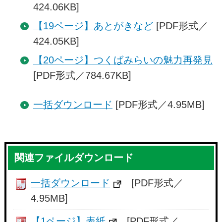
424.06KB]
【19ページ】あとがきなど
[PDF形式／
424.05KB]
【20ページ】つくばみらいの魅力再発見
[PDF形式／784.67KB]
一括ダウンロード
[PDF形式／4.95MB]
関連ファイルダウンロード
一括ダウンロード
[PDF形式／
4.95MB]
【1ページ】表紙
[PDF形式／