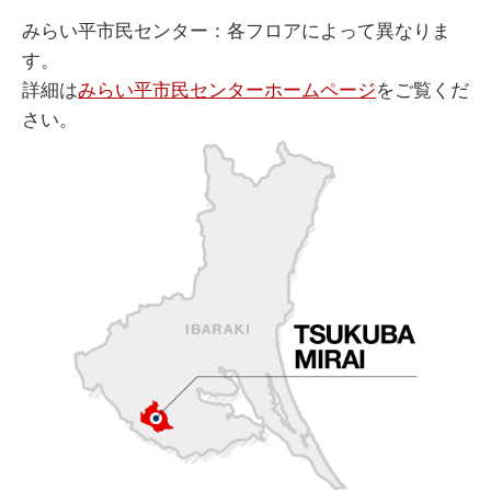
みらい平市民センター：各フロアによって異なりま
す。
詳細は
みらい平市民センターホームページ
をご覧くだ
さい。