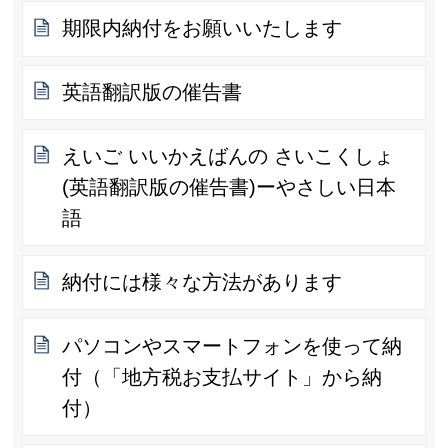
期限内納付をお願いいたします
英語翻訳版の催告書
えいご いいかえばんの さいこくしょ
(英語翻訳版の催告書)ーやさしい日本
語
納付には様々な方法があります
パソコンやスマートフォンを使って納
付（「地方税お支払サイト」から納
付）