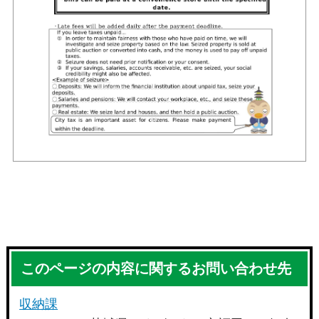
このページの内容に関するお問い合わせ先
収納課