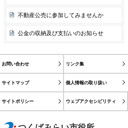
不動産公売に参加してみませんか
公金の収納及び支払いのお知らせ
お問い合わせ
リンク集
サイトマップ
個人情報の取り扱い
サイトポリシー
ウェブアクセシビリティ
つくばみらい市役所