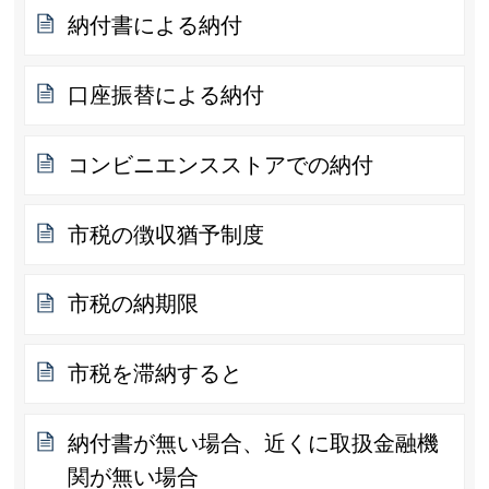
納付書による納付
口座振替による納付
コンビニエンスストアでの納付
市税の徴収猶予制度
市税の納期限
市税を滞納すると
納付書が無い場合、近くに取扱金融機
関が無い場合