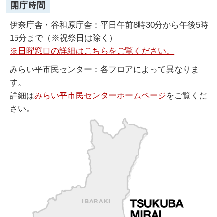
開庁時間
伊奈庁舎・谷和原庁舎：平日午前8時30分から午後5時
15分まで（※祝祭日は除く）
※日曜窓口の詳細はこちらをご覧ください。
みらい平市民センター：各フロアによって異なりま
す。
詳細は
みらい平市民センターホームページ
をご覧くだ
さい。