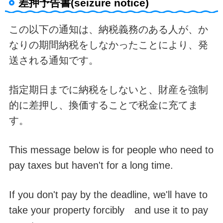
差押予告書(seizure notice)
この以下の通知は、納税義務のある人が、か
なりの期間納税をしなかったことにより、発
送される通知です。
指定期日までに納税をしないと、財産を強制
的に差押し、換価することで税金に充てま
す。
This message below is for people who need to
pay taxes but haven't for a long time.
If you don't pay by the deadline, we'll have to
take your property forcibly and use it to pay