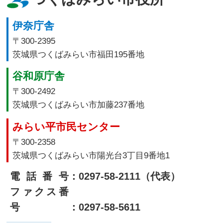
伊奈庁舎
〒300-2395
茨城県つくばみらい市福田195番地
谷和原庁舎
〒300-2492
茨城県つくばみらい市加藤237番地
みらい平市民センター
〒300-2358
茨城県つくばみらい市陽光台3丁目9番地1
電話番号
：0297-58-2111（代表）
ファクス番
号
：0297-58-5611