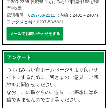
〒300-2395 茨城県つくばみらい市福田195 伊奈
庁舎2階
電話番号：
0297-58-2111
（内線：2401～2407）
ファクス番号：0297-58-5631
メールでお問い合わせをする
アンケート
つくばみらい市ホームページをより良いサ
イトにするために、皆さまのご意見・ご感
想をお聞かせください。
なお、この欄からのご意見・ご感想には返
信できませんのでご了承ください。