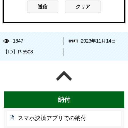
1847
2023年11月14日
【ID】
P-5508
ページの先頭へ戻る
納付
スマホ決済アプリでの納付