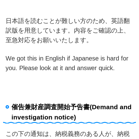
日本語を読むことが難しい方のため、英語翻
訳版を用意しています。内容をご確認の上、
至急対応をお願いいたします。
We got this in English if Japanese is hard for
you. Please look at it and answer quick.
催告兼財産調査開始予告書(Demand and
investigation notice)
この下の通知は、納税義務のある人が、納税