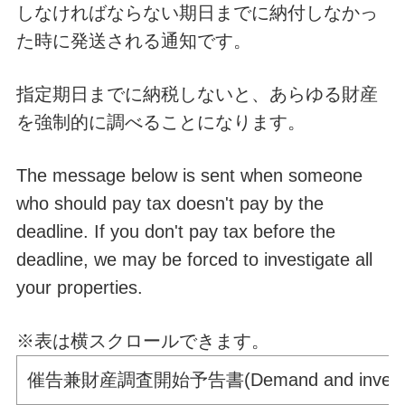
しなければならない期日までに納付しなかっ
た時に発送される通知です。
指定期日までに納税しないと、あらゆる財産
を強制的に調べることになります。
The message below is sent when someone
who should pay tax doesn't pay by the
deadline. If you don't pay tax before the
deadline, we may be forced to investigate all
your properties.
※表は横スクロールできます。
催告兼財産調査開始予告書(Demand and investigat