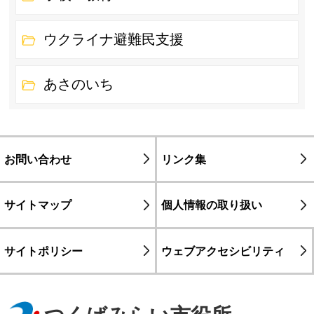
ウクライナ避難民支援
あさのいち
お問い合わせ
リンク集
サイトマップ
個人情報の取り扱い
サイトポリシー
ウェブアクセシビリティ