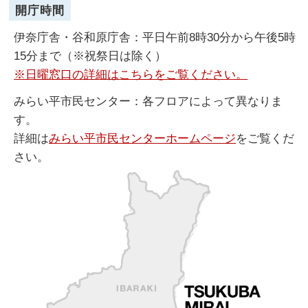
開庁時間
伊奈庁舎・谷和原庁舎：平日午前8時30分から午後5時
15分まで（※祝祭日は除く）
※日曜窓口の詳細はこちらをご覧ください。
みらい平市民センター：各フロアによって異なりま
す。
詳細は
みらい平市民センターホームページ
をご覧くだ
さい。