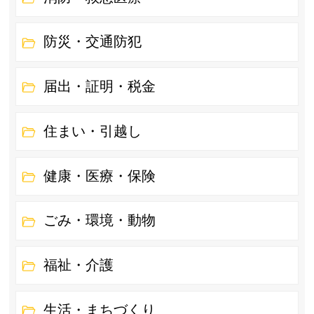
防災・交通防犯
届出・証明・税金
住まい・引越し
健康・医療・保険
ごみ・環境・動物
福祉・介護
生活・まちづくり