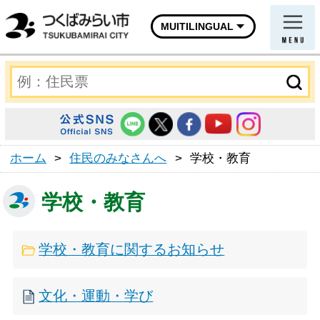
MUITILINGUAL
ホーム
>
住民のみなさんへ
>
学校・教育
学校・教育
学校・教育に関するお知らせ
文化・運動・学び