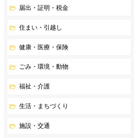
届出・証明・税金
住まい・引越し
健康・医療・保険
ごみ・環境・動物
福祉・介護
生活・まちづくり
施設・交通