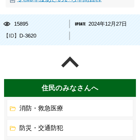
15895
2024年12月27日
【ID】
D-3620
ページの先頭へ戻る
住民のみなさんへ
消防・救急医療
防災・交通防犯