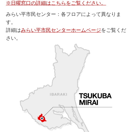
※日曜窓口の詳細はこちらをご覧ください。
みらい平市民センター：各フロアによって異なりま
す。
詳細は
みらい平市民センターホームページ
をご覧くだ
さい。