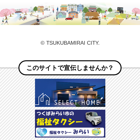
© TSUKUBAMIRAI CITY.
このサイトで宣伝しませんか？