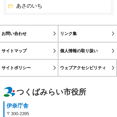
あさのいち
お問い合わせ
リンク集
サイトマップ
個人情報の取り扱い
サイトポリシー
ウェブアクセシビリティ
つくばみらい市役所
伊奈庁舎
〒300-2395