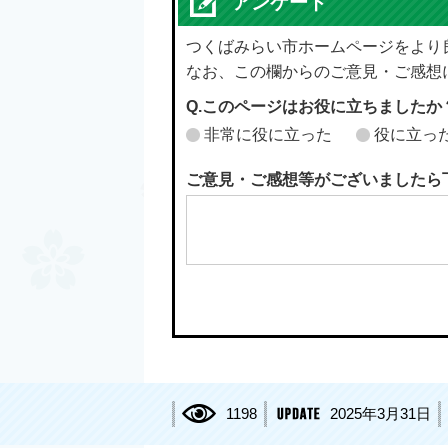
アンケート
つくばみらい市ホームページをより
なお、この欄からのご意見・ご感想
Q.このページはお役に立ちましたか
非常に役に立った
役に立っ
ご意見・ご感想等がございましたら
1198
2025年3月31日