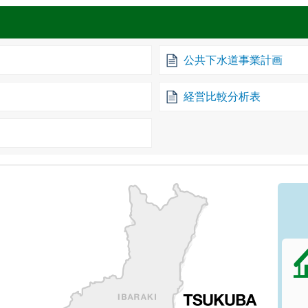
公共下水道事業計画
経営比較分析表