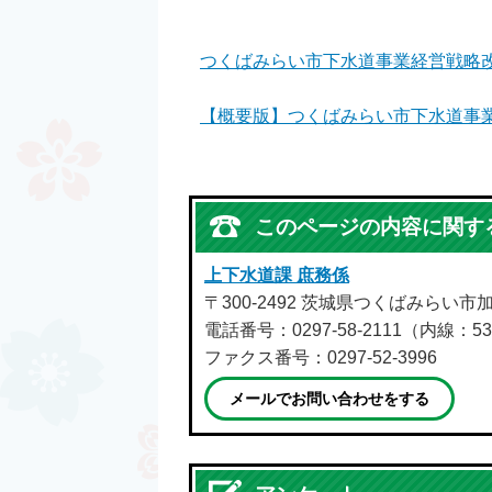
つくばみらい市下水道事業経営戦略改定版 
【概要版】つくばみらい市下水道事業 経営
このページの内容に関す
上下水道課 庶務係
〒300-2492 茨城県つくばみらい市
電話番号：0297-58-2111（内線：53
ファクス番号：0297-52-3996
メールでお問い合わせをする