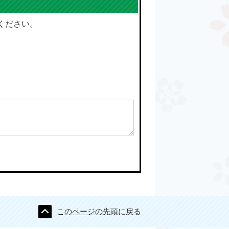
ください。
このページの先頭に戻る