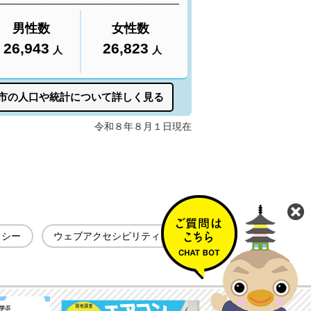
リシー
ウェブアクセシビリティ