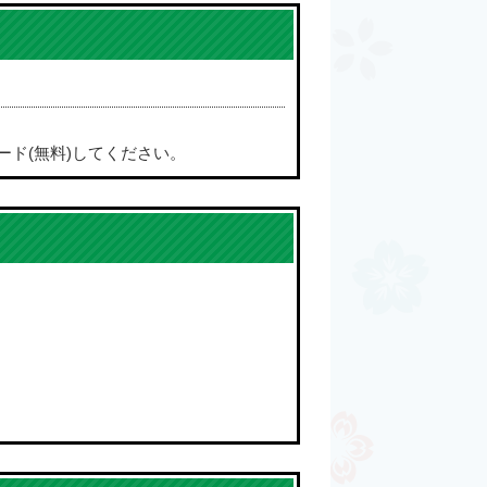
ード(無料)してください。