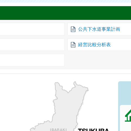
公共下水道事業計画
経営比較分析表