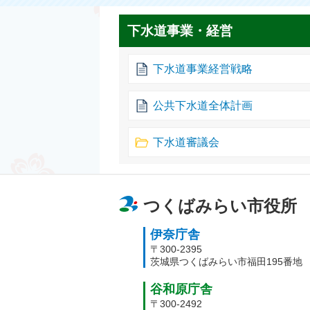
下水道事業・経営
下水道事業経営戦略
公共下水道全体計画
下水道審議会
つくばみらい市役所
伊奈庁舎
〒300-2395
茨城県つくばみらい市福田195番地
谷和原庁舎
〒300-2492