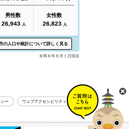
リシー
ウェブアクセシビリティ