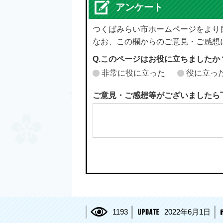
アンケート
つくばみらい市ホームページをより
なお、この欄からのご意見・ご感想
Q.このページはお役に立ちましたか
非常に役に立った
役に立っ
ご意見・ご感想等がございましたら
1193
2022年6月1日