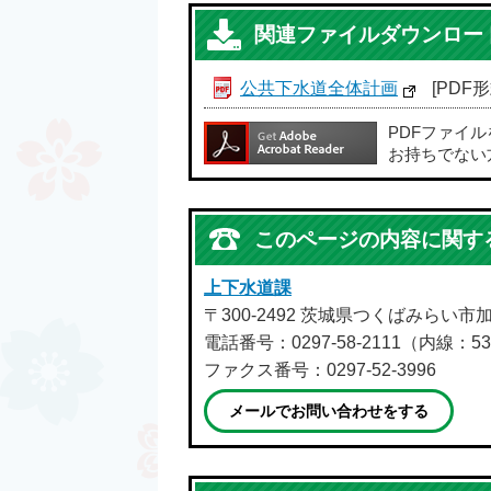
関連ファイルダウンロー
公共下水道全体計画
[PDF形
PDFファイ
お持ちでない
このページの内容に関す
上下水道課
〒300-2492 茨城県つくばみらい市
電話番号：0297-58-2111（内線：53
ファクス番号：0297-52-3996
メールでお問い合わせをする