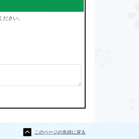
ください。
このページの先頭に戻る