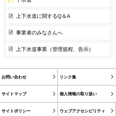
上下水道に関するQ＆A
事業者のみなさんへ
上下水道事業（管理規程、告示）
お問い合わせ
リンク集
サイトマップ
個人情報の取り扱い
サイトポリシー
ウェブアクセシビリティ