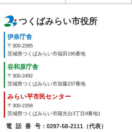
つくばみらい市役所
伊奈庁舎
〒300-2395
茨城県つくばみらい市福田195番地
谷和原庁舎
〒300-2492
茨城県つくばみらい市加藤237番地
みらい平市民センター
〒300-2358
茨城県つくばみらい市陽光台3丁目9番地1
電話番号
：0297-58-2111（代表）