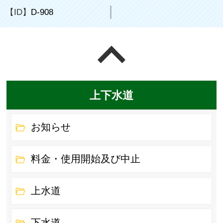
【ID】
D-908
ページの先頭へ戻る
上下水道
お知らせ
料金・使用開始及び中止
上水道
下水道