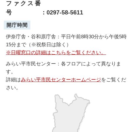
ファクス番
号
：0297-58-5611
開庁時間
伊奈庁舎・谷和原庁舎：平日午前8時30分から午後5時
15分まで（※祝祭日は除く）
※日曜窓口の詳細はこちらをご覧ください。
みらい平市民センター：各フロアによって異なりま
す。
詳細は
みらい平市民センターホームページ
をご覧くだ
さい。