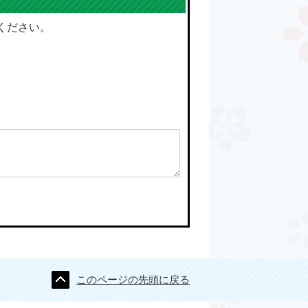
ください。
このページの先頭に戻る