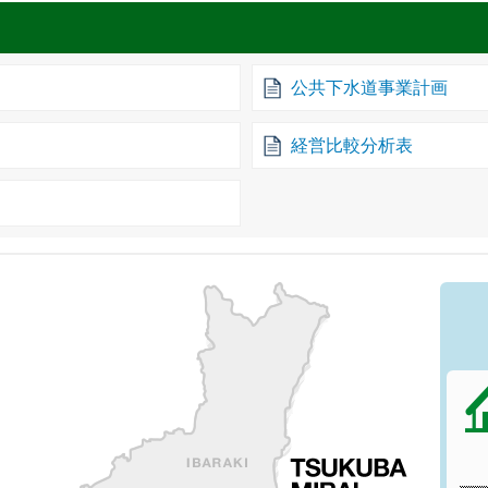
公共下水道事業計画
経営比較分析表