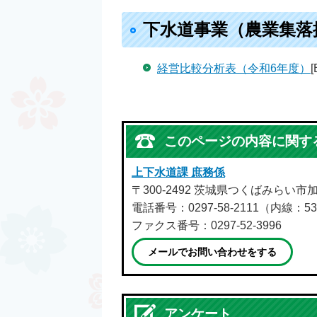
下水道事業（農業集落
経営比較分析表（令和6年度）
このページの内容に関す
上下水道課 庶務係
〒300-2492 茨城県つくばみらい市
電話番号：0297-58-2111（内線：53
ファクス番号：0297-52-3996
メールでお問い合わせをする
アンケート