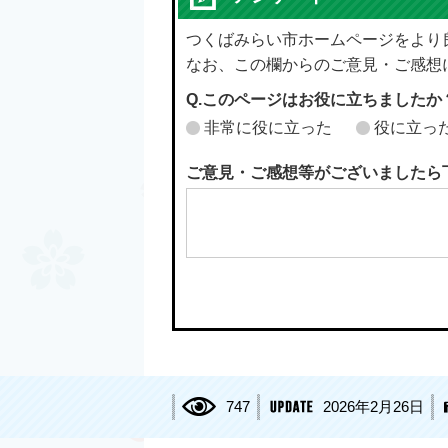
つくばみらい市ホームページをより
なお、この欄からのご意見・ご感想
Q.このページはお役に立ちましたか
非常に役に立った
役に立っ
ご意見・ご感想等がございましたら
747
2026年2月26日