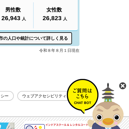
リシー
ウェブアクセシビリティ