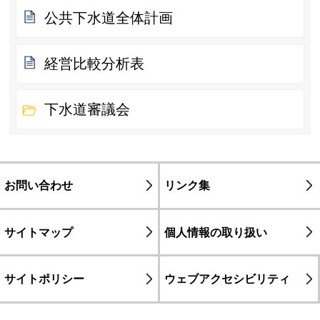
公共下水道全体計画
経営比較分析表
下水道審議会
お問い合わせ
リンク集
サイトマップ
個人情報の取り扱い
サイトポリシー
ウェブアクセシビリティ