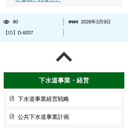
80
2026年3月9日
【ID】
D-8207
ページの先頭へ戻る
下水道事業・経営
下水道事業経営戦略
公共下水道事業計画