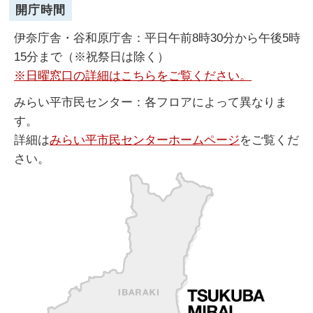
開庁時間
伊奈庁舎・谷和原庁舎：平日午前8時30分から午後5時
15分まで（※祝祭日は除く）
※日曜窓口の詳細はこちらをご覧ください。
みらい平市民センター：各フロアによって異なりま
す。
詳細は
みらい平市民センターホームページ
をご覧くだ
さい。