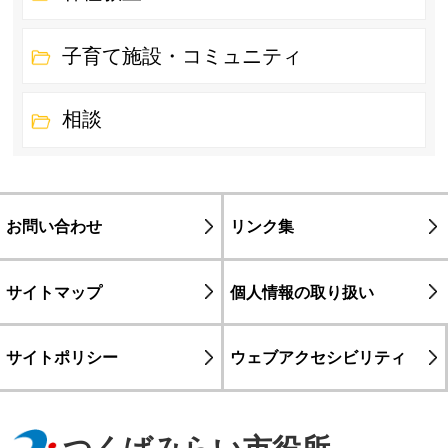
子育て施設・コミュニティ
相談
お問い合わせ
リンク集
サイトマップ
個人情報の取り扱い
サイトポリシー
ウェブアクセシビリティ