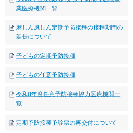
業医療機関一覧
麻しん風しん定期予防接種の接種期間の
延長について
子どもの定期予防接種
子どもの任意予防接種
令和8年度任意予防接種協力医療機関一
覧
定期予防接種予診票の再交付について