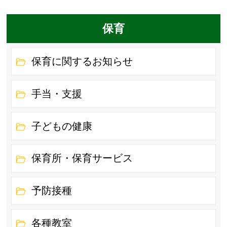
保育
保育に関するお知らせ
手当・支援
子どもの健康
保育所・保育サービス
予防接種
各種教室