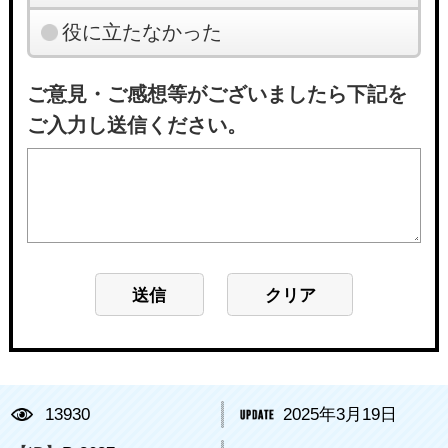
役に立たなかった
ご意見・ご感想等がございましたら下記を
ご入力し送信ください。
13930
2025年3月19日