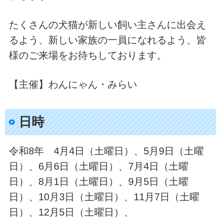
たくさんの犬猫が新しい飼い主さんに出会え
るよう、新しい家族の一員になれるよう、皆
様のご来場をお待ちしております。
【主催】わんにゃん・みらい
日時
令和8年 4月4日（土曜日）、5月9日（土曜
日）、6月6日（土曜日）、7月4日（土曜
日）、8月1日（土曜日）、9月5日（土曜
日）、10月3日（土曜日）、11月7日（土曜
日）、12月5日（土曜日）、