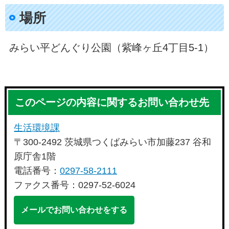
場所
みらい平どんぐり公園（紫峰ヶ丘4丁目5-1）
このページの内容に関するお問い合わせ先
生活環境課
〒300-2492 茨城県つくばみらい市加藤237 谷和
原庁舎1階
電話番号：
0297-58-2111
ファクス番号：0297-52-6024
メールでお問い合わせをする