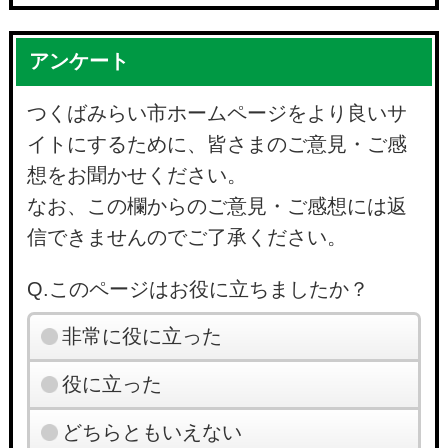
アンケート
つくばみらい市ホームページをより良いサ
イトにするために、皆さまのご意見・ご感
想をお聞かせください。
なお、この欄からのご意見・ご感想には返
信できませんのでご了承ください。
Q.このページはお役に立ちましたか？
非常に役に立った
役に立った
どちらともいえない