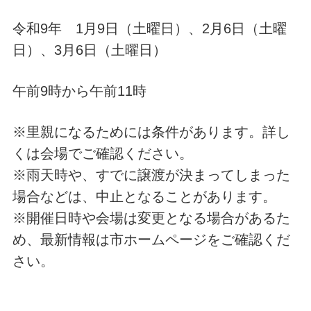
令和9年 1月9日（土曜日）、2月6日（土曜
日）、3月6日（土曜日）
午前9時から午前11時
※里親になるためには条件があります。詳し
くは会場でご確認ください。
※雨天時や、すでに譲渡が決まってしまった
場合などは、中止となることがあります。
※開催日時や会場は変更となる場合があるた
め、最新情報は市ホームページをご確認くだ
さい。