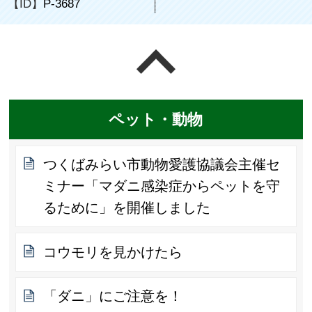
【ID】
P-3687
ページの先頭へ戻る
ペット・動物
つくばみらい市動物愛護協議会主催セ
ミナー「マダニ感染症からペットを守
るために」を開催しました
コウモリを見かけたら
「ダニ」にご注意を！