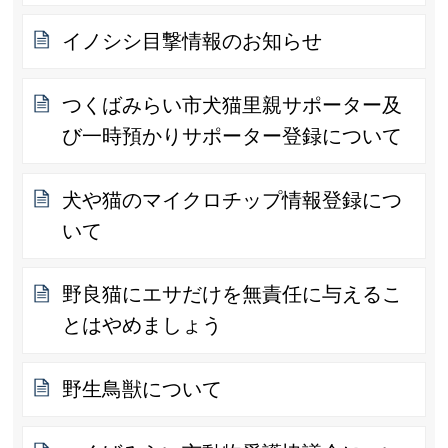
イノシシ目撃情報のお知らせ
つくばみらい市犬猫里親サポーター及
び一時預かりサポーター登録について
犬や猫のマイクロチップ情報登録につ
いて
野良猫にエサだけを無責任に与えるこ
とはやめましょう
野生鳥獣について