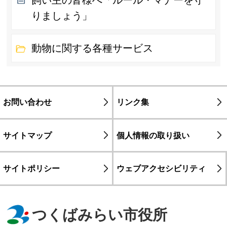
りましょう」
動物に関する各種サービス
お問い合わせ
リンク集
サイトマップ
個人情報の取り扱い
サイトポリシー
ウェブアクセシビリティ
つくばみらい市役所