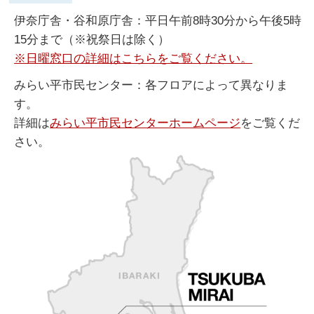
伊奈庁舎・谷和原庁舎：平日午前8時30分から午後5時
15分まで（※祝祭日は除く）
※日曜窓口の詳細はこちらをご覧ください。
みらい平市民センター：各フロアによって異なりま
す。
詳細は
みらい平市民センターホームページ
をご覧くだ
さい。