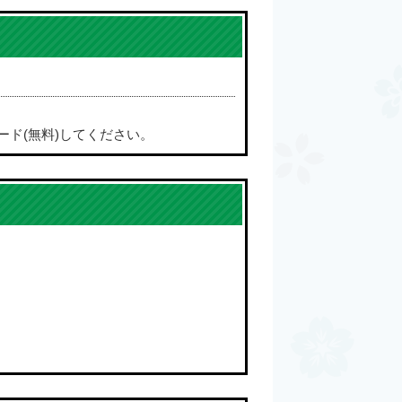
ード(無料)してください。