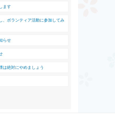
します
し、ボランティア活動に参加してみ
知らせ
せ
煙は絶対にやめましょう