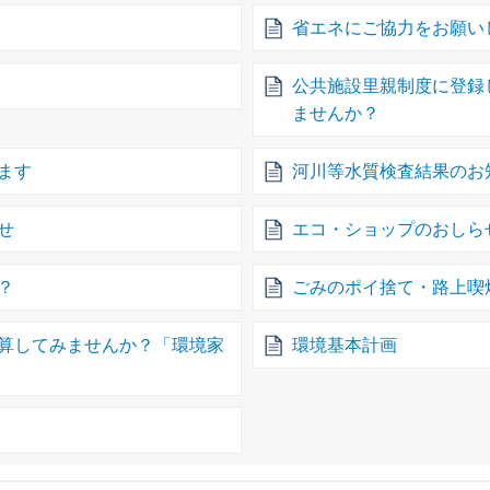
省エネにご協力をお願い
公共施設里親制度に登録
ませんか？
ます
河川等水質検査結果のお
せ
エコ・ショップのおしら
？
ごみのポイ捨て・路上喫
算してみませんか？「環境家
環境基本計画