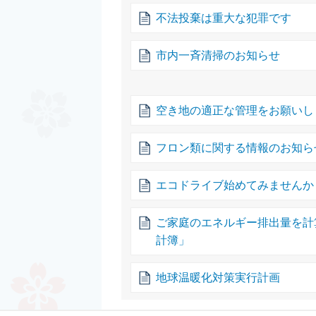
不法投棄は重大な犯罪です
市内一斉清掃のお知らせ
空き地の適正な管理をお願いし
フロン類に関する情報のお知ら
エコドライブ始めてみませんか
ご家庭のエネルギー排出量を計
計簿」
地球温暖化対策実行計画