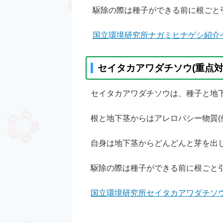
駆除の際は種子ができる前に根ごと
国立環境研究所ナガミヒナゲシ紹介
セイタカアワダチソウ(重点対
セイタカアワダチソウは、種子と地
根と地下茎からはアレロパシー物質(
自身は地下茎からどんどんと芽を出
駆除の際は種子ができる前に根ごと
国立環境研究所セイタカアワダチソ