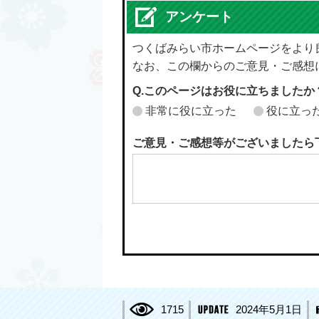
アンケート
つくばみらい市ホームページをより
なお、この欄からのご意見・ご感想
Q.このページはお役に立ちましたか
非常に役に立った
役に立っ
ご意見・ご感想等がございましたら
1715
2024年5月1日