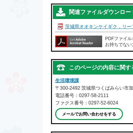
関連ファイルダウンロー
茨城県オオキンケイギク．リー
PDFファイ
お持ちでない
このページの内容に関す
生活環境課
〒300-2492 茨城県つくばみらい市
電話番号：0297-58-2111
ファクス番号：0297-52-6024
メールでお問い合わせをする