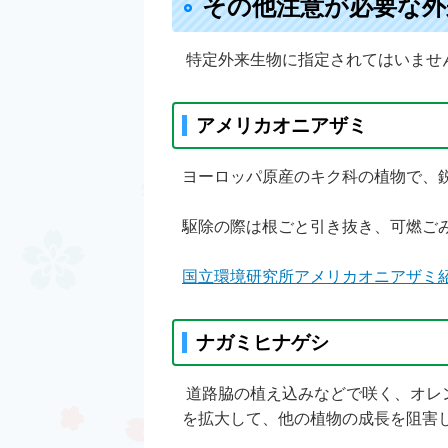
その他注意が必要な外
特定外来生物に指定されてはいませ
アメリカオニアザミ
ヨーロッパ原産のキク科の植物で、
駆除の際は根ごと引き抜き、可燃ご
国立環境研究所アメリカオニアザミ
ナガミヒナゲシ
道路脇の植え込みなどで咲く、オレ
を拡大して、他の植物の成長を阻害