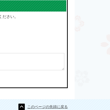
ください。
このページの先頭に戻る