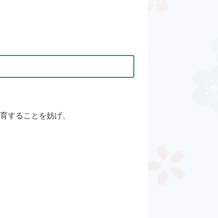
生育することを妨げ、