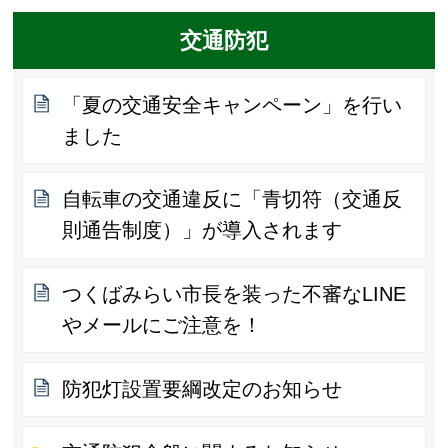
交通防犯
「夏の交通安全キャンペーン」を行い
ました
自転車の交通違反に「青切符（交通反
則通告制度）」が導入されます
つくばみらい市長を装った不審なLINE
やメールにご注意を！
防犯灯設置要綱改定のお知らせ