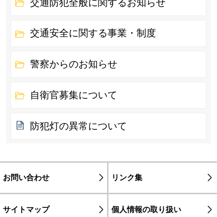
交通防犯全般に関するお知らせ
交通安全に関する事業・制度
警察からのお知らせ
自衛官募集について
防犯灯の異常について
お問い合わせ
リンク集
サイトマップ
個人情報の取り扱い