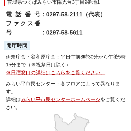
茨城県つくばみらい市陽光台3丁目9番地1
電話番号
：0297-58-2111（代表）
ファクス番
号
：0297-58-5611
開庁時間
伊奈庁舎・谷和原庁舎：平日午前8時30分から午後5時
15分まで（※祝祭日は除く）
※日曜窓口の詳細はこちらをご覧ください。
みらい平市民センター：各フロアによって異なりま
す。
詳細は
みらい平市民センターホームページ
をご覧くだ
さい。