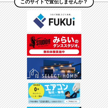
このサイトで宣伝しませんか？