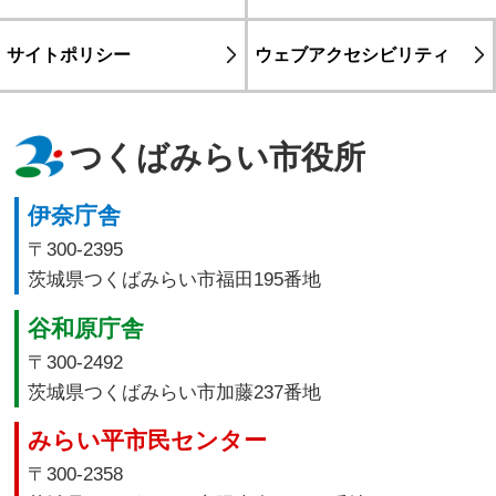
サイトポリシー
ウェブアクセシビリティ
つくばみらい市役所
伊奈庁舎
〒300-2395
茨城県つくばみらい市福田195番地
谷和原庁舎
〒300-2492
茨城県つくばみらい市加藤237番地
みらい平市民センター
〒300-2358