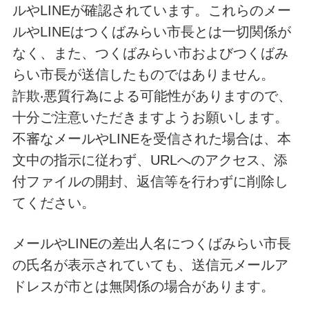
ルやLINEが確認されています。これらのメー
ルやLINEはつくばみらい市長とは一切関係が
なく、また、つくばみらい市およびつくばみ
らい市長が送信したものではありません。
詐欺‧悪質行為による可能性がありますので、
十分ご注意いただきますようお願いします。
不審なメールやLINEを受信された場合は、本
文中の指示に従わず、URLへのアクセス、添
付ファイルの開封、返信等を行わずに削除し
てください。
メールやLINEの差出人名につくばみらい市長
の氏名が表示されていても、送信元メールア
ドレスが市とは無関係の場合があります。