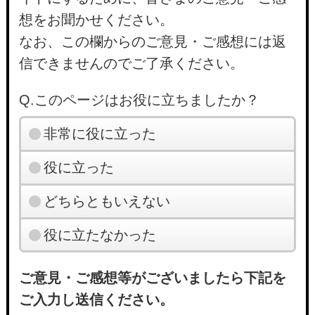
想をお聞かせください。
なお、この欄からのご意見・ご感想には返
信できませんのでご了承ください。
Q.このページはお役に立ちましたか？
非常に役に立った
役に立った
どちらともいえない
役に立たなかった
ご意見・ご感想等がございましたら下記を
ご入力し送信ください。