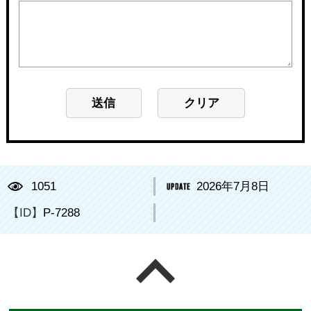
1051
2026年7月8日
【ID】
P-7288
ページの先頭へ戻る