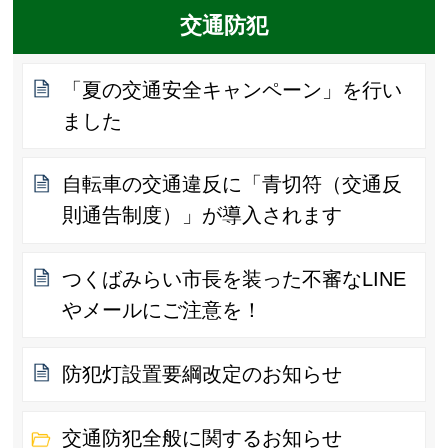
交通防犯
「夏の交通安全キャンペーン」を行い
ました
自転車の交通違反に「青切符（交通反
則通告制度）」が導入されます
つくばみらい市長を装った不審なLINE
やメールにご注意を！
防犯灯設置要綱改定のお知らせ
交通防犯全般に関するお知らせ