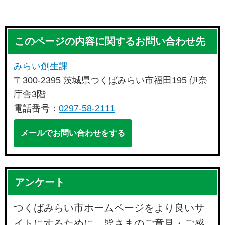
このページの内容に関するお問い合わせ先
みらい創生課
〒300-2395 茨城県つくばみらい市福田195 伊奈
庁舎3階
電話番号：
0297-58-2111
メールでお問い合わせをする
アンケート
つくばみらい市ホームページをより良いサ
イトにするために、皆さまのご意見・ご感