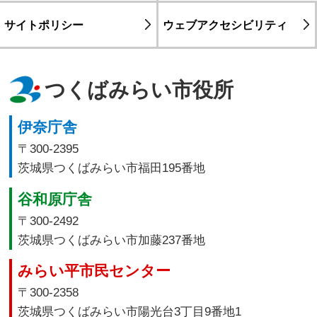
サイトポリシー
ウェブアクセシビリティ
つくばみらい市役所
伊奈庁舎
〒300-2395
茨城県つくばみらい市福田195番地
谷和原庁舎
〒300-2492
茨城県つくばみらい市加藤237番地
みらい平市民センター
〒300-2358
茨城県つくばみらい市陽光台3丁目9番地1