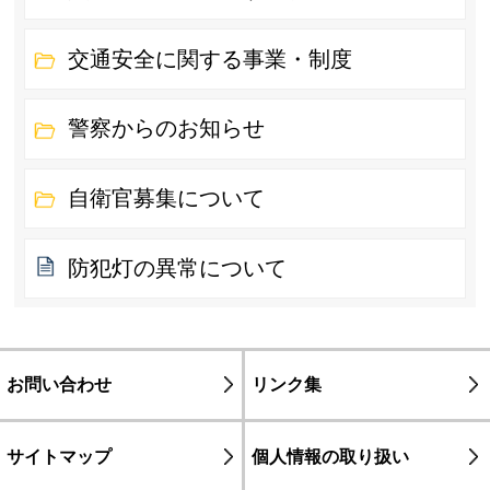
交通安全に関する事業・制度
警察からのお知らせ
自衛官募集について
防犯灯の異常について
お問い合わせ
リンク集
サイトマップ
個人情報の取り扱い