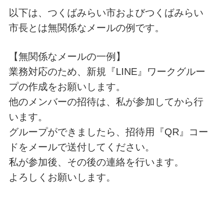
以下は、つくばみらい市およびつくばみらい
市長とは無関係なメールの例です。
【無関係なメールの一例】
業務対応のため、新規『LINE』ワークグルー
プの作成をお願いします。
他のメンバーの招待は、私が参加してから行
います。
グループができましたら、招待用『QR』コー
ドをメールで送付してください。
私が参加後、その後の連絡を行います。
よろしくお願いします。