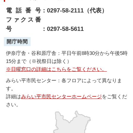
電話番号
：0297-58-2111（代表）
ファクス番
号
：0297-58-5611
開庁時間
伊奈庁舎・谷和原庁舎：平日午前8時30分から午後5時
15分まで（※祝祭日は除く）
※日曜窓口の詳細はこちらをご覧ください。
みらい平市民センター：各フロアによって異なりま
す。
詳細は
みらい平市民センターホームページ
をご覧くだ
さい。