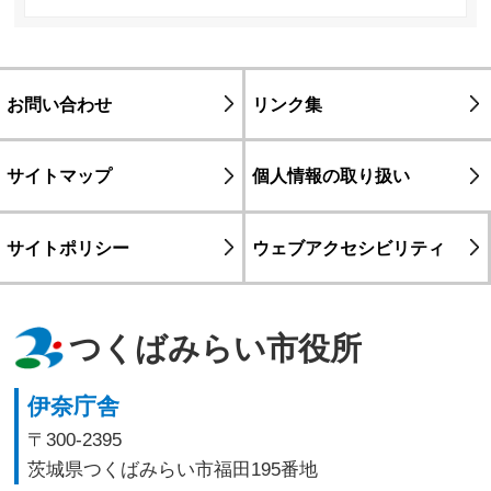
お問い合わせ
リンク集
サイトマップ
個人情報の取り扱い
サイトポリシー
ウェブアクセシビリティ
つくばみらい市役所
伊奈庁舎
〒300-2395
茨城県つくばみらい市福田195番地