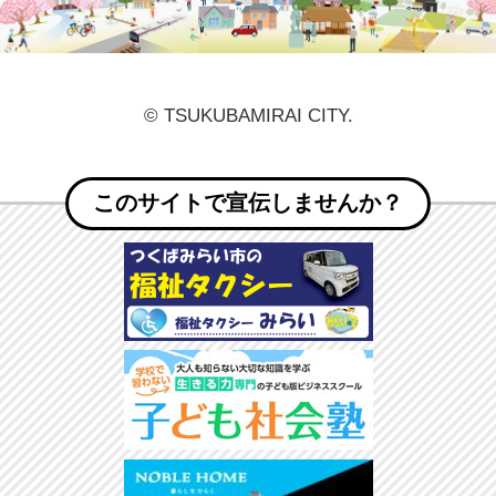
© TSUKUBAMIRAI CITY.
このサイトで宣伝しませんか？