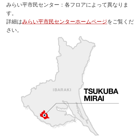
みらい平市民センター：各フロアによって異なりま
す。
詳細は
みらい平市民センターホームページ
をご覧くだ
さい。