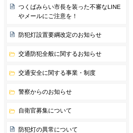
つくばみらい市長を装った不審なLINE
やメールにご注意を！
防犯灯設置要綱改定のお知らせ
交通防犯全般に関するお知らせ
交通安全に関する事業・制度
警察からのお知らせ
自衛官募集について
防犯灯の異常について