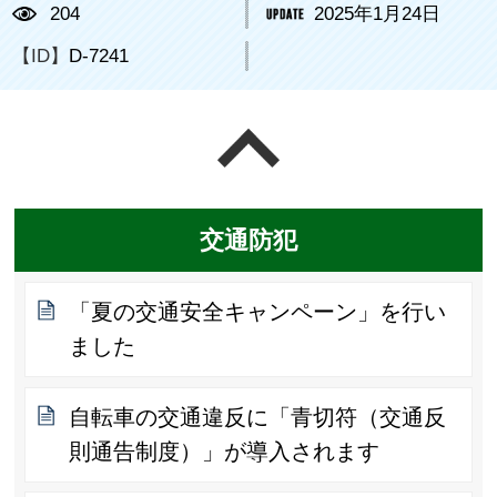
204
2025年1月24日
【ID】
D-7241
ページの先頭へ戻る
交通防犯
「夏の交通安全キャンペーン」を行い
ました
自転車の交通違反に「青切符（交通反
則通告制度）」が導入されます