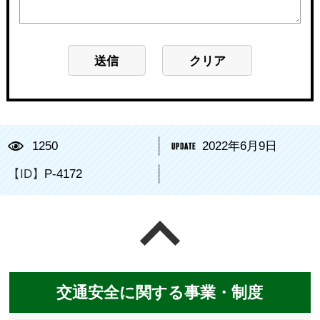
1250
2022年6月9日
【ID】
P-4172
ページの先頭へ戻る
交通安全に関する事業・制度