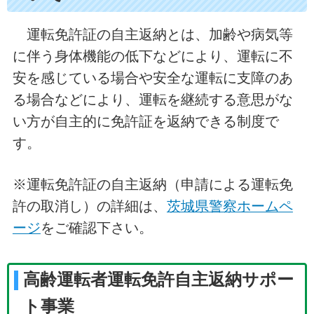
運転免許証の自主返納とは、加齢や病気等
に伴う身体機能の低下などにより、運転に不
安を感じている場合や安全な運転に支障のあ
る場合などにより、運転を継続する意思がな
い方が自主的に免許証を返納できる制度で
す。
※運転免許証の自主返納（申請による運転免
許の取消し）の詳細は、
茨城県警察ホームペ
ージ
をご確認下さい。
高齢運転者運転免許自主返納サポー
ト事業