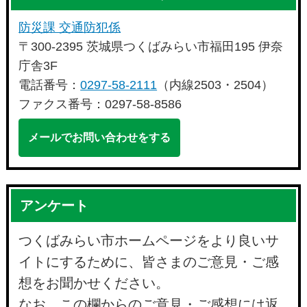
防災課 交通防犯係
〒300-2395 茨城県つくばみらい市福田195 伊奈
庁舎3F
電話番号：
0297-58-2111
（内線2503・2504）
ファクス番号：0297-58-8586
メールでお問い合わせをする
アンケート
つくばみらい市ホームページをより良いサ
イトにするために、皆さまのご意見・ご感
想をお聞かせください。
なお、この欄からのご意見・ご感想には返