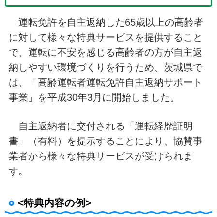
運転免許を自主返納した65歳以上の高齢者
に対して様々な特典サービスを提供すること
で、運転に不安を感じる高齢者の方が自主返
納しやすい環境づくりを行うため、茨城県で
は、「高齢運転者運転免許自主返納サポート
事業」を平成30年3月に開始しました。
自主返納者に交付される「運転経歴証明
書」（有料）を提示することにより、協賛事
業者から様々な特典サービスが受けられま
す。
<特典内容の例>