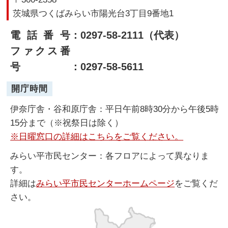
茨城県つくばみらい市陽光台3丁目9番地1
電話番号
：0297-58-2111（代表）
ファクス番
号
：0297-58-5611
開庁時間
伊奈庁舎・谷和原庁舎：平日午前8時30分から午後5時
15分まで（※祝祭日は除く）
※日曜窓口の詳細はこちらをご覧ください。
みらい平市民センター：各フロアによって異なりま
す。
詳細は
みらい平市民センターホームページ
をご覧くだ
さい。