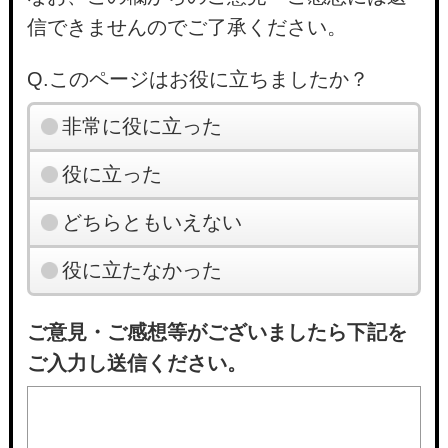
信できませんのでご了承ください。
Q.このページはお役に立ちましたか？
非常に役に立った
役に立った
どちらともいえない
役に立たなかった
ご意見・ご感想等がございましたら下記を
ご入力し送信ください。