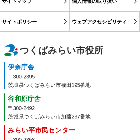
サイトマップ
個人情報の取り扱い
サイトポリシー
ウェブアクセシビリティ
つくばみらい市役所
伊奈庁舎
〒300-2395
茨城県つくばみらい市福田195番地
谷和原庁舎
〒300-2492
茨城県つくばみらい市加藤237番地
みらい平市民センター
〒300-2358