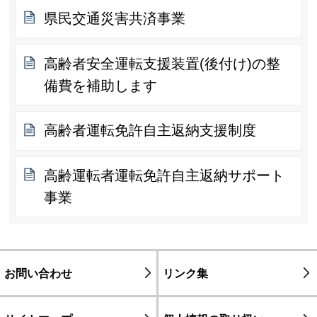
県民交通災害共済事業
高齢者安全運転支援装置(後付け)の整
備費を補助します
高齢者運転免許自主返納支援制度
高齢運転者運転免許自主返納サポート
事業
お問い合わせ
リンク集