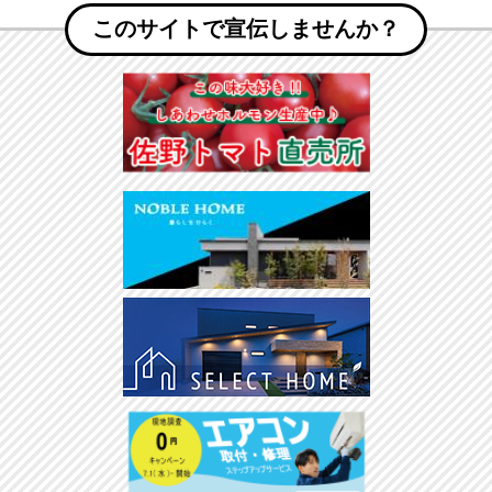
このサイトで宣伝しませんか？