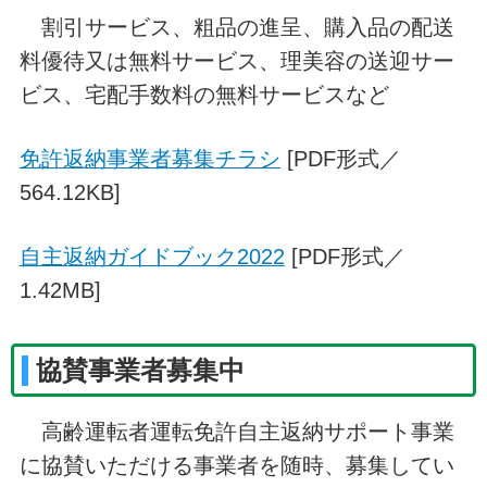
割引サービス、粗品の進呈、購入品の配送
料優待又は無料サービス、理美容の送迎サー
ビス、宅配手数料の無料サービスなど
免許返納事業者募集チラシ
[PDF形式／
564.12KB]
自主返納ガイドブック2022
[PDF形式／
1.42MB]
協賛事業者募集中
高齢運転者運転免許自主返納サポート事業
に協賛いただける事業者を随時、募集してい