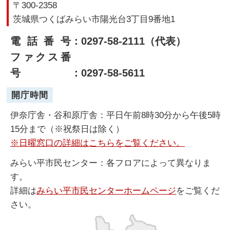
〒300-2358
茨城県つくばみらい市陽光台3丁目9番地1
電話番号
：0297-58-2111（代表）
ファクス番
号
：0297-58-5611
開庁時間
伊奈庁舎・谷和原庁舎：平日午前8時30分から午後5時
15分まで（※祝祭日は除く）
※日曜窓口の詳細はこちらをご覧ください。
みらい平市民センター：各フロアによって異なりま
す。
詳細は
みらい平市民センターホームページ
をご覧くだ
さい。