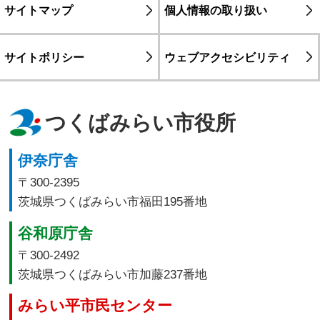
サイトマップ
個人情報の取り扱い
サイトポリシー
ウェブアクセシビリティ
つくばみらい市役所
伊奈庁舎
〒300-2395
茨城県つくばみらい市福田195番地
谷和原庁舎
〒300-2492
茨城県つくばみらい市加藤237番地
みらい平市民センター