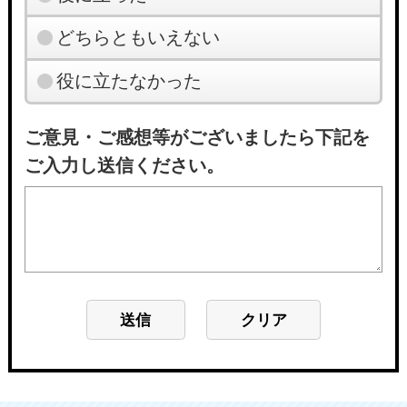
どちらともいえない
役に立たなかった
ご意見・ご感想等がございましたら下記を
ご入力し送信ください。