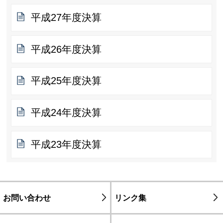
平成27年度決算
平成26年度決算
平成25年度決算
平成24年度決算
平成23年度決算
お問い合わせ
リンク集