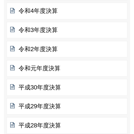
令和4年度決算
令和3年度決算
令和2年度決算
令和元年度決算
平成30年度決算
平成29年度決算
平成28年度決算