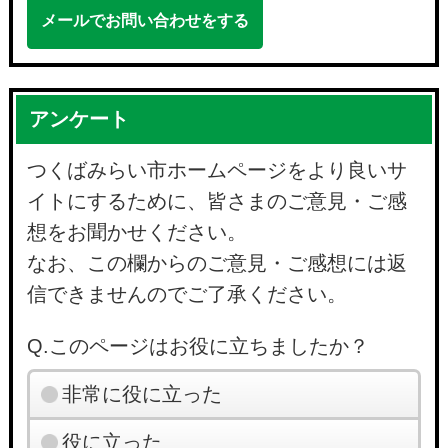
メールでお問い合わせをする
アンケート
つくばみらい市ホームページをより良いサ
イトにするために、皆さまのご意見・ご感
想をお聞かせください。
なお、この欄からのご意見・ご感想には返
信できませんのでご了承ください。
Q.このページはお役に立ちましたか？
非常に役に立った
役に立った