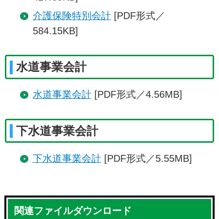
介護保険特別会計
[PDF形式／
584.15KB]
水道事業会計
水道事業会計
[PDF形式／4.56MB]
下水道事業会計
下水道事業会計
[PDF形式／5.55MB]
関連ファイルダウンロード