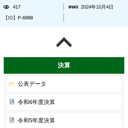
417
2024年10月4日
【ID】
P-6998
ページの先頭へ戻る
決算
公表データ
令和6年度決算
令和5年度決算