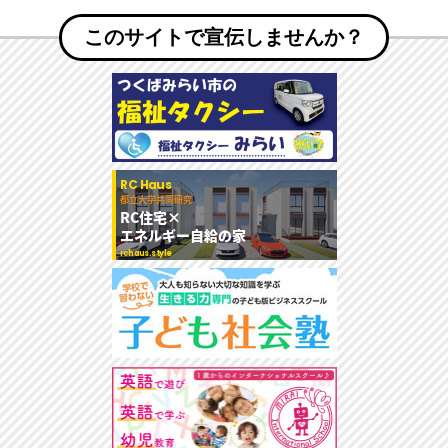
このサイトで宣伝しませんか？