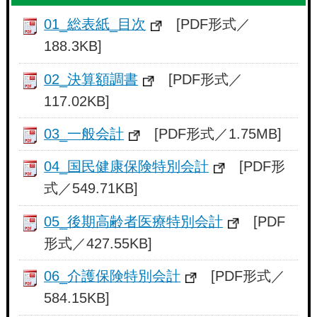
01_総表紙_目次
[PDF形式／
188.3KB]
02_決算額調書
[PDF形式／
117.02KB]
03_一般会計
[PDF形式／1.75MB]
04_国民健康保険特別会計
[PDF形
式／549.71KB]
05_後期高齢者医療特別会計
[PDF
形式／427.55KB]
06_介護保険特別会計
[PDF形式／
584.15KB]