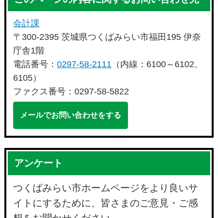
会計課
〒300-2395 茨城県つくばみらい市福田195 伊奈
庁舎1階
電話番号：
0297-58-2111
（内線：6100～6102、
6105）
ファクス番号：0297-58-5822
メールでお問い合わせをする
アンケート
つくばみらい市ホームページをより良いサ
イトにするために、皆さまのご意見・ご感