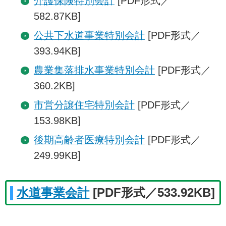
介護保険特別会計
[PDF形式／
582.87KB]
公共下水道事業特別会計
[PDF形式／
393.94KB]
農業集落排水事業特別会計
[PDF形式／
360.2KB]
市営分譲住宅特別会計
[PDF形式／
153.98KB]
後期高齢者医療特別会計
[PDF形式／
249.99KB]
水道事業会計
[PDF形式／533.92KB]