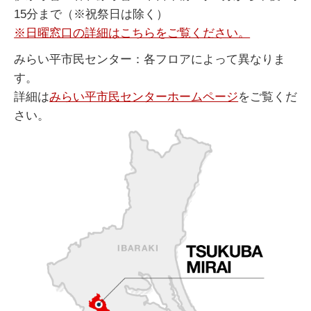
15分まで（※祝祭日は除く）
※日曜窓口の詳細はこちらをご覧ください。
みらい平市民センター：各フロアによって異なりま
す。
詳細は
みらい平市民センターホームページ
をご覧くだ
さい。