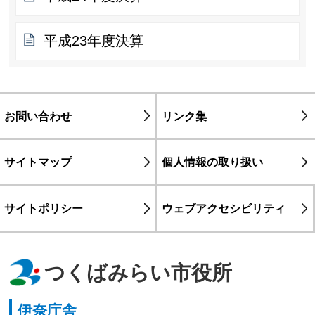
平成23年度決算
お問い合わせ
リンク集
サイトマップ
個人情報の取り扱い
サイトポリシー
ウェブアクセシビリティ
つくばみらい市役所
伊奈庁舎