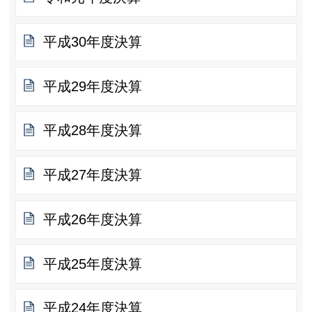
平成30年度決算
平成29年度決算
平成28年度決算
平成27年度決算
平成26年度決算
平成25年度決算
平成24年度決算