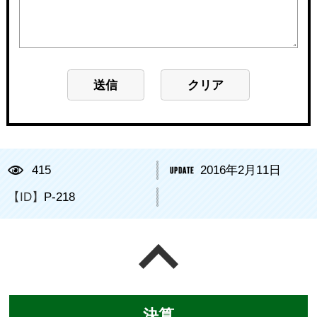
415
2016年2月11日
【ID】
P-218
ページの先頭へ戻る
決算