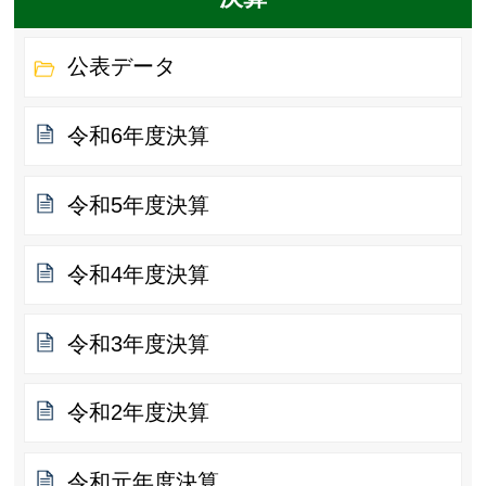
公表データ
令和6年度決算
令和5年度決算
令和4年度決算
令和3年度決算
令和2年度決算
令和元年度決算