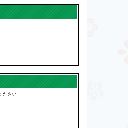
ください。