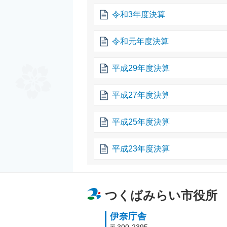
令和3年度決算
令和元年度決算
平成29年度決算
平成27年度決算
平成25年度決算
平成23年度決算
つくばみらい市役所
伊奈庁舎