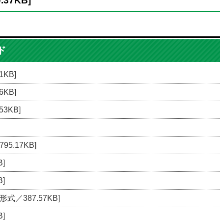
.37KB]
ド
1KB]
6KB]
53KB]
95.17KB]
]
]
形式／387.57KB]
]