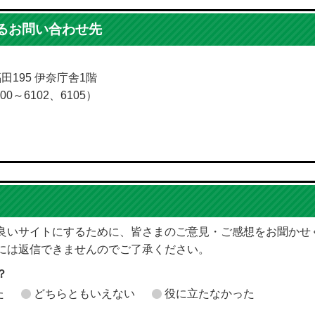
るお問い合わせ先
福田195 伊奈庁舎1階
00～6102、6105）
良いサイトにするために、皆さまのご意見・ご感想をお聞かせ
には返信できませんのでご了承ください。
？
た
どちらともいえない
役に立たなかった