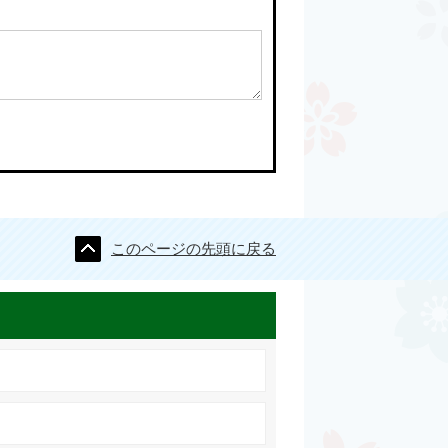
このページの先頭に戻る