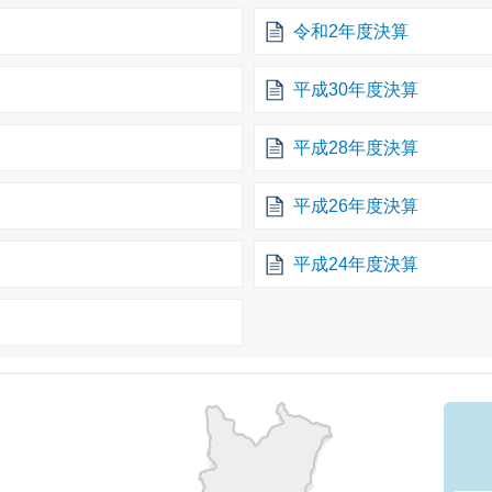
令和2年度決算
平成30年度決算
平成28年度決算
平成26年度決算
平成24年度決算