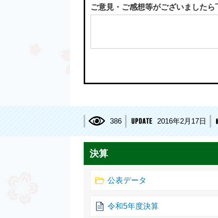
ご意見・ご感想等がございましたら
386
2016年2月17日
決算
公表データ
令和5年度決算