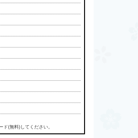
ード(無料)してください。