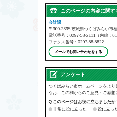
このページの内容に関す
会計課
〒300-2395 茨城県つくばみらい市
電話番号：0297-58-2111（内線：61
ファクス番号：0297-58-5822
メールでお問い合わせをする
アンケート
つくばみらい市ホームページをより
なお、この欄からのご意見・ご感想
Q.このページはお役に立ちましたか
非常に役に立った
役に立っ