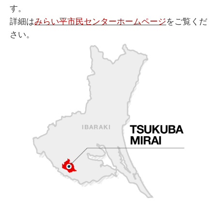
す。
詳細は
みらい平市民センターホームページ
をご覧くだ
さい。