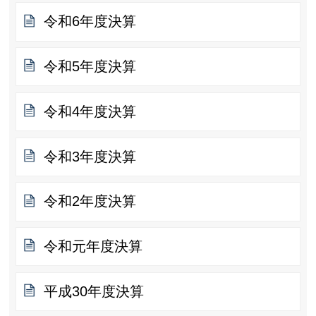
令和6年度決算
令和5年度決算
令和4年度決算
令和3年度決算
令和2年度決算
令和元年度決算
平成30年度決算