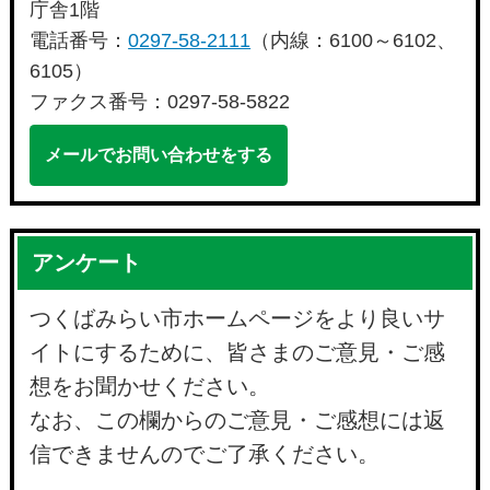
庁舎1階
電話番号：
0297-58-2111
（内線：6100～6102、
6105）
ファクス番号：0297-58-5822
メールでお問い合わせをする
アンケート
つくばみらい市ホームページをより良いサ
イトにするために、皆さまのご意見・ご感
想をお聞かせください。
なお、この欄からのご意見・ご感想には返
信できませんのでご了承ください。