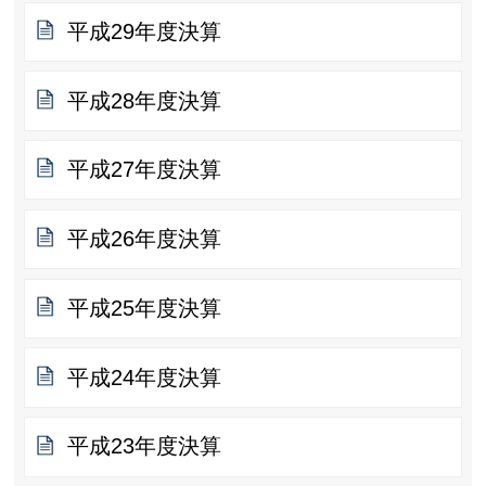
平成29年度決算
平成28年度決算
平成27年度決算
平成26年度決算
平成25年度決算
平成24年度決算
平成23年度決算