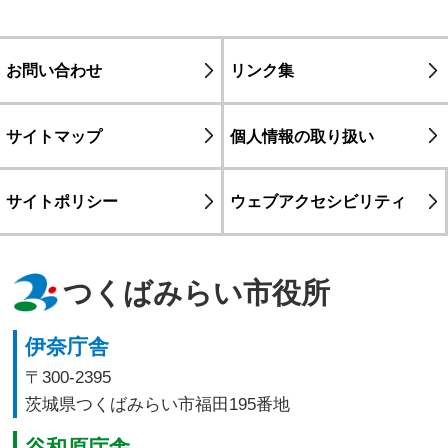
お問い合わせ
リンク集
サイトマップ
個人情報の取り扱い
サイトポリシー
ウェブアクセシビリティ
つくばみらい市役所
伊奈庁舎
〒300-2395
茨城県つくばみらい市福田195番地
谷和原庁舎