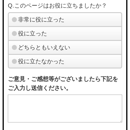
Q.このページはお役に立ちましたか？
非常に役に立った
役に立った
どちらともいえない
役に立たなかった
ご意見・ご感想等がございましたら下記を
ご入力し送信ください。