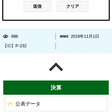
686
2019年11月1日
【ID】
P-232
ページの先頭へ戻る
決算
公表データ