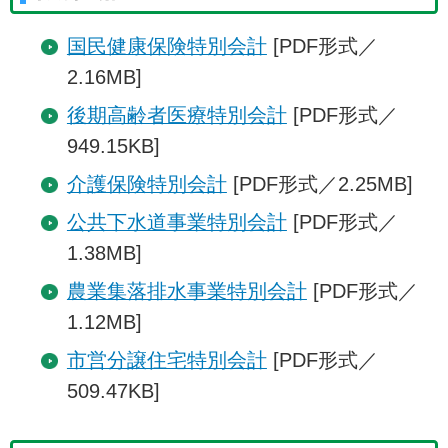
国民健康保険特別会計
[PDF形式／
2.16MB]
後期高齢者医療特別会計
[PDF形式／
949.15KB]
介護保険特別会計
[PDF形式／2.25MB]
公共下水道事業特別会計
[PDF形式／
1.38MB]
農業集落排水事業特別会計
[PDF形式／
1.12MB]
市営分譲住宅特別会計
[PDF形式／
509.47KB]