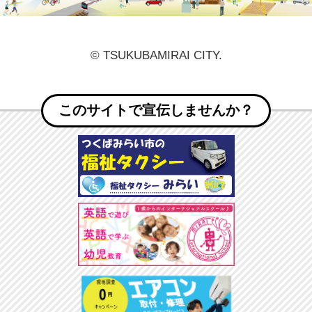
© TSUKUBAMIRAI CITY.
このサイトで宣伝しませんか？