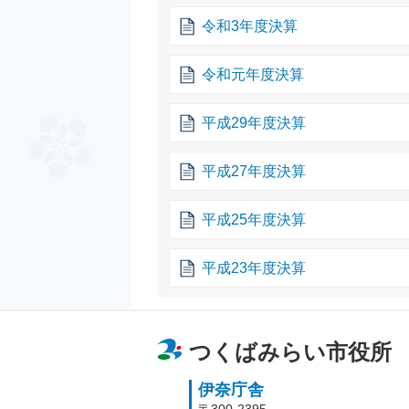
令和3年度決算
令和元年度決算
平成29年度決算
平成27年度決算
平成25年度決算
平成23年度決算
つくばみらい市役所
伊奈庁舎