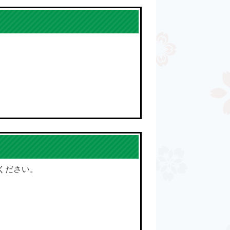
ください。