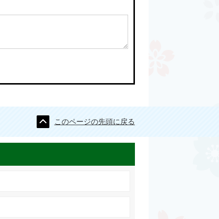
このページの先頭に戻る