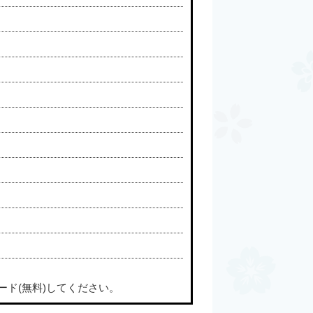
ード(無料)してください。