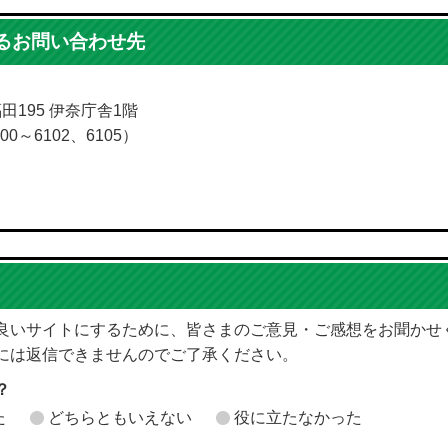
るお問い合わせ先
福田195 伊奈庁舎1階
00～6102、6105）
良いサイトにするために、皆さまのご意見・ご感想をお聞かせ
には返信できませんのでご了承ください。
？
た
どちらともいえない
役に立たなかった