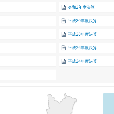
令和2年度決算
平成30年度決算
平成28年度決算
平成26年度決算
平成24年度決算