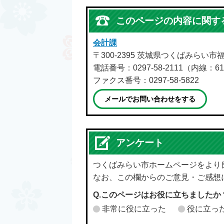
このページの内容に関す
会計課
〒300-2395 茨城県つくばみらい市
電話番号：0297-58-2111（内線：61
ファクス番号：0297-58-5822
メールでお問い合わせをする
アンケート
つくばみらい市ホームページをより
なお、この欄からのご意見・ご感想
Q.このページはお役に立ちましたか
非常に役に立った
役に立っ