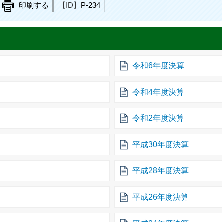
印刷する
【ID】
P-234
令和6年度決算
令和4年度決算
令和2年度決算
平成30年度決算
平成28年度決算
平成26年度決算