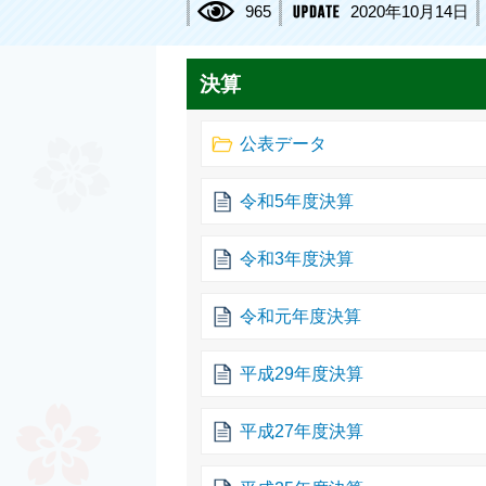
965
2020年10月14日
決算
公表データ
令和5年度決算
令和3年度決算
令和元年度決算
平成29年度決算
平成27年度決算