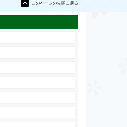
このページの先頭に戻る