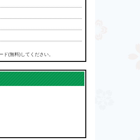
ード(無料)してください。