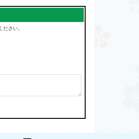
ください。