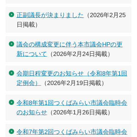
正副議長が決まりました
（2026年2月25
日掲載）
議会の構成変更に伴う本市議会HPの更
新について
（2026年2月24日掲載）
会期日程変更のお知らせ（令和8年第1回
定例会）
（2026年2月19日掲載）
令和8年第1回つくばみらい市議会臨時会
のお知らせ
（2026年1月26日掲載）
令和7年第2回つくばみらい市議会臨時会