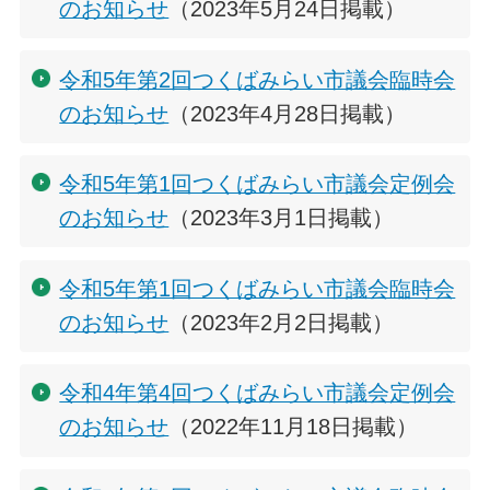
のお知らせ
（2023年5月24日掲載）
令和5年第2回つくばみらい市議会臨時会
のお知らせ
（2023年4月28日掲載）
令和5年第1回つくばみらい市議会定例会
のお知らせ
（2023年3月1日掲載）
令和5年第1回つくばみらい市議会臨時会
のお知らせ
（2023年2月2日掲載）
令和4年第4回つくばみらい市議会定例会
のお知らせ
（2022年11月18日掲載）