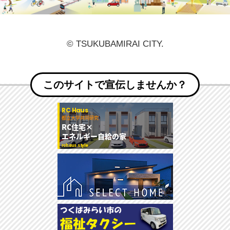
© TSUKUBAMIRAI CITY.
このサイトで宣伝しませんか？