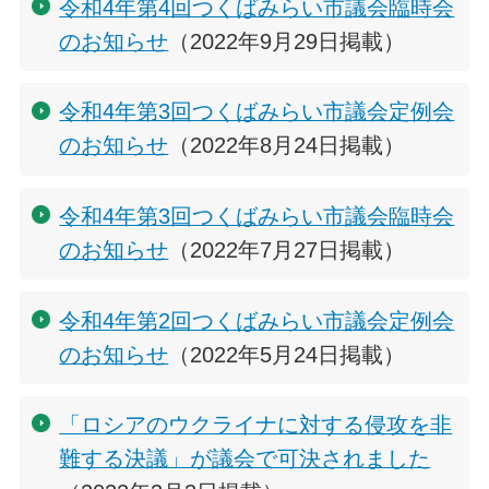
令和4年第4回つくばみらい市議会臨時会
のお知らせ
（2022年9月29日掲載）
令和4年第3回つくばみらい市議会定例会
のお知らせ
（2022年8月24日掲載）
令和4年第3回つくばみらい市議会臨時会
のお知らせ
（2022年7月27日掲載）
令和4年第2回つくばみらい市議会定例会
のお知らせ
（2022年5月24日掲載）
「ロシアのウクライナに対する侵攻を非
難する決議」が議会で可決されました