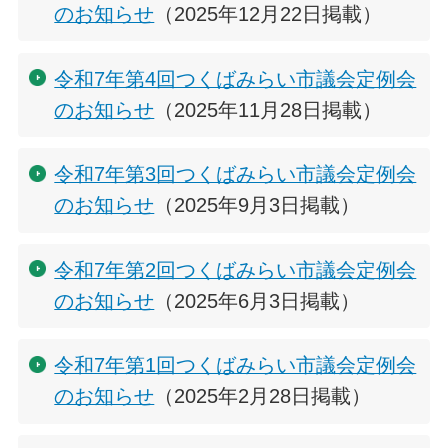
のお知らせ
（2025年12月22日掲載）
令和7年第4回つくばみらい市議会定例会
のお知らせ
（2025年11月28日掲載）
令和7年第3回つくばみらい市議会定例会
のお知らせ
（2025年9月3日掲載）
令和7年第2回つくばみらい市議会定例会
のお知らせ
（2025年6月3日掲載）
令和7年第1回つくばみらい市議会定例会
のお知らせ
（2025年2月28日掲載）