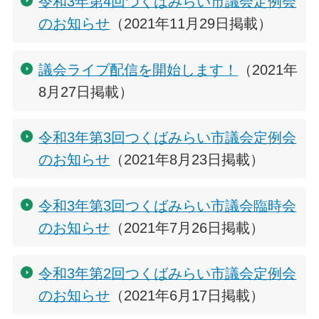
令和3年第4回つくばみらい市議会定例会
のお知らせ
（2021年11月29日掲載）
議会ライブ配信を開始します！
（2021年
8月27日掲載）
令和3年第3回つくばみらい市議会定例会
のお知らせ
（2021年8月23日掲載）
令和3年第3回つくばみらい市議会臨時会
のお知らせ
（2021年7月26日掲載）
令和3年第2回つくばみらい市議会定例会
のお知らせ
（2021年6月17日掲載）