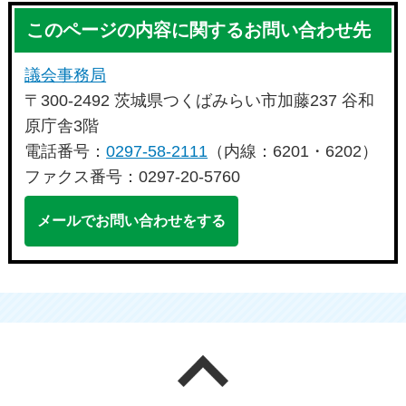
このページの内容に関するお問い合わせ先
議会事務局
〒300-2492 茨城県つくばみらい市加藤237 谷和
原庁舎3階
電話番号：
0297-58-2111
（内線：6201・6202）
ファクス番号：0297-20-5760
メールでお問い合わせをする
ページの先頭へ戻る