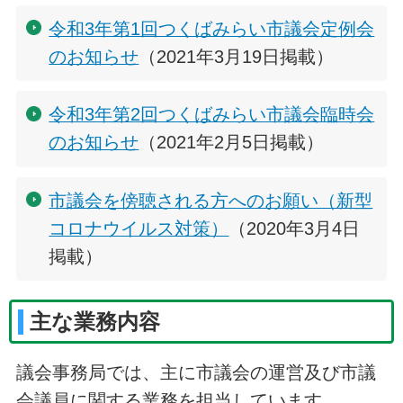
令和3年第1回つくばみらい市議会定例会
のお知らせ
（2021年3月19日掲載）
令和3年第2回つくばみらい市議会臨時会
のお知らせ
（2021年2月5日掲載）
市議会を傍聴される方へのお願い（新型
コロナウイルス対策）
（2020年3月4日
掲載）
主な業務内容
議会事務局では、主に市議会の運営及び市議
会議員に関する業務を担当しています。