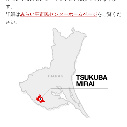
す。
詳細は
みらい平市民センターホームページ
をご覧くだ
さい。