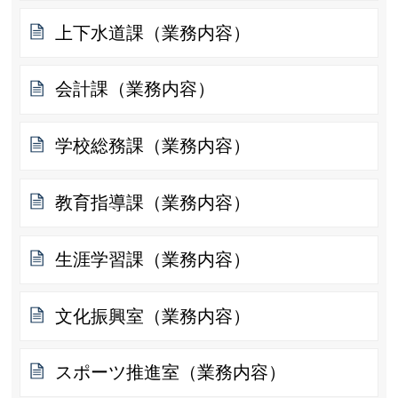
上下水道課（業務内容）
会計課（業務内容）
学校総務課（業務内容）
教育指導課（業務内容）
生涯学習課（業務内容）
文化振興室（業務内容）
スポーツ推進室（業務内容）