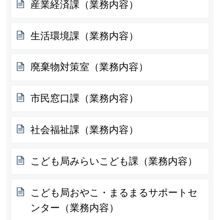
産業経済課（業務内容）
生活環境課（業務内容）
廃棄物対策室（業務内容）
市民窓口課（業務内容）
社会福祉課（業務内容）
こども局みらいこども課（業務内容）
こども局おやこ・まるまるサポートセ
ンター（業務内容）