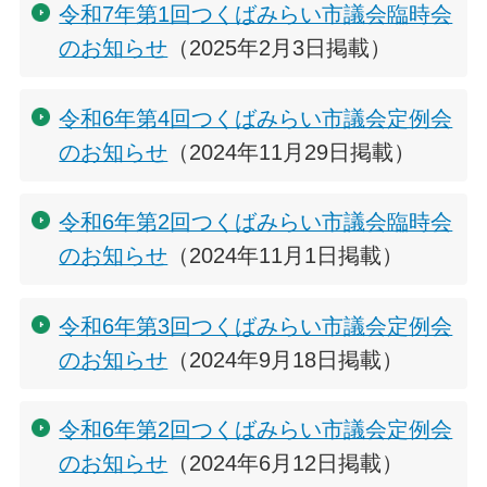
令和7年第1回つくばみらい市議会臨時会
のお知らせ
（2025年2月3日掲載）
令和6年第4回つくばみらい市議会定例会
のお知らせ
（2024年11月29日掲載）
令和6年第2回つくばみらい市議会臨時会
のお知らせ
（2024年11月1日掲載）
令和6年第3回つくばみらい市議会定例会
のお知らせ
（2024年9月18日掲載）
令和6年第2回つくばみらい市議会定例会
のお知らせ
（2024年6月12日掲載）