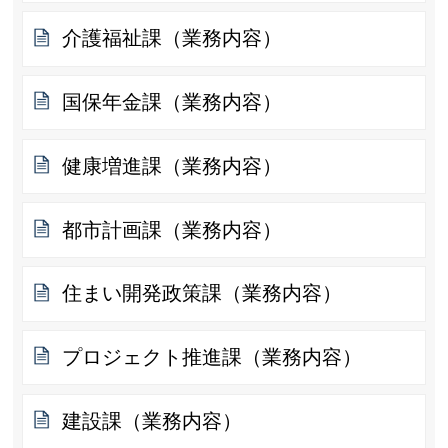
介護福祉課（業務内容）
国保年金課（業務内容）
健康増進課（業務内容）
都市計画課（業務内容）
住まい開発政策課（業務内容）
プロジェクト推進課（業務内容）
建設課（業務内容）