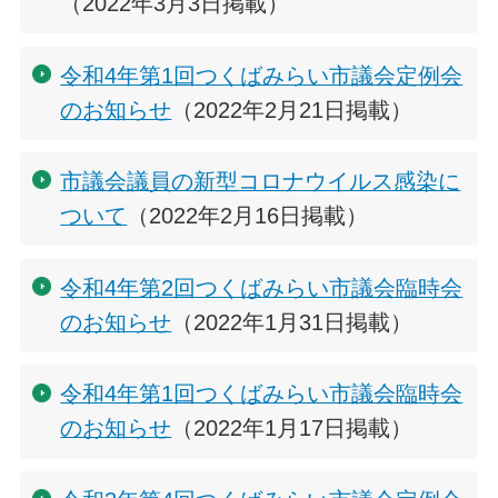
（2022年3月3日掲載）
令和4年第1回つくばみらい市議会定例会
のお知らせ
（2022年2月21日掲載）
市議会議員の新型コロナウイルス感染に
ついて
（2022年2月16日掲載）
令和4年第2回つくばみらい市議会臨時会
のお知らせ
（2022年1月31日掲載）
令和4年第1回つくばみらい市議会臨時会
のお知らせ
（2022年1月17日掲載）