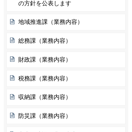
の方針を公表します
地域推進課（業務内容）
総務課（業務内容）
財政課（業務内容）
税務課（業務内容）
収納課（業務内容）
防災課（業務内容）