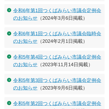
令和6年第1回つくばみらい市議会定例会
のお知らせ
（2024年3月6日掲載）
令和6年第1回つくばみらい市議会臨時会
のお知らせ
（2024年2月1日掲載）
令和5年第4回つくばみらい市議会定例会
のお知らせ
（2023年11月14日掲載）
令和5年第3回つくばみらい市議会定例会
のお知らせ
（2023年9月6日掲載）
令和5年第2回つくばみらい市議会定例会