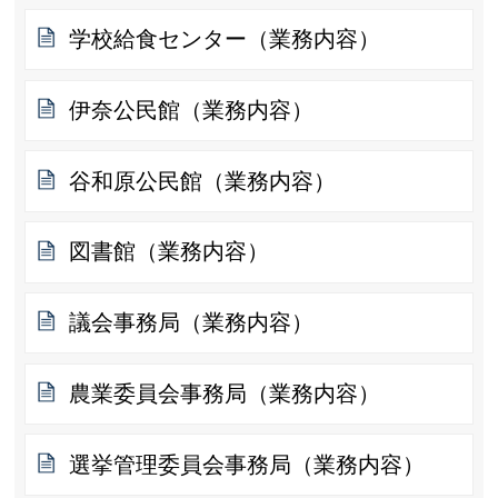
学校給食センター（業務内容）
伊奈公民館（業務内容）
谷和原公民館（業務内容）
図書館（業務内容）
議会事務局（業務内容）
農業委員会事務局（業務内容）
選挙管理委員会事務局（業務内容）