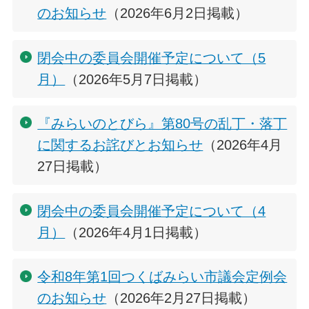
のお知らせ
（2026年6月2日掲載）
閉会中の委員会開催予定について（5
月）
（2026年5月7日掲載）
『みらいのとびら』第80号の乱丁・落丁
に関するお詫びとお知らせ
（2026年4月
27日掲載）
閉会中の委員会開催予定について（4
月）
（2026年4月1日掲載）
令和8年第1回つくばみらい市議会定例会
のお知らせ
（2026年2月27日掲載）