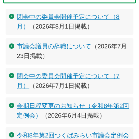
閉会中の委員会開催予定について（8
月）
（2026年8月1日掲載）
市議会議員の辞職について
（2026年7月
23日掲載）
閉会中の委員会開催予定について（7
月）
（2026年7月1日掲載）
会期日程変更のお知らせ（令和8年第2回
定例会）
（2026年6月4日掲載）
令和8年第2回つくばみらい市議会定例会