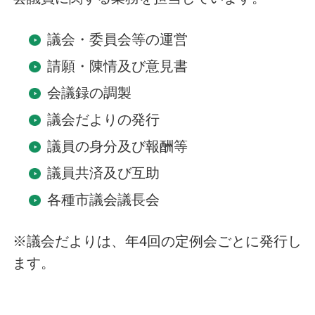
議会・委員会等の運営
請願・陳情及び意見書
会議録の調製
議会だよりの発行
議員の身分及び報酬等
議員共済及び互助
各種市議会議長会
※議会だよりは、年4回の定例会ごとに発行し
ます。