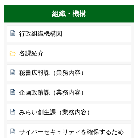
組織・機構
行政組織機構図
各課紹介
秘書広報課（業務内容）
企画政策課（業務内容）
みらい創生課（業務内容）
サイバーセキュリティを確保するため