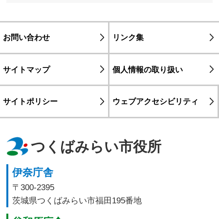
お問い合わせ
リンク集
サイトマップ
個人情報の取り扱い
サイトポリシー
ウェブアクセシビリティ
つくばみらい市役所
伊奈庁舎
〒300-2395
茨城県つくばみらい市福田195番地