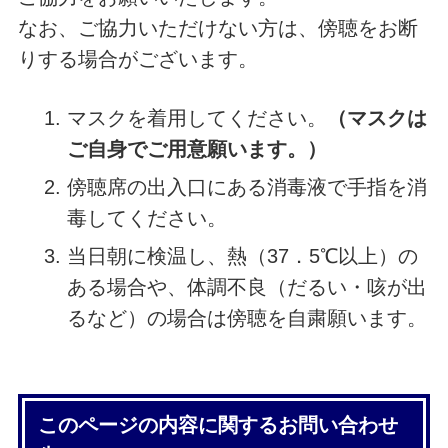
なお、ご協力いただけない方は、傍聴をお断
りする場合がございます。
マスクを着用してください。
（マスクは
ご自身でご用意願います。）
傍聴席の出入口にある消毒液で手指を消
毒してください。
当日朝に検温し、熱（37．5℃以上）の
ある場合や、体調不良（だるい・咳が出
るなど）の場合は傍聴を自粛願います。
このページの内容に関するお問い合わせ