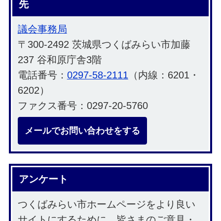
先
議会事務局
〒300-2492 茨城県つくばみらい市加藤
237 谷和原庁舎3階
電話番号：
0297-58-2111
（内線：6201・
6202）
ファクス番号：0297-20-5760
メールでお問い合わせをする
アンケート
つくばみらい市ホームページをより良い
サイトにするために、皆さまのご意見・