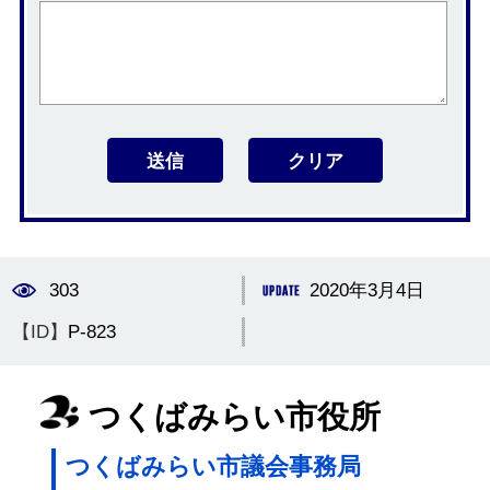
303
2020年3月4日
【ID】
P-823
つくばみらい市役所
つくばみらい市議会事務局