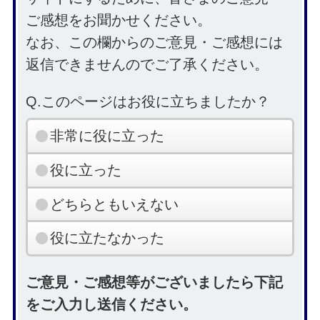
ご感想をお聞かせください。
なお、この欄からのご意見・ご感想には
返信できませんのでご了承ください。
Q.このページはお役に立ちましたか？
非常に役に立った
役に立った
どちらともいえない
役に立たなかった
ご意見・ご感想等がございましたら下記
をご入力し送信ください。