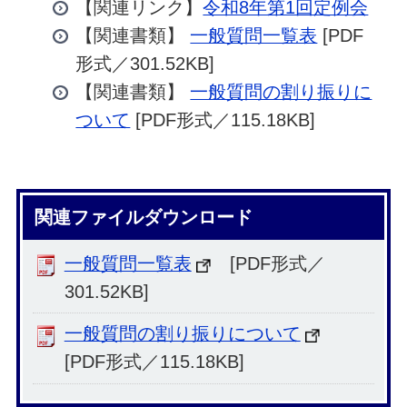
【関連リンク】
令和8年第1回定例会
【関連書類】
一般質問一覧表
[PDF
形式／301.52KB]
【関連書類】
一般質問の割り振りに
ついて
[PDF形式／115.18KB]
関連ファイルダウンロード
一般質問一覧表
[PDF形式／
301.52KB]
一般質問の割り振りについて
[PDF形式／115.18KB]