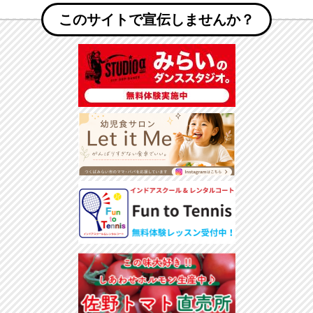
このサイトで宣伝しませんか？