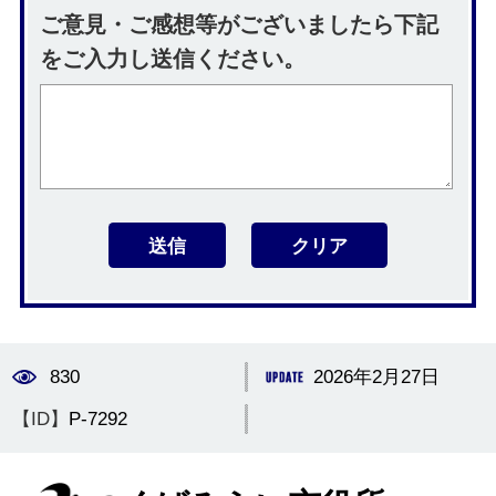
ご意見・ご感想等がございましたら下記
をご入力し送信ください。
830
2026年2月27日
【ID】
P-7292