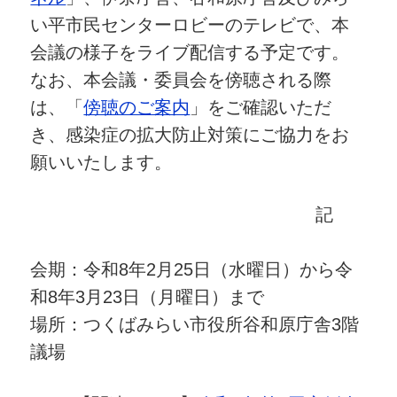
い平市民センターロビーのテレビで、本
会議の様子をライブ配信する予定です。
なお、本会議・委員会を傍聴される際
は、「
傍聴のご案内
」をご確認いただ
き、感染症の拡大防止対策にご協力をお
願いいたします。
記
会期：令和8年2月25日（水曜日）から令
和8年3月23日（月曜日）まで
場所：つくばみらい市役所谷和原庁舎3階
議場