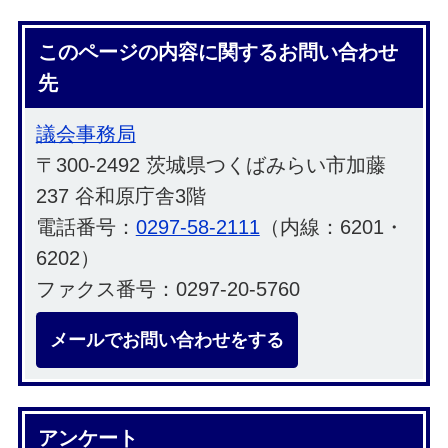
このページの内容に関するお問い合わせ
先
議会事務局
〒300-2492 茨城県つくばみらい市加藤
237 谷和原庁舎3階
電話番号：
0297-58-2111
（内線：6201・
6202）
ファクス番号：0297-20-5760
メールでお問い合わせをする
アンケート