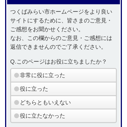
つくばみらい市ホームページをより良い
サイトにするために、皆さまのご意見・
ご感想をお聞かせください。
なお、この欄からのご意見・ご感想には
返信できませんのでご了承ください。
Q.このページはお役に立ちましたか？
非常に役に立った
役に立った
どちらともいえない
役に立たなかった