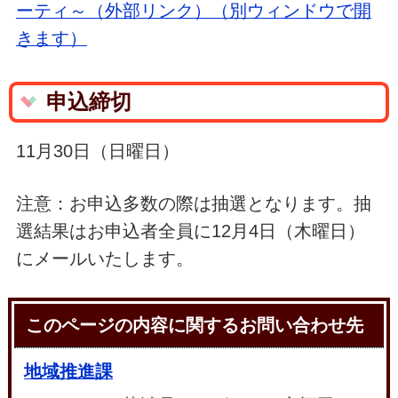
ーティ～（外部リンク）（別ウィンドウで開
きます）
申込締切
11月30日（日曜日）
注意：お申込多数の際は抽選となります。抽
選結果はお申込者全員に12月4日（木曜日）
にメールいたします。
このページの内容に関するお問い合わせ先
地域推進課