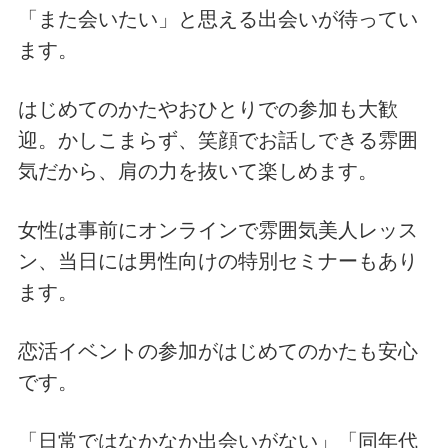
「また会いたい」と思える出会いが待ってい
ます。
はじめてのかたやおひとりでの参加も大歓
迎。かしこまらず、笑顔でお話しできる雰囲
気だから、肩の力を抜いて楽しめます。
女性は事前にオンラインで雰囲気美人レッス
ン、当日には男性向けの特別セミナーもあり
ます。
恋活イベントの参加がはじめてのかたも安心
です。
「日常ではなかなか出会いがない」「同年代