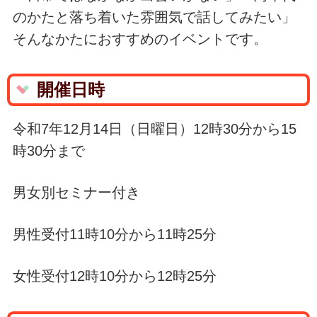
のかたと落ち着いた雰囲気で話してみたい」
そんなかたにおすすめのイベントです。
開催日時
令和7年12月14日（日曜日）12時30分から15
時30分まで
男女別セミナー付き
男性受付11時10分から11時25分
女性受付12時10分から12時25分