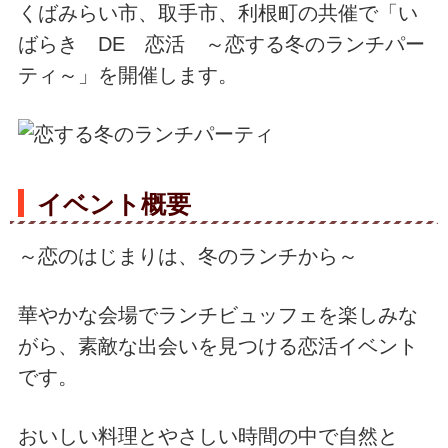
くばみらい市、取手市、利根町の共催で「い
ばらき DE 恋活 ～恋する冬のランチパー
ティ～」を開催します。
イベント概要
～恋のはじまりは、冬のランチから～
華やかな会場でランチビュッフェを楽しみな
がら、素敵な出会いを見つける恋活イベント
です。
おいしい料理とやさしい時間の中で自然と