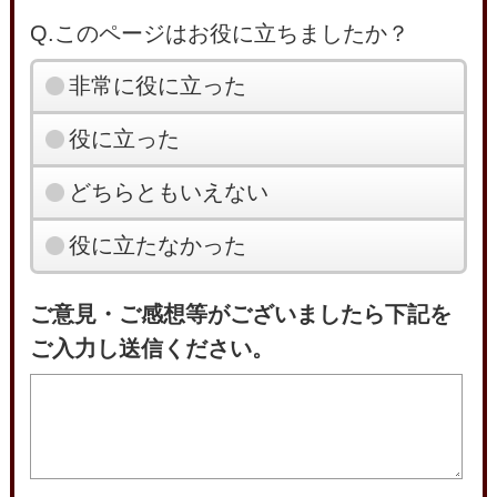
Q.このページはお役に立ちましたか？
非常に役に立った
役に立った
どちらともいえない
役に立たなかった
ご意見・ご感想等がございましたら下記を
ご入力し送信ください。