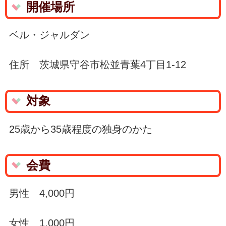
開催場所
ベル・ジャルダン
住所 茨城県守谷市松並青葉4丁目1-12
対象
25歳から35歳程度の独身のかた
会費
男性 4,000円
女性 1,000円