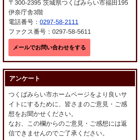
〒300-2395 茨城県つくばみらい市福田195
伊奈庁舎3階
電話番号：
0297-58-2111
ファクス番号：0297-58-5611
メールでお問い合わせをする
アンケート
つくばみらい市ホームページをより良いサ
イトにするために、皆さまのご意見・ご感
想をお聞かせください。
なお、この欄からのご意見・ご感想には返
信できませんのでご了承ください。