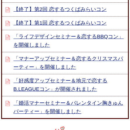
【終了】第2回 恋するつくばみらいコン
【終了】第1回 恋するつくばみらいコン
「ライフデザインセミナー＆恋するBBQコン」
を開催しました
「マナーアップセミナー＆恋するクリスマスパ
ーティー」を開催しました
「好感度アップセミナー＆地元で恋する
B.LEAGUEコン」が開催されました
「婚活マナーセミナー＆バレンタイン胸きゅん
パーティー」を開催しました