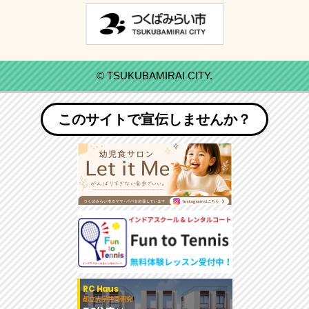
© TSUKUBAMIRAI CITY.
このサイトで宣伝しませんか？