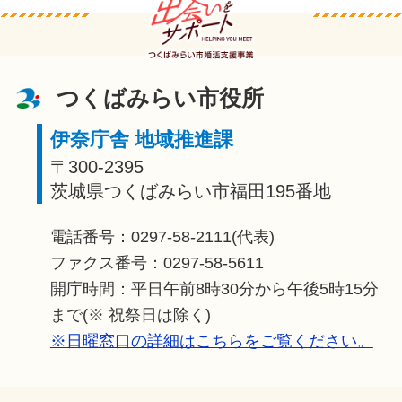
つくばみらい市役所
伊奈庁舎 地域推進課
〒300-2395
茨城県つくばみらい市福田195番地
電話番号：0297-58-2111(代表)
ファクス番号：0297-58-5611
開庁時間：平日午前8時30分から午後5時15分
まで(※ 祝祭日は除く)
※日曜窓口の詳細はこちらをご覧ください。