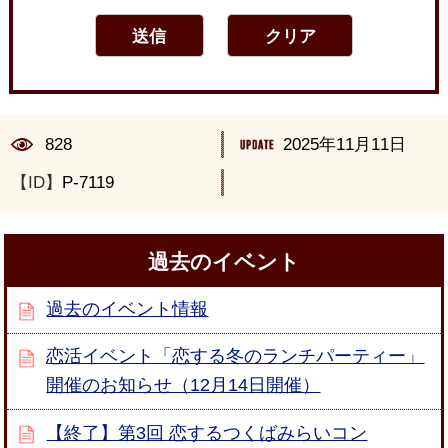
828
2025年11月11日
【ID】
P-7119
過去のイベント
過去のイベント情報
恋活イベント「恋する冬のランチパーティー」
開催のお知らせ（12月14日開催）
【終了】第3回 恋するつくばみらいコン