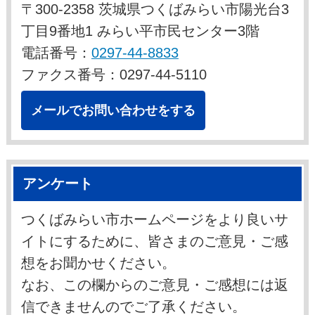
〒300-2358 茨城県つくばみらい市陽光台3
丁目9番地1 みらい平市民センター3階
電話番号：
0297-44-8833
ファクス番号：0297-44-5110
メールでお問い合わせをする
アンケート
つくばみらい市ホームページをより良いサ
イトにするために、皆さまのご意見・ご感
想をお聞かせください。
なお、この欄からのご意見・ご感想には返
信できませんのでご了承ください。