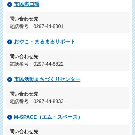
市民窓口課
問い合わせ先
電話番号：0297-44-8801
おやこ・まるまるサポート
問い合わせ先
電話番号：0297-44-8822
市民活動まちづくりセンター
問い合わせ先
電話番号：0297-44-8833
M-SPACE（エム・スペース）
問い合わせ先