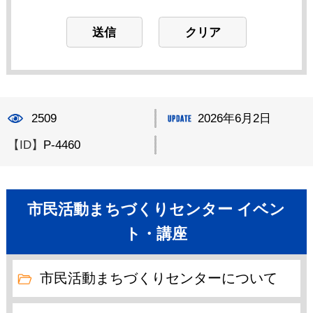
2509
2026年6月2日
【ID】
P-4460
市民活動まちづくりセンター イベン
ト・講座
市民活動まちづくりセンターについて