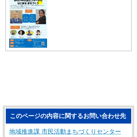
このページの内容に関するお問い合わせ先
地域推進課 市民活動まちづくりセンター