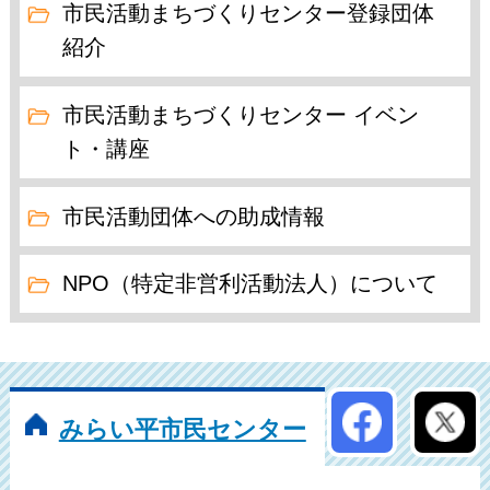
市民活動まちづくりセンター登録団体
紹介
市民活動まちづくりセンター イベン
ト・講座
市民活動団体への助成情報
NPO（特定非営利活動法人）について
公式アカウン
みらい平市民センター