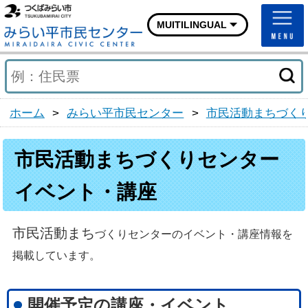
つくばみらい市ホームページ
MUITILINGUAL
みらい平市民センターホ
ホーム
>
みらい平市民センター
>
市民活動まちづく
市民活動まちづくりセンター
イベント・講座
市民活動まち
づくりセンターのイベント・講座情報を
掲載しています。
開催予定の講座・イベント