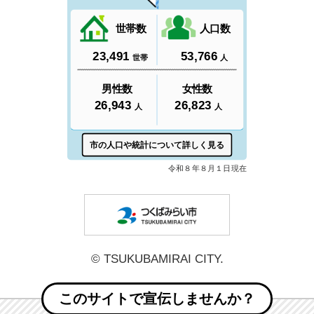
つくばみら
© TSUKUBAMIRAI CITY.
このサイトで宣伝しませんか？