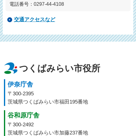
電話番号：0297-44-4108
交通アクセスなど
つくばみらい市役所
伊奈庁舎
〒300-2395
茨城県つくばみらい市福田195番地
谷和原庁舎
〒300-2492
茨城県つくばみらい市加藤237番地