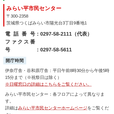
みらい平市民センター
〒300-2358
茨城県つくばみらい市陽光台3丁目9番地1
電話番号
：0297-58-2111（代表）
ファクス番
号
：0297-58-5611
開庁時間
伊奈庁舎・谷和原庁舎：平日午前8時30分から午後5時
15分まで（※祝祭日は除く）
※日曜窓口の詳細はこちらをご覧ください。
みらい平市民センター：各フロアによって異なりま
す。
詳細は
みらい平市民センターホームページ
をご覧くだ