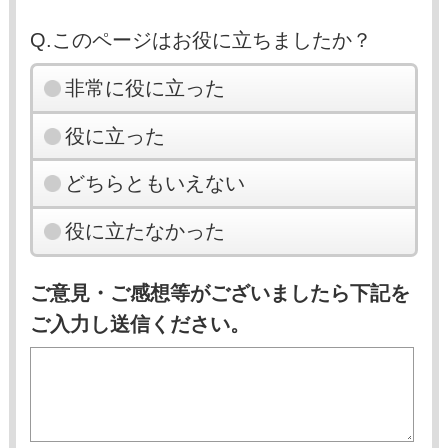
Q.このページはお役に立ちましたか？
非常に役に立った
役に立った
どちらともいえない
役に立たなかった
ご意見・ご感想等がございましたら下記を
ご入力し送信ください。