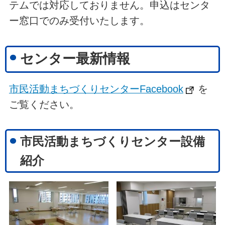
テムでは対応しておりません。申込はセンタ
ー窓口でのみ受付いたします。
センター最新情報
市民活動まちづくりセンターFacebook
を
ご覧ください。
市民活動まちづくりセンター設備
紹介