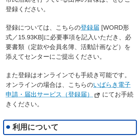
登録ください。
登録については、こちらの
登録届
[WORD形
式／15.93KB]に必要事項を記入いただき、必
要書類（定款や会員名簿、活動計画など）を
添えてセンターにご提出ください。
また登録はオンラインでも手続き可能です。
オンラインの場合は、こちらの
いばらき電子
申請・届出サービス（登録届）
にてお手続
きください。
利用について