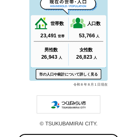
つくばみら
© TSUKUBAMIRAI CITY.