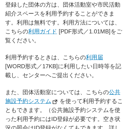
登録した団体の方は、団体活動室や市民活動
紹介スペースを利用予約することができま
す。利用は無料です。利用方法については、
こちらの
利用ガイド
[PDF形式／1.01MB]をご
覧ください。
利用予約するときは、こちらの
利用届
[WORD形式／17KB]に利用したい日時等を記
載し、センターへご提出ください。
また、団体活動室については、こちらの
公共
施設予約システム
を使って利用予約するこ
ともできます。（公共施設予約システムを使
った利用予約にはID登録が必要です。空き状
況の照会はID登録がなくてもできます。詳し