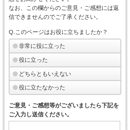
なお、この欄からのご意見・ご感想には返
信できませんのでご了承ください。
Q.このページはお役に立ちましたか？
非常に役に立った
役に立った
どちらともいえない
役に立たなかった
ご意見・ご感想等がございましたら下記を
ご入力し送信ください。