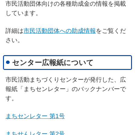
市民活動団体向けの各種助成金の情報を掲載
しています。
詳細は
市民活動団体への助成情報
をご覧くだ
さい。
センター広報紙について
市民活動まちづくりセンターが発行した、広
報紙「まちセンレター」のバックナンバーで
す。
まちセンレター 第1号
まちせんレター 第2号