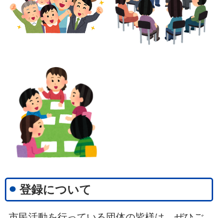
登録について
市民活動を行っている団体の皆様は、ぜひご