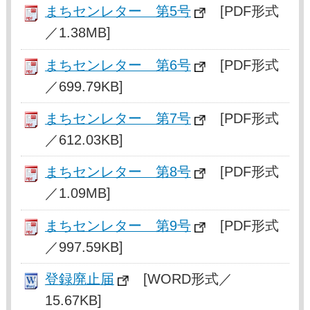
まちセンレター 第5号
[PDF形式
／1.38MB]
まちセンレター 第6号
[PDF形式
／699.79KB]
まちセンレター 第7号
[PDF形式
／612.03KB]
まちセンレター 第8号
[PDF形式
／1.09MB]
まちセンレター 第9号
[PDF形式
／997.59KB]
登録廃止届
[WORD形式／
15.67KB]