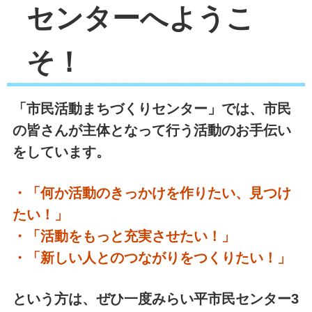
センターへようこ
そ！
「市民活動まちづくりセンター」では、市民
の皆さんが主体となって行う活動のお手伝い
をしています。
・「何か活動のきっかけを作りたい、見つけ
たい！」
・「活動をもっと充実させたい！」
・「新しい人とのつながりをつくりたい！」
という方は、ぜひ一度みらい平市民センター3