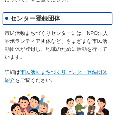
センター登録団体
市民活動まちづくりセンターには、NPO法人
やボランティア団体など、さまざまな市民活
動団体が登録し、地域のために活動を行って
います。
詳細は
市民活動まちづくりセンター登録団体
紹介
をご覧ください。