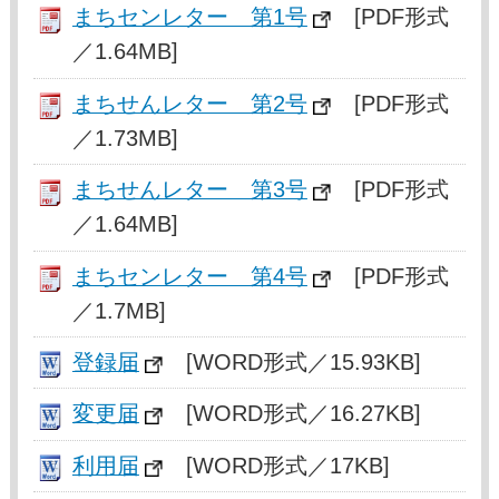
まちセンレター 第1号
[PDF形式
／1.64MB]
まちせんレター 第2号
[PDF形式
／1.73MB]
まちせんレター 第3号
[PDF形式
／1.64MB]
まちセンレター 第4号
[PDF形式
／1.7MB]
登録届
[WORD形式／15.93KB]
変更届
[WORD形式／16.27KB]
利用届
[WORD形式／17KB]