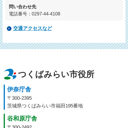
問い合わせ先
電話番号：0297-44-4108
交通アクセスなど
つくばみらい市役所
伊奈庁舎
〒300-2395
茨城県つくばみらい市福田195番地
谷和原庁舎
〒300-2492