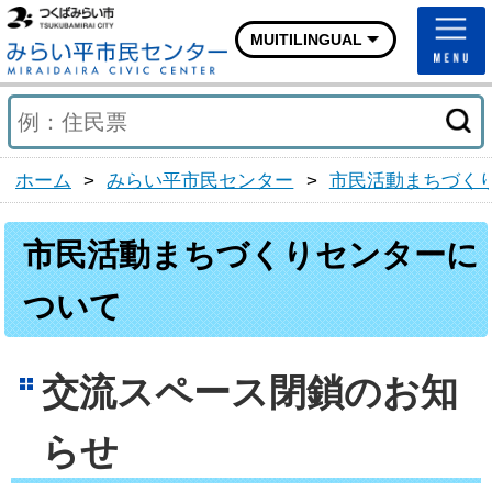
つくばみらい市ホームページ
MUITILINGUAL
みらい平市民センターホ
ホーム
>
みらい平市民センター
>
市民活動まちづく
市民活動まちづくりセンターに
ついて
交流スペース閉鎖のお知
らせ