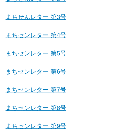
まちせんレター 第3号
まちセンレター 第4号
まちセンレター 第5号
まちセンレター 第6号
まちセンレター 第7号
まちセンレター 第8号
まちセンレター 第9号