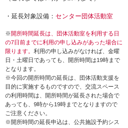
・延長対象設備：
センター団体活動室
※
開所時間延長は、団体活動室を利用する日
の7日前までに利用の申し込みがあった場合に
限ります。
利用の申し込みがなければ、金曜
日・土曜日であっても、開所時間は19時まで
となります。
※今回の開所時間の延長は、団体活動支援を
目的に実施するものですので、交流スペース
の利用時間は、開所時間が延長された場合で
あっても、9時から19時までとなりますので
ご注意ください。
※開所時間の延長申込は、公共施設予約シス