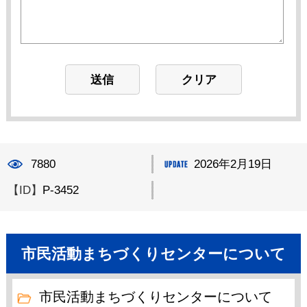
7880
2026年2月19日
【ID】
P-3452
市民活動まちづくりセンターについて
市民活動まちづくりセンターについて