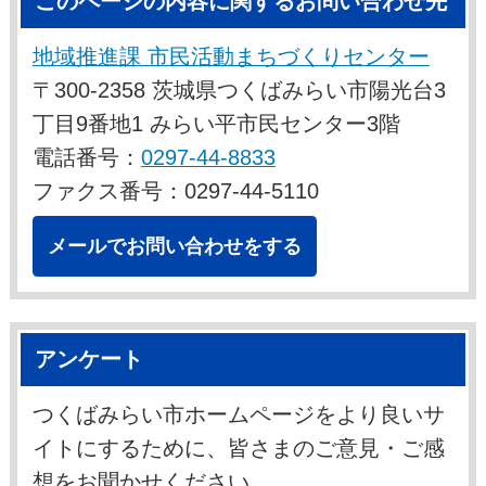
このページの内容に関するお問い合わせ先
地域推進課 市民活動まちづくりセンター
〒300-2358 茨城県つくばみらい市陽光台3
丁目9番地1 みらい平市民センター3階
電話番号：
0297-44-8833
ファクス番号：0297-44-5110
メールでお問い合わせをする
アンケート
つくばみらい市ホームページをより良いサ
イトにするために、皆さまのご意見・ご感
想をお聞かせください。