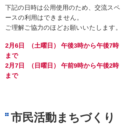
下記の日時は公用使用のため、交流スペ
ースの利用はできません。
ご理解ご協力のほどお願いいたします。
2月6日 （土曜日） 午後3時から午後7時
まで
2月7日 （日曜日） 午前9時から午後2時
まで
市民活動まちづくり