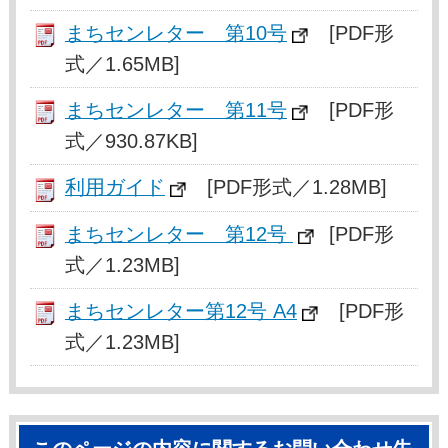
まちセンレター 第10号
[PDF形
式／1.65MB]
まちセンレター 第11号
[PDF形
式／930.87KB]
利用ガイド
[PDF形式／1.28MB]
まちセンレター 第12号
[PDF形
式／1.23MB]
まちセンレター第12号 A4
[PDF形
式／1.23MB]