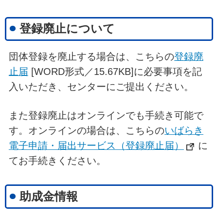
登録廃止について
団体登録を廃止する場合は、こちらの
登録廃
止届
[WORD形式／15.67KB]に必要事項を記
入いただき、センターにご提出ください。
また登録廃止はオンラインでも手続き可能で
す。オンラインの場合は、こちらの
いばらき
電子申請・届出サービス（登録廃止届）
に
てお手続きください。
助成金情報