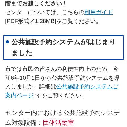
階までお越しください！
センターについては、こちらの
利用ガイド
[PDF形式／1.28MB]をご覧ください。
公共施設予約システムがはじまり
ました
市では市民の皆さんの利便性向上のため、令
和6年10月1日から公共施設予約システムを導
入しました。詳細は
公共施設予約システムご
案内ページ
をご覧ください。
センター内における公共施設予約システ
ム対象設備：
団体活動室