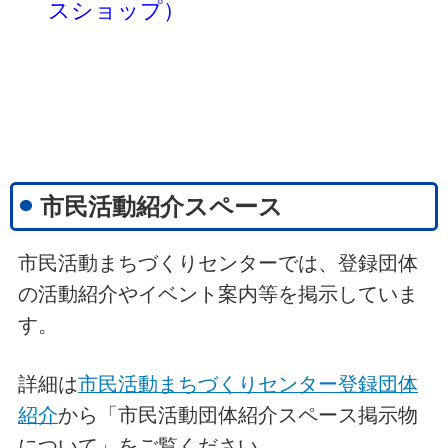
スショップ）
市民活動紹介スペース
市民活動まちづくりセンターでは、登録団体
の活動紹介やイベント案内等を掲示していま
す。
詳細は
市民活動まちづくりセンター登録団体
紹介
から「市民活動団体紹介スペース掲示物
について」をご覧ください。