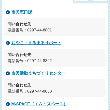
市民窓口課
問い合わせ先
電話番号：0297-44-8801
おやこ・まるまるサポート
問い合わせ先
電話番号：0297-44-8822
市民活動まちづくりセンター
問い合わせ先
電話番号：0297-44-8833
M-SPACE（エム・スペース）