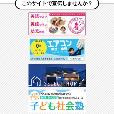
このサイトで宣伝しませんか？