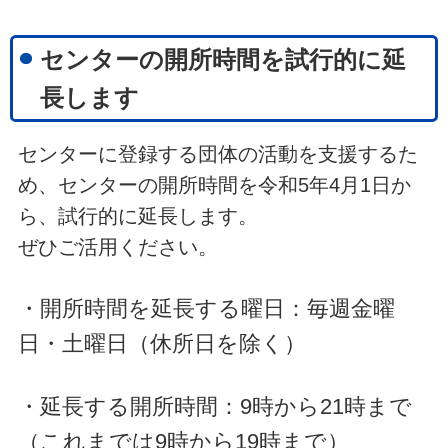
センターの開所時間を試行的に延
長します
センターに登録する団体の活動を支援するた
め、センターの開所時間を令和5年4月1日か
ら、試行的に延長します。
ぜひご活用ください。
・開所時間を延長する曜日：毎週金曜
日・土曜日（休所日を除く）
・延長する開所時間：9時から21時まで
（これまでは9時から19時まで）