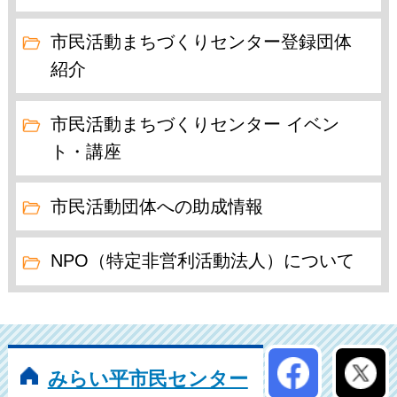
市民活動まちづくりセンター登録団体
紹介
市民活動まちづくりセンター イベン
ト・講座
市民活動団体への助成情報
NPO（特定非営利活動法人）について
公式アカウン
みらい平市民センター