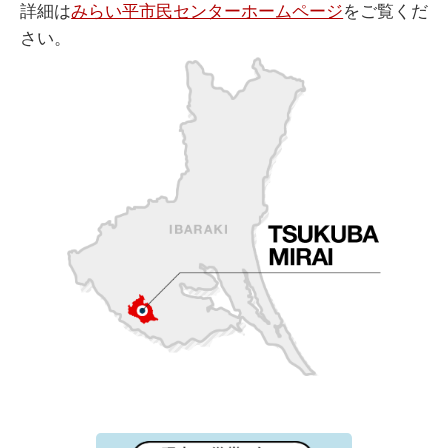
詳細は
みらい平市民センターホームページ
をご覧くだ
さい。