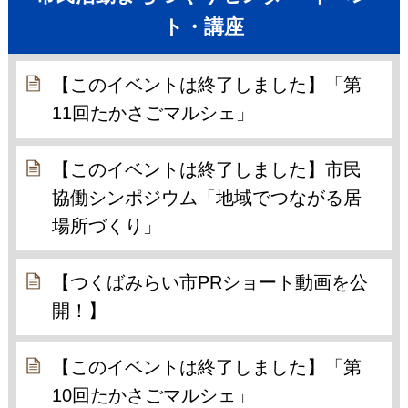
ト・講座
【このイベントは終了しました】「第
11回たかさごマルシェ」
【このイベントは終了しました】市民
協働シンポジウム「地域でつながる居
場所づくり」
【つくばみらい市PRショート動画を公
開！】
【このイベントは終了しました】「第
10回たかさごマルシェ」