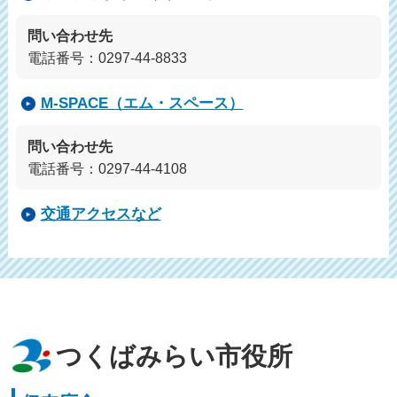
問い合わせ先
電話番号：0297-44-8833
M-SPACE（エム・スペース）
問い合わせ先
電話番号：0297-44-4108
交通アクセスなど
つくばみらい市役所