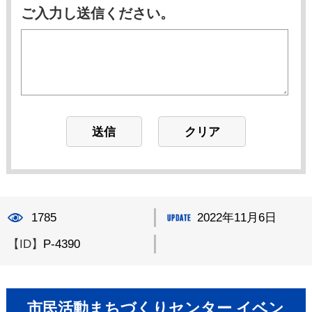
ご入力し送信ください。
1785
2022年11月6日
【ID】
P-4390
市民活動まちづくりセンター イベン