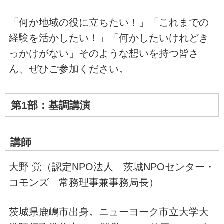
「何か地域の役に立ちたい！」「これまでの
経験を活かしたい！」「何かしたいけれどき
っかけがない」そのような想いを持つ皆さ
ん、ぜひご参加ください。
第1部：基調講演
講師
大野 覚（認定NPO法人 茨城NPOセンター・
コモンズ 常務理事兼事務局長）
茨城県鹿嶋市出身。ニューヨーク市立大学大