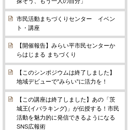
探そう、もう一人の自分」
市民活動まちづくりセンター イベン
ト・講座
【開催報告】みらい平市民センターか
らはじまる まちづくり
【このシンポジウムは終了しました】
地域デビューで”みらい”に活力を！
【この講座は終了しました】あの「茨
城王(イバラキング)」が伝授する！市民
活動を魅力的に発信できるようになる
SNS広報術