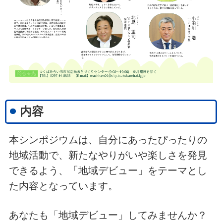
内容
本シンポジウムは、自分にあったぴったりの
地域活動で、新たなやりがいや楽しさを発見
できるよう、「地域デビュー」をテーマとし
た内容となっています。
あなたも「地域デビュー」してみませんか？