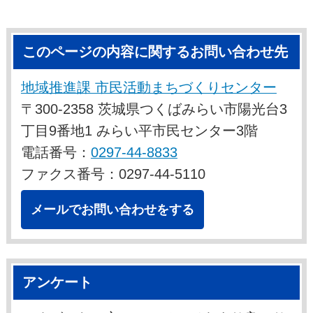
このページの内容に関するお問い合わせ先
地域推進課 市民活動まちづくりセンター
〒300-2358 茨城県つくばみらい市陽光台3
丁目9番地1 みらい平市民センター3階
電話番号：
0297-44-8833
ファクス番号：0297-44-5110
メールでお問い合わせをする
アンケート