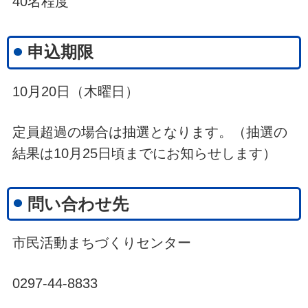
40名程度
申込期限
10月20日（木曜日）
定員超過の場合は抽選となります。（抽選の
結果は10月25日頃までにお知らせします）
問い合わせ先
市民活動まちづくりセンター
0297-44-8833