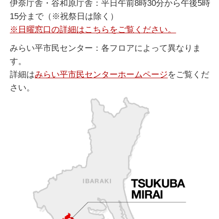
伊奈庁舎・谷和原庁舎：平日午前8時30分から午後5時
15分まで（※祝祭日は除く）
※日曜窓口の詳細はこちらをご覧ください。
みらい平市民センター：各フロアによって異なりま
す。
詳細は
みらい平市民センターホームページ
をご覧くだ
さい。