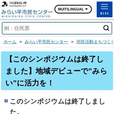
つくばみらい市ホームページ
MUITILINGUAL
みらい平市民センターホ
ホーム
>
みらい平市民センター
>
市民活動まちづく
【このシンポジウムは終了し
ました】地域デビューで”みら
い”に活力を！
このシンポジウムは終了しまし
た。