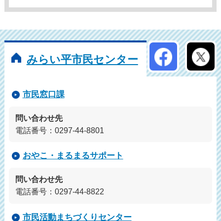
公式アカウン
みらい平市民センター
市民窓口課
問い合わせ先
電話番号：0297-44-8801
おやこ・まるまるサポート
問い合わせ先
電話番号：0297-44-8822
市民活動まちづくりセンター