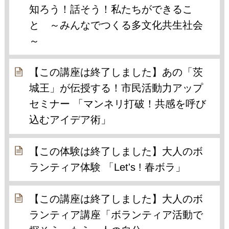
知ろう！話そう！私たちができるこ
と ～みんなでつくる多文化共生社会
～
【この講座は終了しました】あの「茨
城王」が伝授する！市民活動力アップ
セミナー 「マンネリ打破！共感を呼び
込むアイデア術」
【この体験は終了しました】大人のボ
ランティア体験 「Let's ! 春ボラ」
【この講座は終了しました】大人のボ
ランティア講座「ボランティア活動で