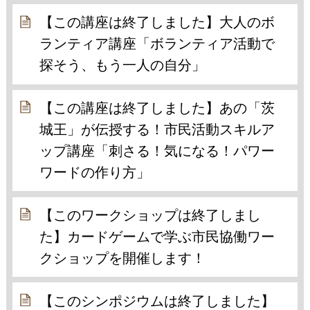
【この講座は終了しました】大人のボ
ランティア講座「ボランティア活動で
探そう、もう一人の自分」
【この講座は終了しました】あの「茨
城王」が伝授する！市民活動スキルア
ップ講座「刺さる！気になる！パワー
ワードの作り方」
【このワークショップは終了しまし
た】カードゲームで学ぶ市民協働ワー
クショップを開催します！
【このシンポジウムは終了しました】