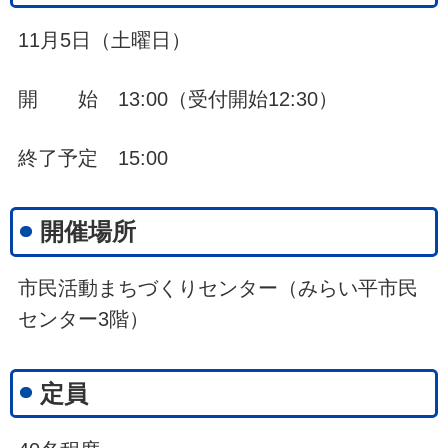
11月5日（土曜日）
開 始 13:00（受付開始12:30）
終了予定 15:00
開催場所
市民活動まちづくりセンター（みらい平市民
センター3階）
定員