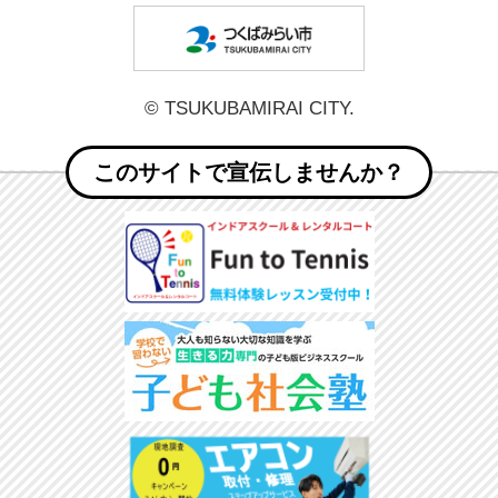
つくばみら
© TSUKUBAMIRAI CITY.
このサイトで宣伝しませんか？