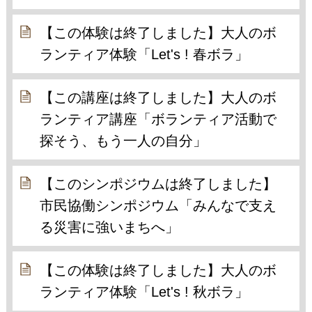
【この体験は終了しました】大人のボ
ランティア体験「Let's ! 春ボラ」
【この講座は終了しました】大人のボ
ランティア講座「ボランティア活動で
探そう、もう一人の自分」
【このシンポジウムは終了しました】
市民協働シンポジウム「みんなで支え
る災害に強いまちへ」
【この体験は終了しました】大人のボ
ランティア体験「Let's ! 秋ボラ」