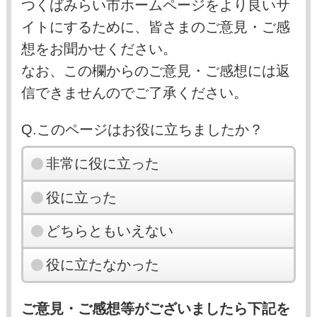
つくばみらい市ホームページをより良いサ
イトにするために、皆さまのご意見・ご感
想をお聞かせください。
なお、この欄からのご意見・ご感想には返
信できませんのでご了承ください。
Q.このページはお役に立ちましたか？
非常に役に立った
役に立った
どちらともいえない
役に立たなかった
ご意見・ご感想等がございましたら下記を