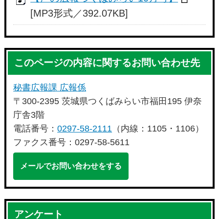
[MP3形式／392.07KB]
このページの内容に関するお問い合わせ先
秘書広報課 広報係
〒300-2395 茨城県つくばみらい市福田195 伊奈
庁舎3階
電話番号：
0297-58-2111
（内線：1105・1106）
ファクス番号：0297-58-5611
メールでお問い合わせをする
アンケート