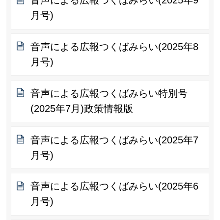
音声による広報つくばみらい(2025年9
月号)
音声による広報つくばみらい(2025年8
月号)
音声による広報つくばみらい特別号
(2025年7月)政策情報版
音声による広報つくばみらい(2025年7
月号)
音声による広報つくばみらい(2025年6
月号)