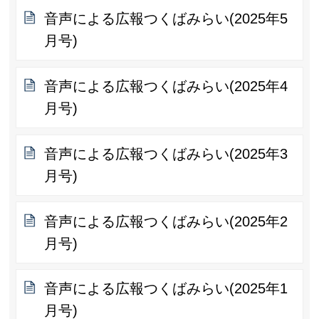
音声による広報つくばみらい(2025年5
月号)
音声による広報つくばみらい(2025年4
月号)
音声による広報つくばみらい(2025年3
月号)
音声による広報つくばみらい(2025年2
月号)
音声による広報つくばみらい(2025年1
月号)