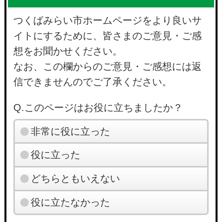
つくばみらい市ホームページをより良いサ
イトにするために、皆さまのご意見・ご感
想をお聞かせください。
なお、この欄からのご意見・ご感想には返
信できませんのでご了承ください。
Q.このページはお役に立ちましたか？
非常に役に立った
役に立った
どちらともいえない
役に立たなかった