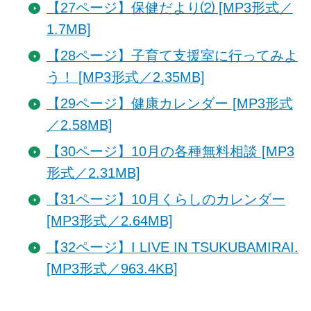
【27ページ】保健だより⑵ [MP3形式／
1.7MB]
【28ページ】子育て支援室に行ってみよ
う！ [MP3形式／2.35MB]
【29ページ】健康カレンダー [MP3形式
／2.58MB]
【30ページ】10月の各種無料相談 [MP3
形式／2.31MB]
【31ページ】10月くらしのカレンダー
[MP3形式／2.64MB]
【32ページ】I LIVE IN TSUKUBAMIRAI.
[MP3形式／963.4KB]