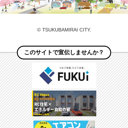
© TSUKUBAMIRAI CITY.
このサイトで宣伝しませんか？