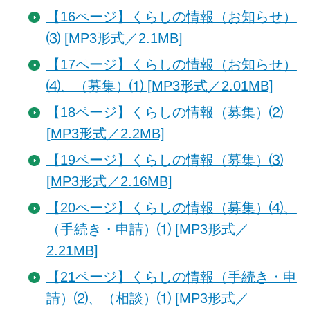
【16ページ】くらしの情報（お知らせ）
⑶ [MP3形式／2.1MB]
【17ページ】くらしの情報（お知らせ）
⑷、（募集）⑴ [MP3形式／2.01MB]
【18ページ】くらしの情報（募集）⑵
[MP3形式／2.2MB]
【19ページ】くらしの情報（募集）⑶
[MP3形式／2.16MB]
【20ページ】くらしの情報（募集）⑷、
（手続き・申請）⑴ [MP3形式／
2.21MB]
【21ページ】くらしの情報（手続き・申
請）⑵、（相談）⑴ [MP3形式／