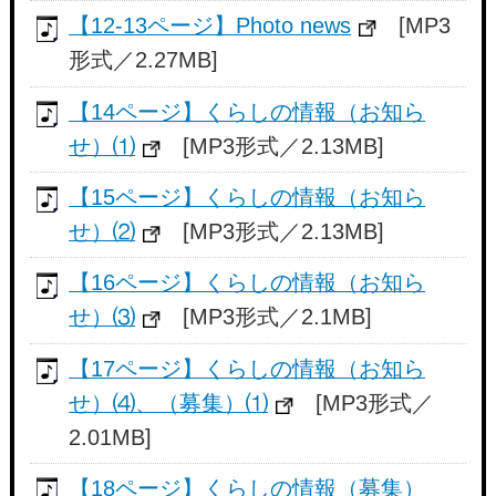
【12-13ページ】Photo news
[MP3
形式／2.27MB]
【14ページ】くらしの情報（お知ら
せ）⑴
[MP3形式／2.13MB]
【15ページ】くらしの情報（お知ら
せ）⑵
[MP3形式／2.13MB]
【16ページ】くらしの情報（お知ら
せ）⑶
[MP3形式／2.1MB]
【17ページ】くらしの情報（お知ら
せ）⑷、（募集）⑴
[MP3形式／
2.01MB]
【18ページ】くらしの情報（募集）