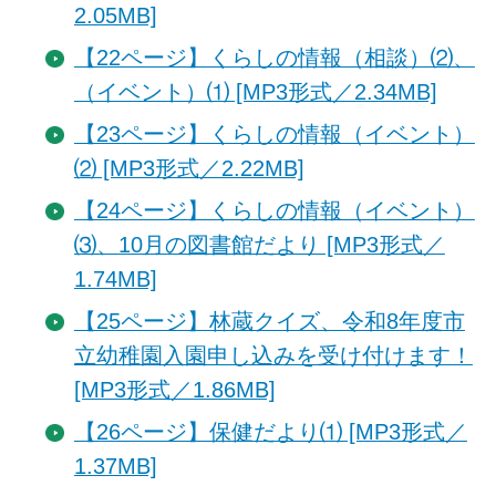
2.05MB]
【22ページ】くらしの情報（相談）⑵、
（イベント）⑴ [MP3形式／2.34MB]
【23ページ】くらしの情報（イベント）
⑵ [MP3形式／2.22MB]
【24ページ】くらしの情報（イベント）
⑶、10月の図書館だより [MP3形式／
1.74MB]
【25ページ】林蔵クイズ、令和8年度市
立幼稚園入園申し込みを受け付けます！
[MP3形式／1.86MB]
【26ページ】保健だより⑴ [MP3形式／
1.37MB]