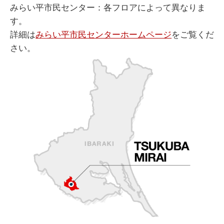
みらい平市民センター：各フロアによって異なりま
す。
詳細は
みらい平市民センターホームページ
をご覧くだ
さい。