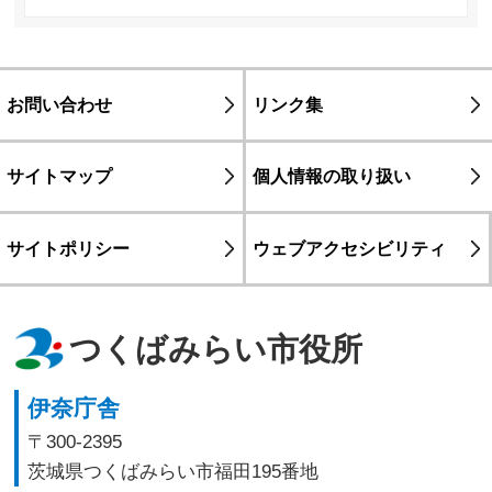
お問い合わせ
リンク集
サイトマップ
個人情報の取り扱い
サイトポリシー
ウェブアクセシビリティ
つくばみらい市役所
伊奈庁舎
〒300-2395
茨城県つくばみらい市福田195番地