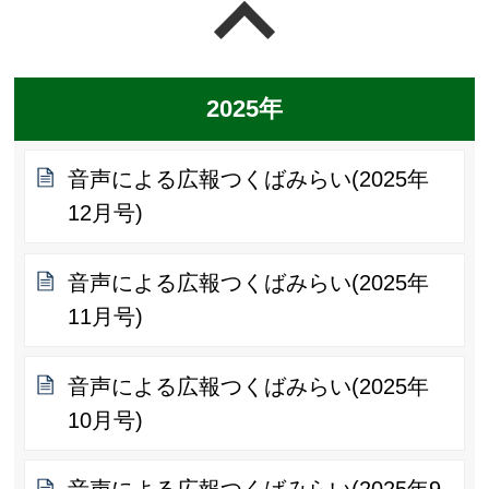
ページの先頭へ戻る
2025年
音声による広報つくばみらい(2025年
12月号)
音声による広報つくばみらい(2025年
11月号)
音声による広報つくばみらい(2025年
10月号)