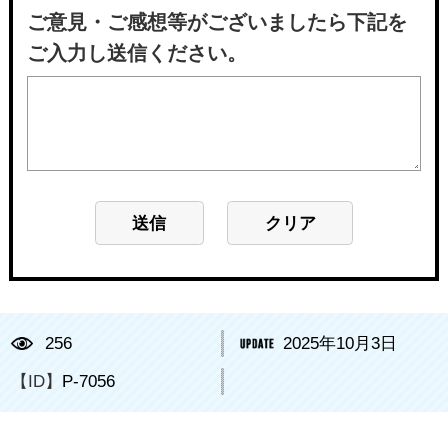
ご意見・ご感想等がございましたら下記を
ご入力し送信ください。
256
2025年10月3日
【ID】
P-7056