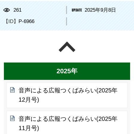
261
2025年9月8日
【ID】
P-6966
ページの先頭へ戻る
2025年
音声による広報つくばみらい(2025年
12月号)
音声による広報つくばみらい(2025年
11月号)