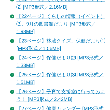
⑵ [MP3形式／2.16MB]
【22ページ】くらしの情報（イベント）
⑶、9月の図書館だより [MP3形式／
1.98MB]
【23ページ】林蔵クイズ、保健だより⑴
[MP3形式／1.56MB]
【24ページ】保健だより⑵ [MP3形式／
1.33MB]
【25ページ】保健だより⑶ [MP3形式／
1.51MB]
【26ページ】子育て支援室に行ってみよ
う！ [MP3形式／2.42MB]
【27ページ】健康カレンダー [MP3形式