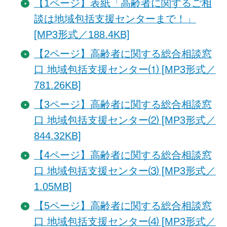
【1ページ】表紙「高齢者に関するご相
談は地域包括支援センターまで！」
[MP3形式／188.4KB]
【2ページ】高齢者に関する総合相談窓
口 地域包括支援センター⑴ [MP3形式／
781.26KB]
【3ページ】高齢者に関する総合相談窓
口 地域包括支援センター⑵ [MP3形式／
844.32KB]
【4ページ】高齢者に関する総合相談窓
口 地域包括支援センター⑶ [MP3形式／
1.05MB]
【5ページ】高齢者に関する総合相談窓
口 地域包括支援センター⑷ [MP3形式／