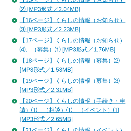
⑵ [MP3形式／2.04MB]
【16ページ】くらしの情報（お知らせ）
⑶ [MP3形式／2.23MB]
【17ページ】くらしの情報（お知らせ）
⑷、（募集）⑴ [MP3形式／1.76MB]
【18ページ】くらしの情報（募集）⑵
[MP3形式／1.53MB]
【19ページ】くらしの情報（募集）⑶
[MP3形式／2.31MB]
【20ページ】くらしの情報（手続き・申
請）⑴、（相談）⑴、（イベント）⑴
[MP3形式／2.65MB]
【21ページ】くらしの情報（イベント）