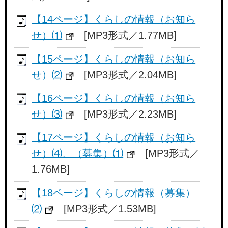
【14ページ】くらしの情報（お知ら
せ）⑴
[MP3形式／1.77MB]
【15ページ】くらしの情報（お知ら
せ）⑵
[MP3形式／2.04MB]
【16ページ】くらしの情報（お知ら
せ）⑶
[MP3形式／2.23MB]
【17ページ】くらしの情報（お知ら
せ）⑷、（募集）⑴
[MP3形式／
1.76MB]
【18ページ】くらしの情報（募集）
⑵
[MP3形式／1.53MB]