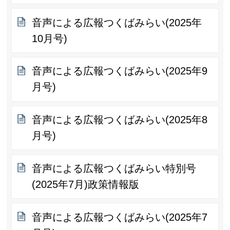
音声による広報つくばみらい(2025年
10月号)
音声による広報つくばみらい(2025年9
月号)
音声による広報つくばみらい(2025年8
月号)
音声による広報つくばみらい特別号
(2025年7月)政策情報版
音声による広報つくばみらい(2025年7