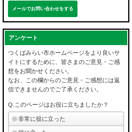
メールでお問い合わせをする
アンケート
つくばみらい市ホームページをより良いサ
イトにするために、皆さまのご意見・ご感
想をお聞かせください。
なお、この欄からのご意見・ご感想には返
信できませんのでご了承ください。
Q.このページはお役に立ちましたか？
非常に役に立った