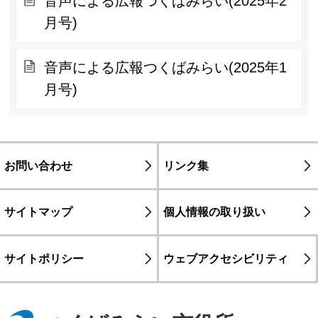
音声による広報つくばみらい(2025年2
月号)
音声による広報つくばみらい(2025年1
月号)
お問い合わせ
リンク集
サイトマップ
個人情報の取り扱い
サイトポリシー
ウェブアクセシビリティ