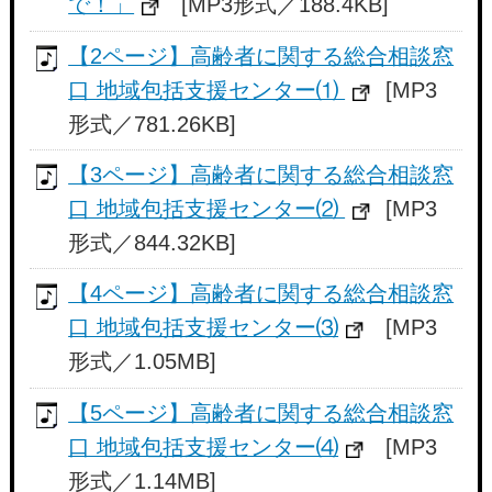
で！」
[MP3形式／188.4KB]
【2ページ】高齢者に関する総合相談窓
口 地域包括支援センター⑴
[MP3
形式／781.26KB]
【3ページ】高齢者に関する総合相談窓
口 地域包括支援センター⑵
[MP3
形式／844.32KB]
【4ページ】高齢者に関する総合相談窓
口 地域包括支援センター⑶
[MP3
形式／1.05MB]
【5ページ】高齢者に関する総合相談窓
口 地域包括支援センター⑷
[MP3
形式／1.14MB]