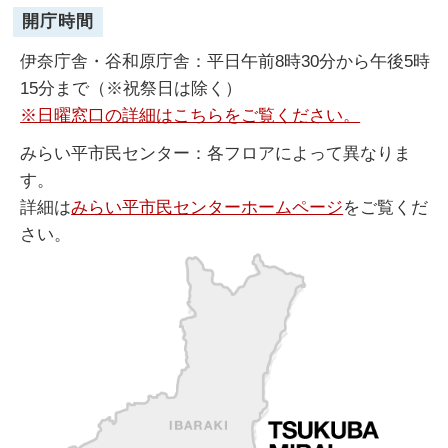
開庁時間
伊奈庁舎・谷和原庁舎：平日午前8時30分から午後5時
15分まで（※祝祭日は除く）
※日曜窓口の詳細はこちらをご覧ください。
みらい平市民センター：各フロアによって異なりま
す。
詳細は
みらい平市民センターホームページ
をご覧くだ
さい。