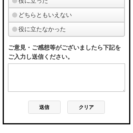
役に立った
どちらともいえない
役に立たなかった
ご意見・ご感想等がございましたら下記を
ご入力し送信ください。