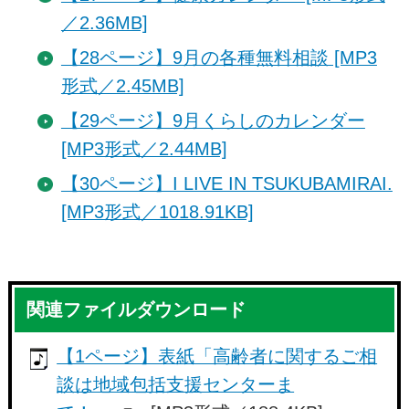
／2.36MB]
【28ページ】9月の各種無料相談 [MP3
形式／2.45MB]
【29ページ】9月くらしのカレンダー
[MP3形式／2.44MB]
【30ページ】I LIVE IN TSUKUBAMIRAI.
[MP3形式／1018.91KB]
関連ファイルダウンロード
【1ページ】表紙「高齢者に関するご相
談は地域包括支援センターま