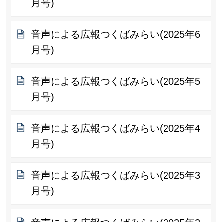
月号)
音声による広報つくばみらい(2025年6
月号)
音声による広報つくばみらい(2025年5
月号)
音声による広報つくばみらい(2025年4
月号)
音声による広報つくばみらい(2025年3
月号)