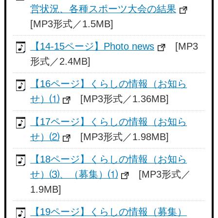
営状況、各種スポーツ大会の結果
[MP3形式／1.5MB]
【14-15ページ】Photo news
[MP3
形式／2.4MB]
【16ページ】くらしの情報（お知ら
せ）⑴
[MP3形式／1.36MB]
【17ページ】くらしの情報（お知ら
せ）⑵
[MP3形式／1.98MB]
【18ページ】くらしの情報（お知ら
せ）⑶、（募集）⑴
[MP3形式／
1.9MB]
【19ページ】くらしの情報（募集）