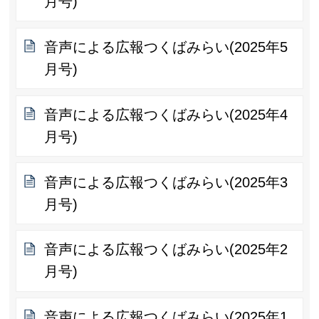
月号)
音声による広報つくばみらい(2025年5
月号)
音声による広報つくばみらい(2025年4
月号)
音声による広報つくばみらい(2025年3
月号)
音声による広報つくばみらい(2025年2
月号)
音声による広報つくばみらい(2025年1