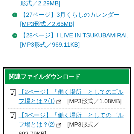
形式／2.29MB]
【27ページ】3月くらしのカレンダー
[MP3形式／2.65MB]
【28ページ】I LIVE IN TSUKUBAMIRAI.
[MP3形式／969.11KB]
関連ファイルダウンロード
【2ページ】「働く場所」としてのゴル
フ場とは？⑴
[MP3形式／1.08MB]
【3ページ】「働く場所」としてのゴル
フ場とは？⑵
[MP3形式／
692.79KB]