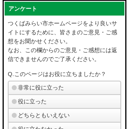
アンケート
つくばみらい市ホームページをより良いサ
イトにするために、皆さまのご意見・ご感
想をお聞かせください。
なお、この欄からのご意見・ご感想には返
信できませんのでご了承ください。
Q.このページはお役に立ちましたか？
非常に役に立った
役に立った
どちらともいえない
役に立たなかった