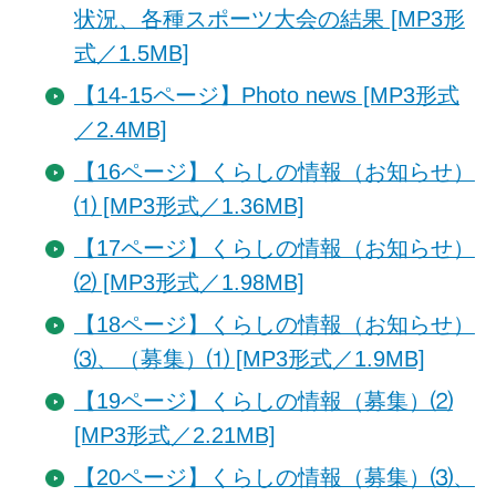
状況、各種スポーツ大会の結果 [MP3形
式／1.5MB]
【14-15ページ】Photo news [MP3形式
／2.4MB]
【16ページ】くらしの情報（お知らせ）
⑴ [MP3形式／1.36MB]
【17ページ】くらしの情報（お知らせ）
⑵ [MP3形式／1.98MB]
【18ページ】くらしの情報（お知らせ）
⑶、（募集）⑴ [MP3形式／1.9MB]
【19ページ】くらしの情報（募集）⑵
[MP3形式／2.21MB]
【20ページ】くらしの情報（募集）⑶、