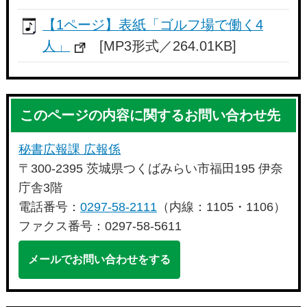
【1ページ】表紙「ゴルフ場で働く4
人」
[MP3形式／264.01KB]
このページの内容に関するお問い合わせ先
秘書広報課 広報係
〒300-2395 茨城県つくばみらい市福田195 伊奈
庁舎3階
電話番号：
0297-58-2111
（内線：1105・1106）
ファクス番号：0297-58-5611
メールでお問い合わせをする