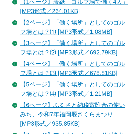
【1ページ】表紙「ゴルフ場で働く4人」
[MP3形式／264.01KB]
【2ページ】「働く場所」としてのゴル
フ場とは？⑴ [MP3形式／1.08MB]
【3ページ】「働く場所」としてのゴル
フ場とは？⑵ [MP3形式／692.79KB]
【4ページ】「働く場所」としてのゴル
フ場とは？⑶ [MP3形式／678.81KB]
【5ページ】「働く場所」としてのゴル
フ場とは？⑷ [MP3形式／1.21MB]
【6ページ】ふるさと納税寄附金の使い
みち、令和7年福岡堰さくらまつり
[MP3形式／935.85KB]