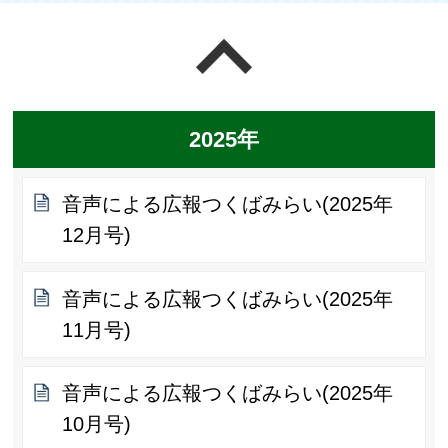
ページの先頭へ戻る
2025年
音声による広報つくばみらい(2025年
12月号)
音声による広報つくばみらい(2025年
11月号)
音声による広報つくばみらい(2025年
10月号)