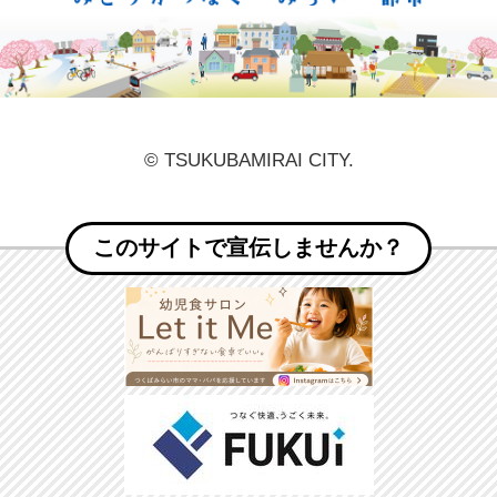
© TSUKUBAMIRAI CITY.
このサイトで宣伝しませんか？