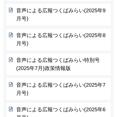
音声による広報つくばみらい(2025年9
月号)
音声による広報つくばみらい(2025年8
月号)
音声による広報つくばみらい特別号
(2025年7月)政策情報版
音声による広報つくばみらい(2025年7
月号)
音声による広報つくばみらい(2025年6