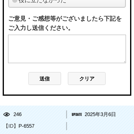
ご意見・ご感想等がございましたら下記を
ご入力し送信ください。
246
2025年3月6日
【ID】
P-6557