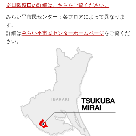
※日曜窓口の詳細はこちらをご覧ください。
みらい平市民センター：各フロアによって異なりま
す。
詳細は
みらい平市民センターホームページ
をご覧くだ
さい。