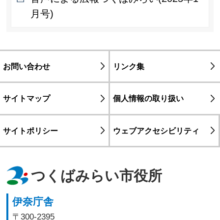
月号)
お問い合わせ
リンク集
サイトマップ
個人情報の取り扱い
サイトポリシー
ウェブアクセシビリティ
つくばみらい市役所
伊奈庁舎
〒300-2395