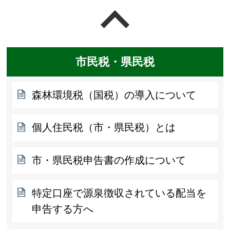
ページの先頭へ戻る
市民税・県民税
森林環境税（国税）の導入について
個人住民税（市・県民税）とは
市・県民税申告書の作成について
特定口座で源泉徴収されている配当を
申告する方へ