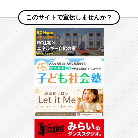
このサイトで宣伝しませんか？