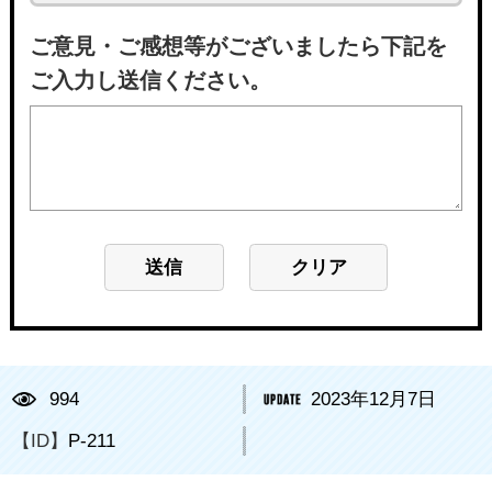
ご意見・ご感想等がございましたら下記を
ご入力し送信ください。
994
2023年12月7日
【ID】
P-211