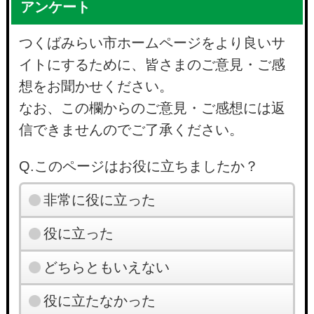
アンケート
つくばみらい市ホームページをより良いサ
イトにするために、皆さまのご意見・ご感
想をお聞かせください。
なお、この欄からのご意見・ご感想には返
信できませんのでご了承ください。
Q.このページはお役に立ちましたか？
非常に役に立った
役に立った
どちらともいえない
役に立たなかった