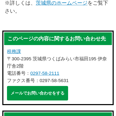
※詳しくは、
茨城県のホームページ
をご覧下
さい。
このページの内容に関するお問い合わせ先
税務課
〒300-2395 茨城県つくばみらい市福田195 伊奈
庁舎2階
電話番号：
0297-58-2111
ファクス番号：0297-58-5631
メールでお問い合わせをする