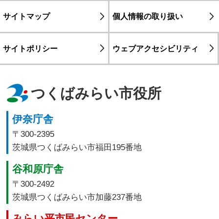
サイトマップ
個人情報の取り扱い
サイトポリシー
ウェブアクセシビリティ
つくばみらい市役所
伊奈庁舎
〒300-2395
茨城県つくばみらい市福田195番地
谷和原庁舎
〒300-2492
茨城県つくばみらい市加藤237番地
みらい平市民センター