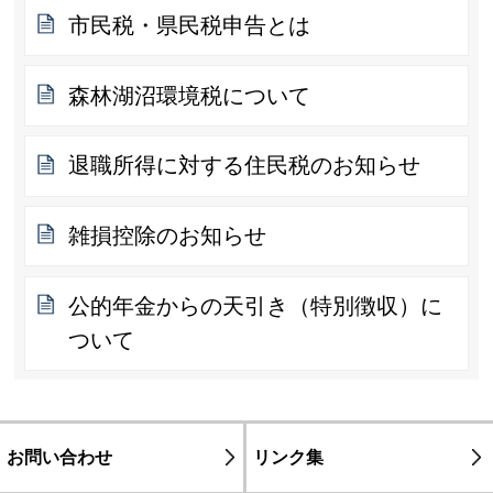
市民税・県民税申告とは
森林湖沼環境税について
退職所得に対する住民税のお知らせ
雑損控除のお知らせ
公的年金からの天引き（特別徴収）に
ついて
お問い合わせ
リンク集