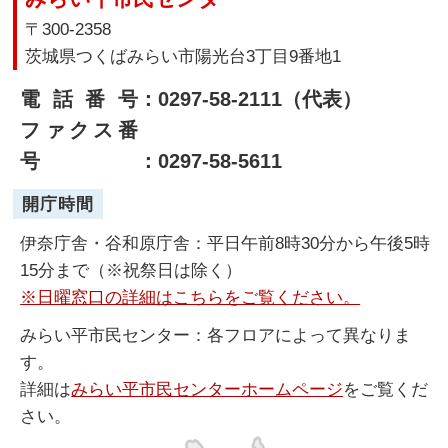
〒300-2358
茨城県つくばみらい市陽光台3丁目9番地1
電話番号
：0297-58-2111（代表）
ファクス番
号
：0297-58-5611
開庁時間
伊奈庁舎・谷和原庁舎：平日午前8時30分から午後5時
15分まで（※祝祭日は除く）
※日曜窓口の詳細はこちらをご覧ください。
みらい平市民センター：各フロアによって異なりま
す。
詳細は
みらい平市民センターホームページ
をご覧くだ
さい。