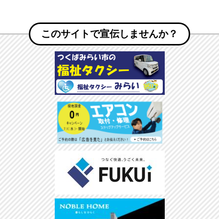
このサイトで宣伝しませんか？