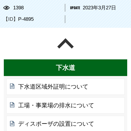
1398
2023年3月27日
【ID】
P-4895
ページの先頭へ戻る
下水道
下水道区域外証明について
工場・事業場の排水について
ディスポーザの設置について