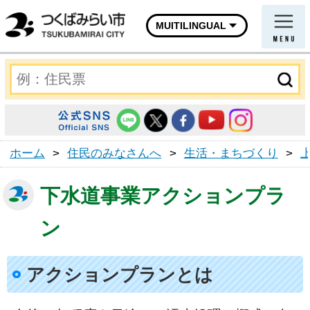
MUITILINGUAL
ホーム
>
住民のみなさんへ
>
生活・まちづくり
>
下水道事業アクションプラ
ン
アクションプランとは