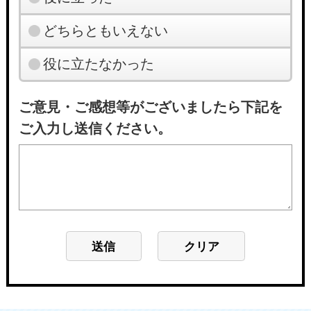
どちらともいえない
役に立たなかった
ご意見・ご感想等がございましたら下記を
ご入力し送信ください。