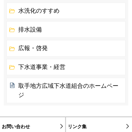
水洗化のすすめ
排水設備
広報・啓発
下水道事業・経営
取手地方広域下水道組合のホームペー
ジ
お問い合わせ
リンク集