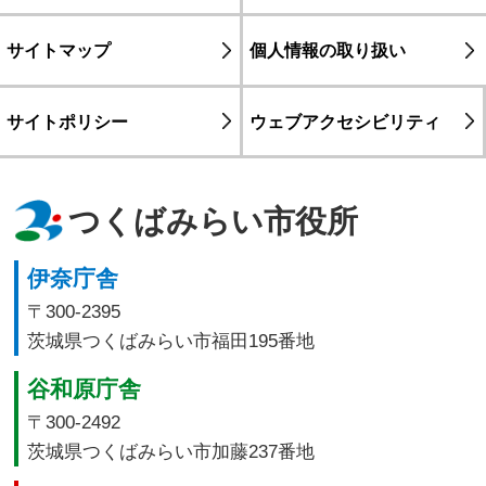
サイトマップ
個人情報の取り扱い
サイトポリシー
ウェブアクセシビリティ
つくばみらい市役所
伊奈庁舎
〒300-2395
茨城県つくばみらい市福田195番地
谷和原庁舎
〒300-2492
茨城県つくばみらい市加藤237番地