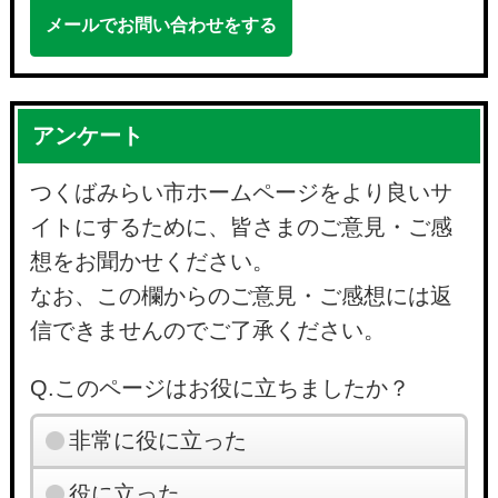
メールでお問い合わせをする
アンケート
つくばみらい市ホームページをより良いサ
イトにするために、皆さまのご意見・ご感
想をお聞かせください。
なお、この欄からのご意見・ご感想には返
信できませんのでご了承ください。
Q.このページはお役に立ちましたか？
非常に役に立った
役に立った