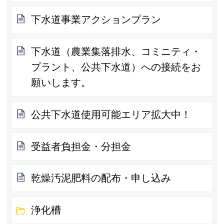
下水道事業アクションプラン
下水道（農業集落排水、コミニティ・
プラント、公共下水道）への接続をお
願いします。
公共下水道使用可能エリア拡大中！
受益者負担金・分担金
乾燥汚泥肥料の配布・申し込み
浄化槽