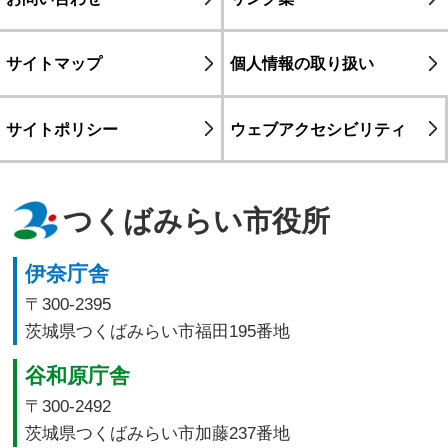
サイトマップ
個人情報の取り扱い
サイトポリシー
ウェブアクセシビリティ
つくばみらい市役所
伊奈庁舎
〒300-2395
茨城県つくばみらい市福田195番地
谷和原庁舎
〒300-2492
茨城県つくばみらい市加藤237番地