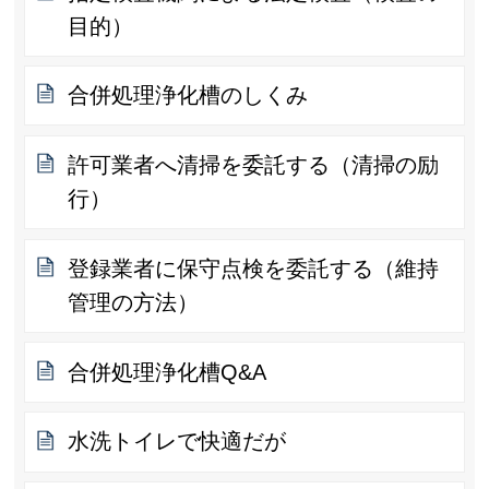
目的）
合併処理浄化槽のしくみ
許可業者へ清掃を委託する（清掃の励
行）
登録業者に保守点検を委託する（維持
管理の方法）
合併処理浄化槽Q&A
水洗トイレで快適だが