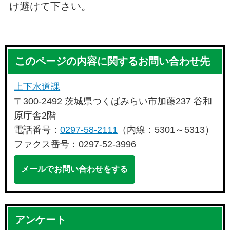
け避けて下さい。
このページの内容に関するお問い合わせ先
上下水道課
〒300-2492 茨城県つくばみらい市加藤237 谷和
原庁舎2階
電話番号：
0297-58-2111
（内線：5301～5313）
ファクス番号：0297-52-3996
メールでお問い合わせをする
アンケート