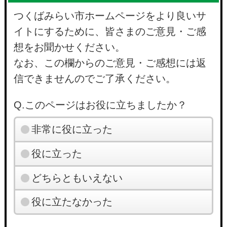
つくばみらい市ホームページをより良いサ
イトにするために、皆さまのご意見・ご感
想をお聞かせください。
なお、この欄からのご意見・ご感想には返
信できませんのでご了承ください。
Q.このページはお役に立ちましたか？
非常に役に立った
役に立った
どちらともいえない
役に立たなかった