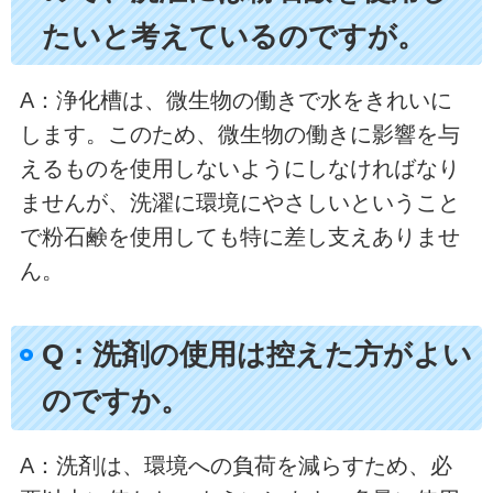
たいと考えているのですが。
A：浄化槽は、微生物の働きで水をきれいに
します。このため、微生物の働きに影響を与
えるものを使用しないようにしなければなり
ませんが、洗濯に環境にやさしいということ
で粉石鹸を使用しても特に差し支えありませ
ん。
Q：洗剤の使用は控えた方がよい
のですか。
A：洗剤は、環境への負荷を減らすため、必