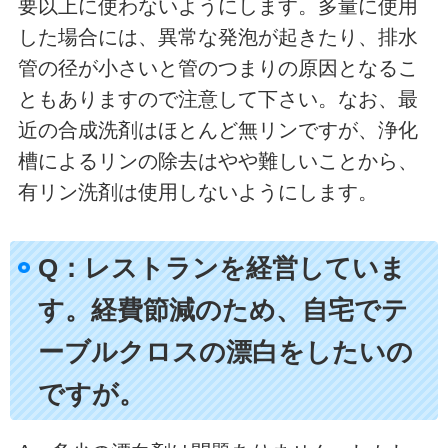
要以上に使わないようにします。多量に使用
した場合には、異常な発泡が起きたり、排水
管の径が小さいと管のつまりの原因となるこ
ともありますので注意して下さい。なお、最
近の合成洗剤はほとんど無リンですが、浄化
槽によるリンの除去はやや難しいことから、
有リン洗剤は使用しないようにします。
Q：レストランを経営していま
す。経費節減のため、自宅でテ
ーブルクロスの漂白をしたいの
ですが。