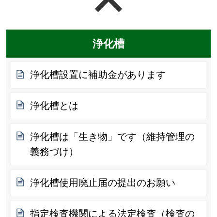
ページの先頭へ戻る
浄化槽
浄化槽設置に補助金があります
浄化槽とは
浄化槽は「生き物」です（維持管理の
義務づけ）
浄化槽使用廃止届の提出のお願い
指定検査機関による法定検査（検査の