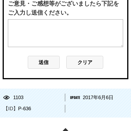
ご意見・ご感想等がございましたら下記を
ご入力し送信ください。
1103
2017年6月6日
【ID】
P-636