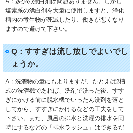
A：多少の漂白剤は問題ありません。しかし
塩素系の漂白剤を大量に使用しますと、浄化
槽内の微生物が死滅したり、働きが悪くなり
ますので避けて下さい。
Q：すすぎは流し放しでよいでし
ょうか。
A：洗濯物の量にもよりますが、たとえば2槽
式の洗濯機であれば、洗剤で洗った後、すす
ぎにかける前に脱水機でいったん洗剤を落と
してから、すすぎにかけるなどの工夫をして
下さい。また、風呂の排水と洗濯の排水を同
時にするなどの「排水ラッシュ」はできるだ