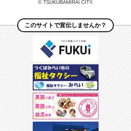
© TSUKUBAMIRAI CITY.
このサイトで宣伝しませんか？