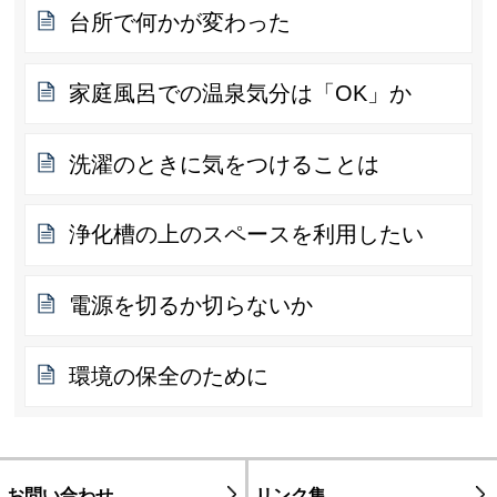
台所で何かが変わった
家庭風呂での温泉気分は「OK」か
洗濯のときに気をつけることは
浄化槽の上のスペースを利用したい
電源を切るか切らないか
環境の保全のために
お問い合わせ
リンク集