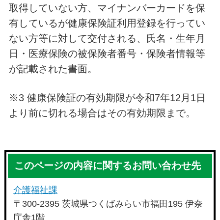
取得していない方、マイナンバーカードを保
有しているが健康保険証利用登録を行ってい
ない方等に対して交付される、氏名・生年月
日・医療保険の被保険者番号・保険者情報等
が記載された書面。
※3 健康保険証の有効期限が令和7年12月1日
より前に切れる場合はその有効期限まで。
このページの内容に関するお問い合わせ先
介護福祉課
〒300-2395 茨城県つくばみらい市福田195 伊奈
庁舎1階