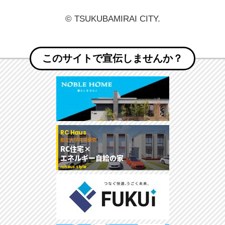
© TSUKUBAMIRAI CITY.
このサイトで宣伝しませんか？