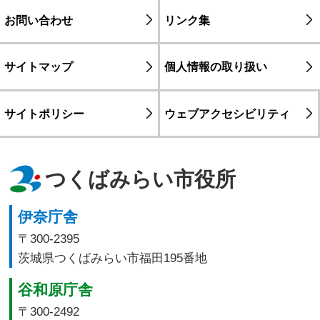
お問い合わせ
リンク集
サイトマップ
個人情報の取り扱い
サイトポリシー
ウェブアクセシビリティ
つくばみらい市役所
伊奈庁舎
〒300-2395
茨城県つくばみらい市福田195番地
谷和原庁舎
〒300-2492