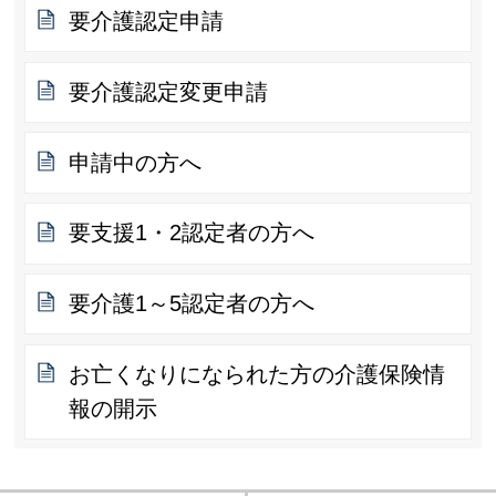
要介護認定申請
要介護認定変更申請
申請中の方へ
要支援1・2認定者の方へ
要介護1～5認定者の方へ
お亡くなりになられた方の介護保険情
報の開示