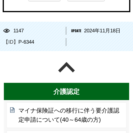
1147
2024年11月18日
【ID】
P-6344
ページの先頭へ戻る
介護認定
マイナ保険証への移行に伴う要介護認
定申請について(40～64歳の方)