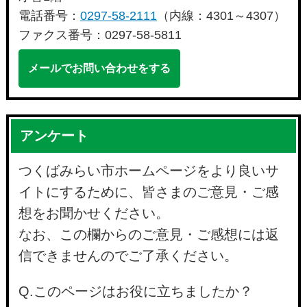
電話番号：
0297-58-2111
（内線：4301～4307）
ファクス番号：0297-58-5811
メールでお問い合わせをする
アンケート
つくばみらい市ホームページをより良いサ
イトにするために、皆さまのご意見・ご感
想をお聞かせください。
なお、この欄からのご意見・ご感想には返
信できませんのでご了承ください。
Q.このページはお役に立ちましたか？