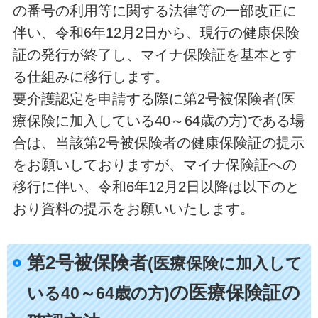
の番号の利用等に関する法律等の一部改正に
伴い、令和6年12月2日から、現行の健康保険
証の発行が終了し、マイナ保険証を基本とす
る仕組みに移行します。
要介護認定を申請する際に第2号被保険者(医
療保険に加入している40～64歳の方)である場
合は、当該第2号被保険者の健康保険証の提示
をお願いしておりますが、マイナ保険証への
移行に伴い、令和6年12月2日以降は以下のと
おり資料の提示をお願いいたします。
第2号被保険者
(医療保険に加入して
の医療保険証の
いる40～64歳の方)