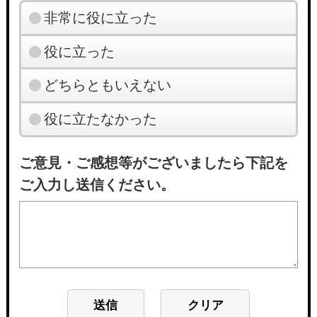
非常に役に立った
役に立った
どちらともいえない
役に立たなかった
ご意見・ご感想等がございましたら下記を
ご入力し送信ください。