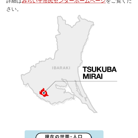
詳細は
みらい平市民センターホームページ
をご覧くだ
さい。