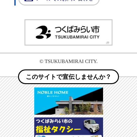
つく
© TSUKUBAMIRAI CITY.
このサイトで宣伝しませんか？