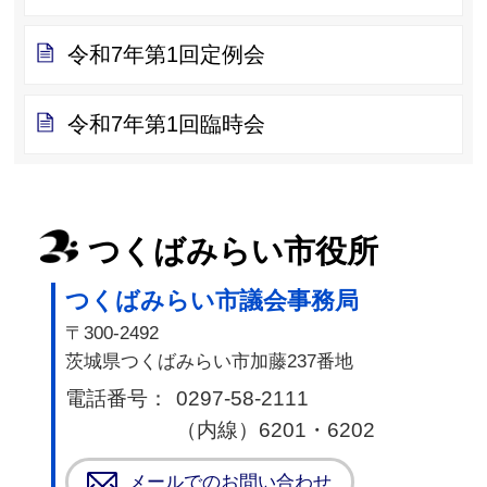
令和7年第1回定例会
令和7年第1回臨時会
つくばみらい市役所
つくばみらい市議会事務局
〒300-2492
茨城県つくばみらい市加藤237番地
電話番号：
0297-58-2111
（内線）6201・6202
メールでのお問い合わせ