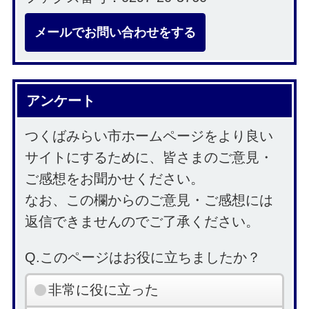
メールでお問い合わせをする
アンケート
つくばみらい市ホームページをより良い
サイトにするために、皆さまのご意見・
ご感想をお聞かせください。
なお、この欄からのご意見・ご感想には
返信できませんのでご了承ください。
Q.このページはお役に立ちましたか？
非常に役に立った