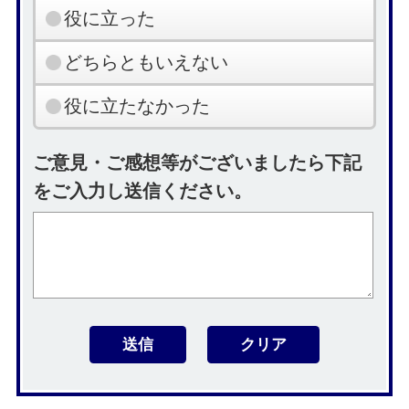
役に立った
どちらともいえない
役に立たなかった
ご意見・ご感想等がございましたら下記
をご入力し送信ください。