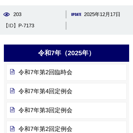
203
2025年12月17日
【ID】
P-7173
令和7年（2025年）
令和7年第2回臨時会
令和7年第4回定例会
令和7年第3回定例会
令和7年第2回定例会