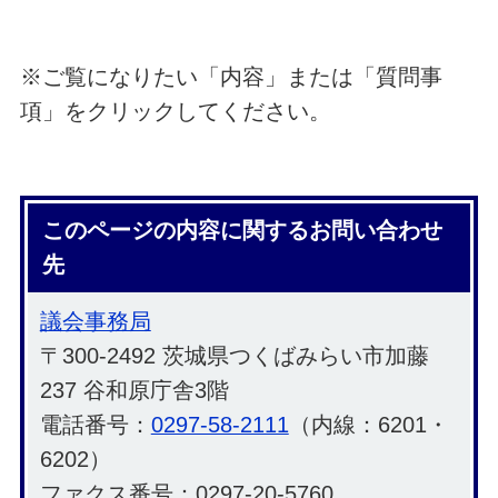
※ご覧になりたい「内容」または「質問事
項」をクリックしてください。
このページの内容に関するお問い合わせ
先
議会事務局
〒300-2492 茨城県つくばみらい市加藤
237 谷和原庁舎3階
電話番号：
0297-58-2111
（内線：6201・
6202）
ファクス番号：0297-20-5760