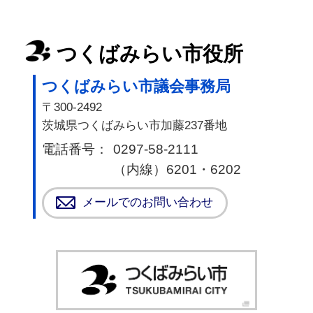
つくばみらい市役所
つくばみらい市議会事務局
〒300-2492
茨城県つくばみらい市加藤237番地
電話番号：
0297-58-2111
（内線）6201・6202
メールでのお問い合わせ
つく