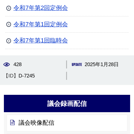
令和7年第2回定例会
令和7年第1回定例会
令和7年第1回臨時会
428
2025年1月28日
【ID】
D-7245
議会録画配信
議会映像配信