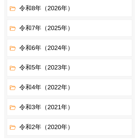
令和8年（2026年）
令和7年（2025年）
令和6年（2024年）
令和5年（2023年）
令和4年（2022年）
令和3年（2021年）
令和2年（2020年）