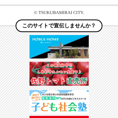
© TSUKUBAMIRAI CITY.
このサイトで宣伝しませんか？