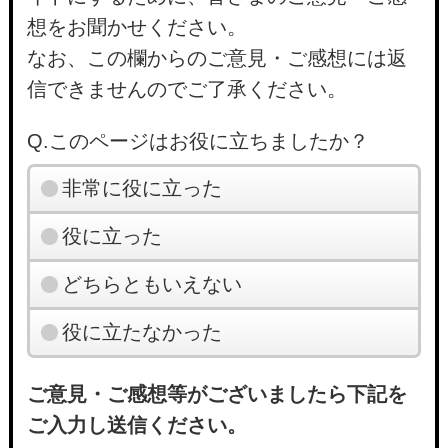
想をお聞かせください。
なお、この欄からのご意見・ご感想には返
信できませんのでご了承ください。
Q.このページはお役に立ちましたか？
非常に役に立った
役に立った
どちらともいえない
役に立たなかった
ご意見・ご感想等がございましたら下記を
ご入力し送信ください。