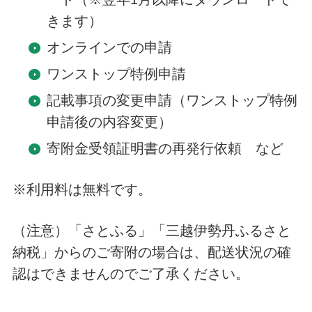
きます）
オンラインでの申請
ワンストップ特例申請
記載事項の変更申請（ワンストップ特例
申請後の内容変更）
寄附金受領証明書の再発行依頼 など
※利用料は無料です。
（注意）「さとふる」「三越伊勢丹ふるさと
納税」からのご寄附の場合は、配送状況の確
認はできませんのでご了承ください。