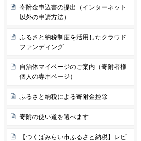
寄附金申込書の提出（インターネット
以外の申請方法）
ふるさと納税制度を活用したクラウド
ファンディング
自治体マイページのご案内（寄附者様
個人の専用ページ）
ふるさと納税による寄附金控除
寄附の使い道を選べます
【つくばみらい市ふるさと納税】レビ