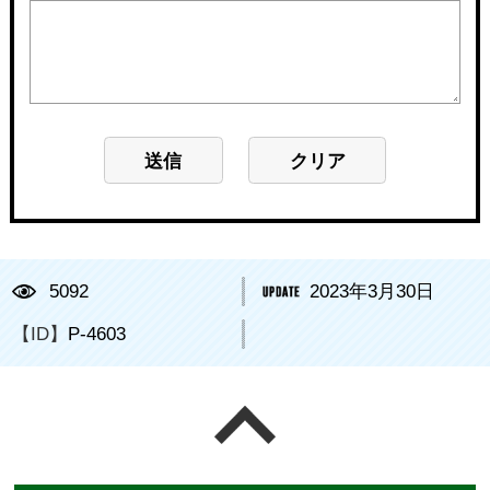
5092
2023年3月30日
【ID】
P-4603
ページの先頭へ戻る