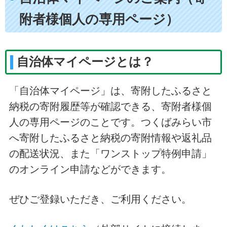
附者様個人の専用ページ）
自治体マイページとは？
「自治体マイページ」は、寄附したふるさと
納税の寄附履歴等が確認できる、寄附者様個
人の専用ページのことです。つくばみらい市
へ寄附したふるさと納税の寄附情報や返礼品
の配送状況、また「ワンストップ特例申請」
のオンライン申請などができます。
ぜひご登録いただき、ご利用ください。