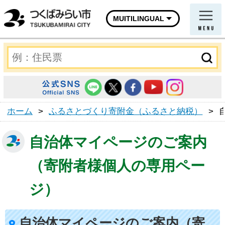
MUITILINGUAL
ホーム
>
ふるさとづくり寄附金（ふるさと納税）
>
自治体マイページのご案内
（寄附者様個人の専用ペー
ジ）
自治体マイページのご案内（寄