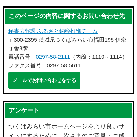
このページの内容に関するお問い合わせ先
秘書広報課 ふるさと納税推進チーム
〒300-2395 茨城県つくばみらい市福田195 伊奈
庁舎3階
電話番号：
0297-58-2111
（内線：1110～1114）
ファクス番号：0297-58-5611
メールでお問い合わせをする
アンケート
つくばみらい市ホームページをより良いサ
イトにするために、皆さまのご意見・ご感