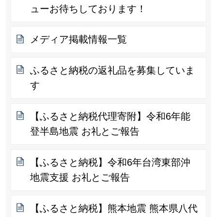
ューお待ちしております！
メディア掲載情報一覧
ふるさと納税の返礼品を募集していま
す
【ふるさと納税代理寄附】令和6年能
登半島地震 お礼とご報告
【ふるさと納税】令和6年台湾東部沖
地震支援 お礼とご報告
【ふるさと納税】熊本地震 熊本県八代