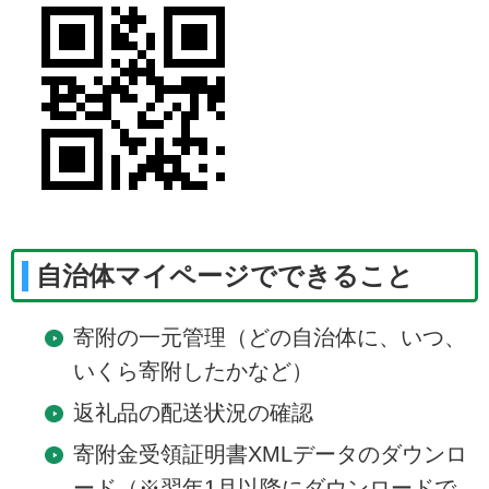
自治体マイページでできること
寄附の一元管理（どの自治体に、いつ、
いくら寄附したかなど）
返礼品の配送状況の確認
寄附金受領証明書XMLデータのダウンロ
ード（※翌年1月以降にダウンロードで