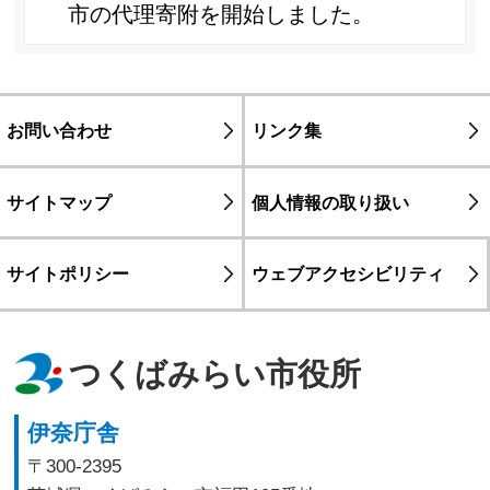
市の代理寄附を開始しました。
お問い合わせ
リンク集
サイトマップ
個人情報の取り扱い
サイトポリシー
ウェブアクセシビリティ
つくばみらい市役所
伊奈庁舎
〒300-2395