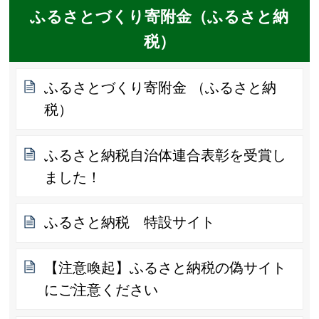
ふるさとづくり寄附金（ふるさと納
税）
ふるさとづくり寄附金 （ふるさと納
税）
ふるさと納税自治体連合表彰を受賞し
ました！
ふるさと納税 特設サイト
【注意喚起】ふるさと納税の偽サイト
にご注意ください