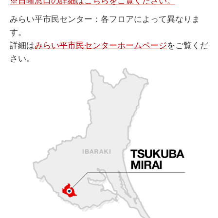
※日曜窓口の詳細はこちらをご覧ください。
みらい平市民センター：各フロアによって異なりま
す。
詳細は
みらい平市民センターホームページ
をご覧くだ
さい。