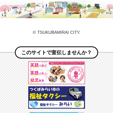
© TSUKUBAMIRAI CITY.
このサイトで宣伝しませんか？