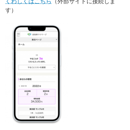
くわしくはこちら
（外部サイトに接続しま
す）