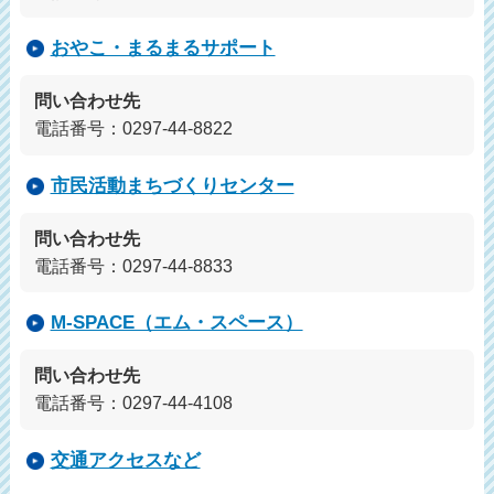
おやこ・まるまるサポート
問い合わせ先
電話番号：0297-44-8822
市民活動まちづくりセンター
問い合わせ先
電話番号：0297-44-8833
M-SPACE（エム・スペース）
問い合わせ先
電話番号：0297-44-4108
交通アクセスなど