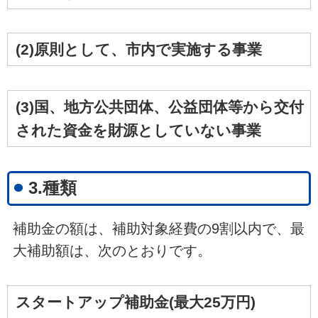
(2)原則として、市内で実施する事業
(3)国、地方公共団体、公益団体等から交付
された資金を財源としていない事業
3.種類
補助金の額は、補助対象経費の9割以内で、最
大補助額は、次のとおりです。
スタートアップ補助金(最大25万円)