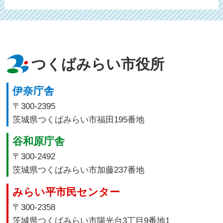
つくばみらい市役所
伊奈庁舎
〒300-2395
茨城県つくばみらい市福田195番地
谷和原庁舎
〒300-2492
茨城県つくばみらい市加藤237番地
みらい平市民センター
〒300-2358
茨城県つくばみらい市陽光台3丁目9番地1