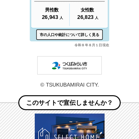
つくばみら
© TSUKUBAMIRAI CITY.
このサイトで宣伝しませんか？