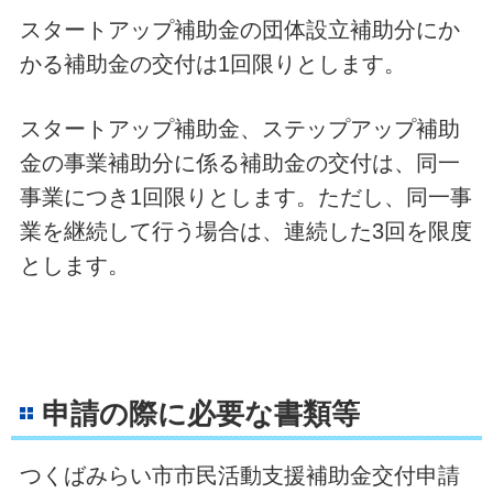
スタートアップ補助金の団体設立補助分にか
かる補助金の交付は1回限りとします。
スタートアップ補助金、ステップアップ補助
金の事業補助分に係る補助金の交付は、同一
事業につき1回限りとします。ただし、同一事
業を継続して行う場合は、連続した3回を限度
とします。
申請の際に必要な書類等
つくばみらい市市民活動支援補助金交付申請