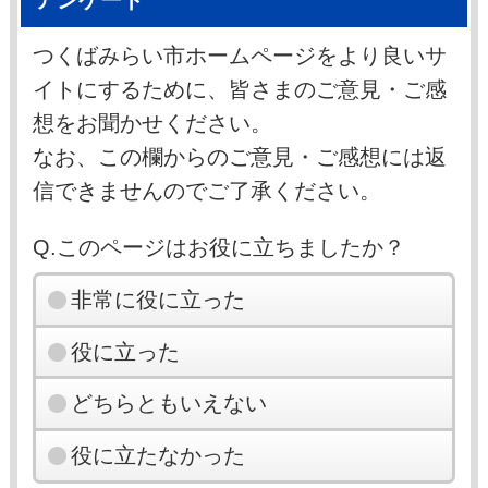
つくばみらい市ホームページをより良いサ
イトにするために、皆さまのご意見・ご感
想をお聞かせください。
なお、この欄からのご意見・ご感想には返
信できませんのでご了承ください。
Q.このページはお役に立ちましたか？
非常に役に立った
役に立った
どちらともいえない
役に立たなかった