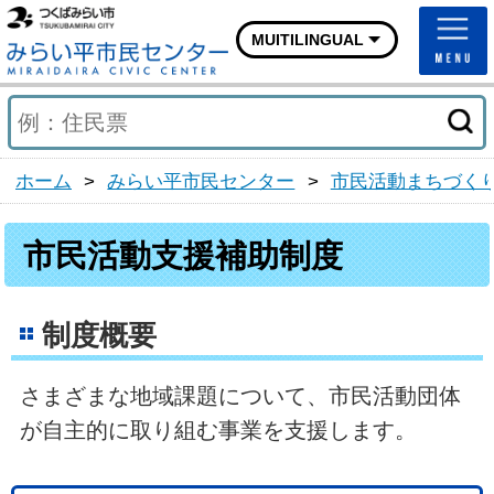
つくばみらい市ホームページ
MUITILINGUAL
みらい平市民センターホ
ホーム
>
みらい平市民センター
>
市民活動まちづく
市民活動支援補助制度
制度概要
さまざまな地域課題について、市民活動団体
が自主的に取り組む事業を支援します。