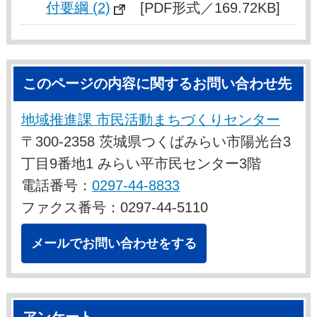
付要綱 (2)
[PDF形式／169.72KB]
このページの内容に関するお問い合わせ先
地域推進課 市民活動まちづくりセンター
〒300-2358 茨城県つくばみらい市陽光台3
丁目9番地1 みらい平市民センター3階
電話番号：
0297-44-8833
ファクス番号：0297-44-5110
メールでお問い合わせをする
アンケート