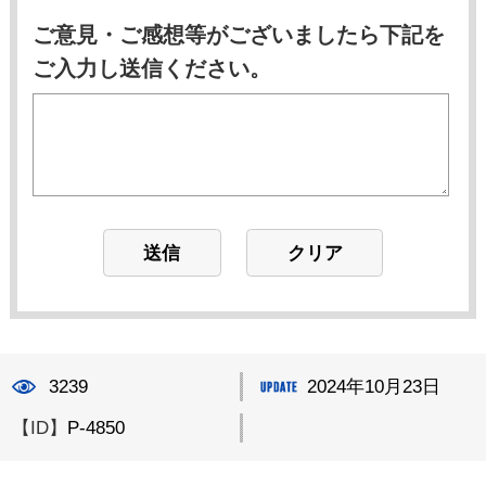
ご意見・ご感想等がございましたら下記を
ご入力し送信ください。
3239
2024年10月23日
【ID】
P-4850