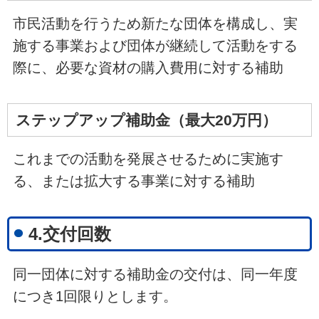
市民活動を行うため新たな団体を構成し、実
施する事業および団体が継続して活動をする
際に、必要な資材の購入費用に対する補助
ステップアップ補助金（最大20万円）
これまでの活動を発展させるために実施す
る、または拡大する事業に対する補助
4.交付回数
同一団体に対する補助金の交付は、同一年度
につき1回限りとします。