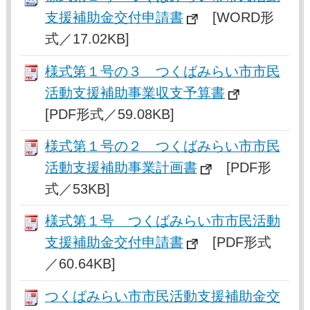
支援補助金交付申請書
[WORD形
式／17.02KB]
様式第１号の３ つくばみらい市市民
活動支援補助事業収支予算書
[PDF形式／59.08KB]
様式第１号の２ つくばみらい市市民
活動支援補助事業計画書
[PDF形
式／53KB]
様式第１号 つくばみらい市市民活動
支援補助金交付申請書
[PDF形式
／60.64KB]
つくばみらい市市民活動支援補助金交