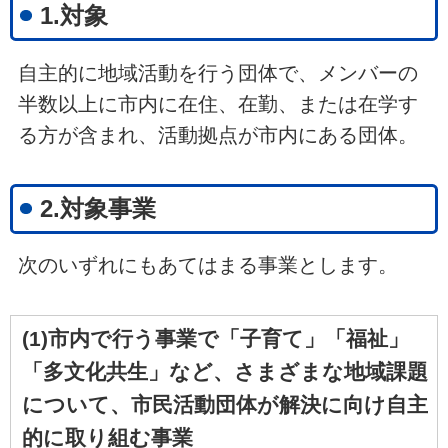
1.対象
自主的に地域活動を行う団体で、メンバーの
半数以上に市内に在住、在勤、または在学す
る方が含まれ、活動拠点が市内にある団体。
2.対象事業
次のいずれにもあてはまる事業とします。
(1)市内で行う事業で「子育て」「福祉」
「多文化共生」など、さまざまな地域課題
について、市民活動団体が解決に向け自主
的に取り組む事業