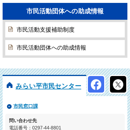
市民活動団体への助成情報
市民活動支援補助制度
市民活動団体への助成情報
公式アカウン
みらい平市民センター
市民窓口課
問い合わせ先
電話番号：0297-44-8801