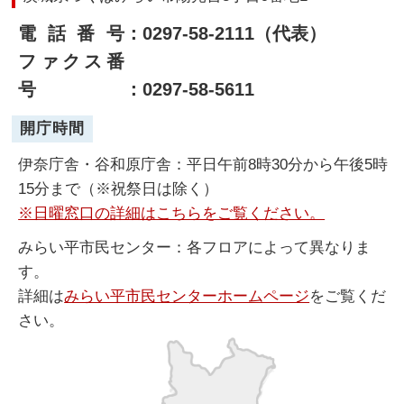
電話番号
：0297-58-2111（代表）
ファクス番
号
：0297-58-5611
開庁時間
伊奈庁舎・谷和原庁舎：平日午前8時30分から午後5時
15分まで（※祝祭日は除く）
※日曜窓口の詳細はこちらをご覧ください。
みらい平市民センター：各フロアによって異なりま
す。
詳細は
みらい平市民センターホームページ
をご覧くだ
さい。