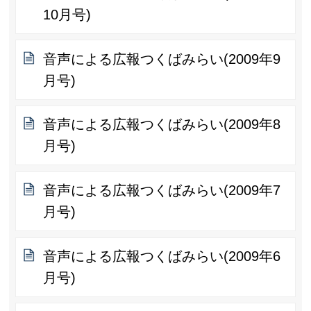
10月号)
音声による広報つくばみらい(2009年9
月号)
音声による広報つくばみらい(2009年8
月号)
音声による広報つくばみらい(2009年7
月号)
音声による広報つくばみらい(2009年6
月号)