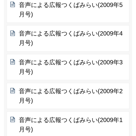
音声による広報つくばみらい(2009年5
月号)
音声による広報つくばみらい(2009年4
月号)
音声による広報つくばみらい(2009年3
月号)
音声による広報つくばみらい(2009年2
月号)
音声による広報つくばみらい(2009年1
月号)