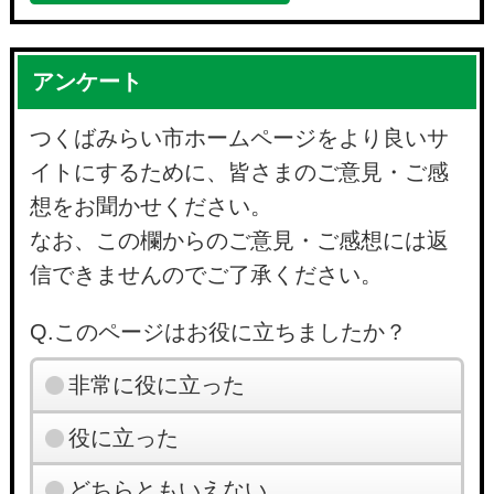
アンケート
つくばみらい市ホームページをより良いサ
イトにするために、皆さまのご意見・ご感
想をお聞かせください。
なお、この欄からのご意見・ご感想には返
信できませんのでご了承ください。
Q.このページはお役に立ちましたか？
非常に役に立った
役に立った
どちらともいえない