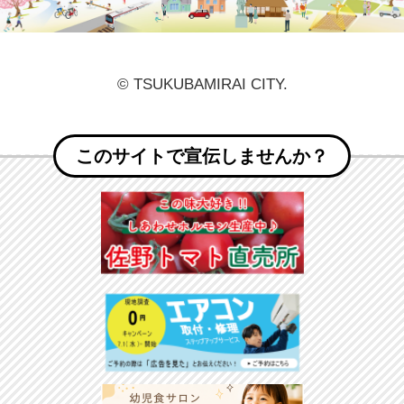
© TSUKUBAMIRAI CITY.
このサイトで宣伝しませんか？