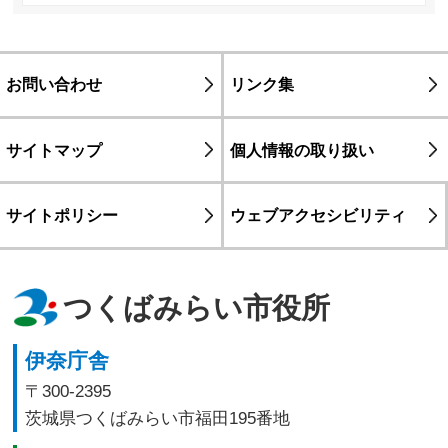
お問い合わせ
リンク集
サイトマップ
個人情報の取り扱い
サイトポリシー
ウェブアクセシビリティ
つくばみらい市役所
伊奈庁舎
〒300-2395
茨城県つくばみらい市福田195番地