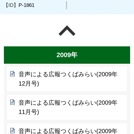
【ID】
P-1861
ページの先頭へ戻る
2009年
音声による広報つくばみらい(2009年
12月号)
音声による広報つくばみらい(2009年
11月号)
音声による広報つくばみらい(2009年