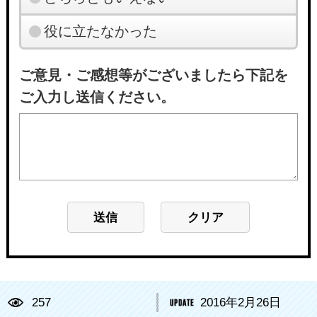
役に立たなかった
ご意見・ご感想等がございましたら下記を
ご入力し送信ください。
257
2016年2月26日