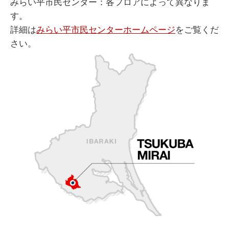
みらい平市民センター：各フロアによって異なりま
す。
詳細は
みらい平市民センターホームページ
をご覧くだ
さい。